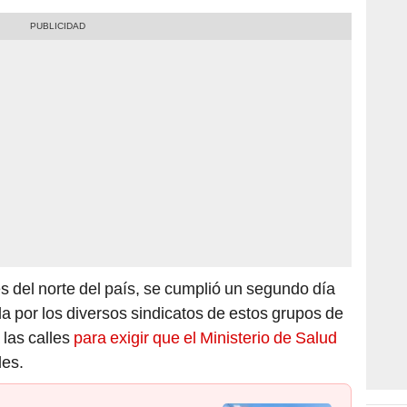
s del norte del país, se cumplió un segundo día
 por los diversos sindicatos de estos grupos de
 las calles
para exigir que el Ministerio de Salud
les.