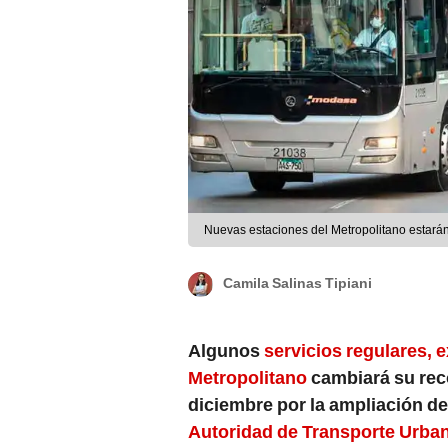
Nuevas estaciones del Metropolitano estarán 
Camila Salinas Tipiani
Algunos
servicios regulares, 
Metropolitano
cambiará su rec
diciembre por la ampliación de
Autoridad de Transporte Urban