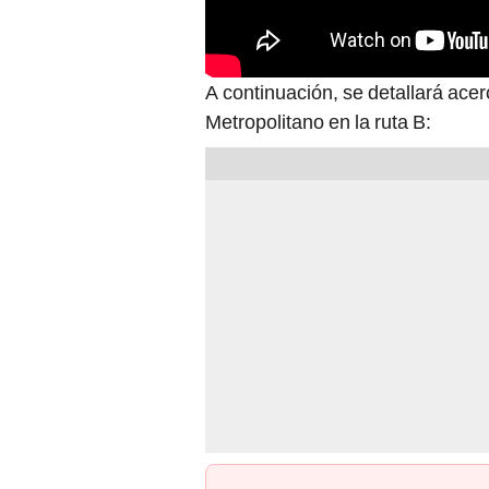
A continuación, se detallará acer
Metropolitano en la ruta B: