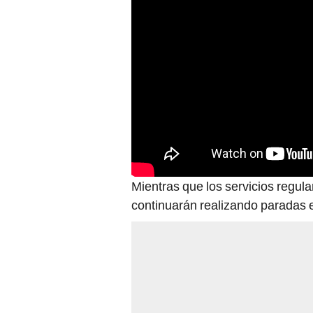
Mientras que los servicios regula
continuarán realizando paradas 