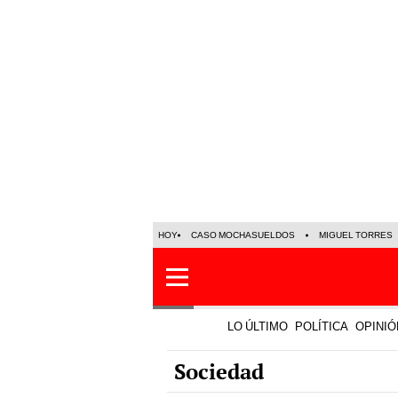
HOY
CASO MOCHASUELDOS
MIGUEL TORRES
LO ÚLTIMO
POLÍTICA
OPINIÓ
Sociedad