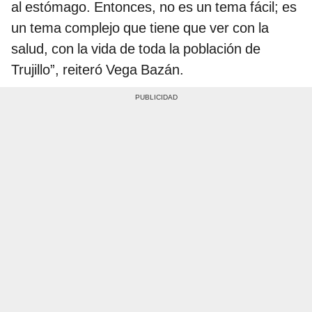
al estómago. Entonces, no es un tema fácil; es
un tema complejo que tiene que ver con la
salud, con la vida de toda la población de
Trujillo”, reiteró Vega Bazán.