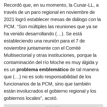
Recordó que, en su momento, la Cunar-LL, a
través de un paro regional en noviembre de
2021 logró establecer mesas de diálogo con la
PCM. “Son múltiples las reuniones que ya se
ha venido desarrollando (…). Se está
estableciendo una reunión para el 7 de
noviembre juntamente con el Comité
Multisectorial y otras instituciones, porque la
contaminación del río Moche es muy álgida y
es un
problema emblemático
de tal manera
que (…) no es solo responsabilidad de los
funcionarios de la PCM, sino que también
están involucrados el gobierno regional y los
gobiernos locales”, acotó.