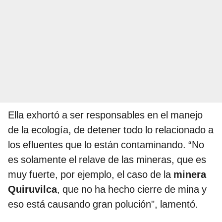
Ella exhortó a ser responsables en el manejo
de la ecología, de detener todo lo relacionado a
los efluentes que lo están contaminando. “No
es solamente el relave de las mineras, que es
muy fuerte, por ejemplo, el caso de la
minera
Quiruvilca
, que no ha hecho cierre de mina y
eso está causando gran polución", lamentó.