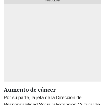
Aumento de cáncer
Por su parte, la jefa de la Dirección de
Responsabilidad Social y Extensión Cultural de