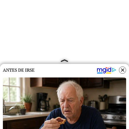
ANTES DE IRSE