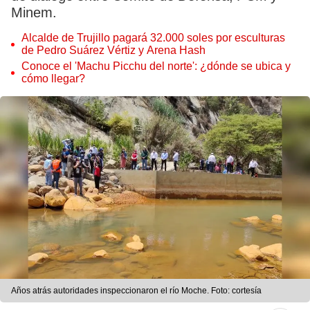
Minem.
Alcalde de Trujillo pagará 32.000 soles por esculturas
de Pedro Suárez Vértiz y Arena Hash
Conoce el 'Machu Picchu del norte': ¿dónde se ubica y
cómo llegar?
Años atrás autoridades inspeccionaron el río Moche. Foto: cortesía