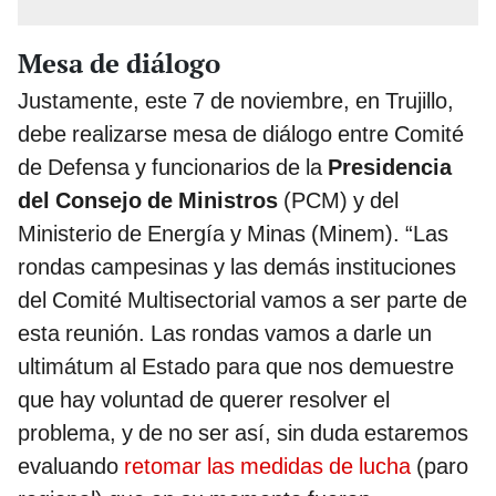
Mesa de diálogo
Justamente, este 7 de noviembre, en Trujillo,
debe realizarse mesa de diálogo entre Comité
de Defensa y funcionarios de la
Presidencia
del Consejo de Ministros
(PCM) y del
Ministerio de Energía y Minas (Minem). “Las
rondas campesinas y las demás instituciones
del Comité Multisectorial vamos a ser parte de
esta reunión. Las rondas vamos a darle un
ultimátum al Estado para que nos demuestre
que hay voluntad de querer resolver el
problema, y de no ser así, sin duda estaremos
evaluando
retomar las medidas de lucha
(paro