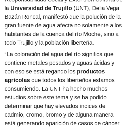
la
Universidad de Trujillo
(UNT), Delia Vega
Bazán Roncal, manifestó que la polución de la
gran fuente de agua afecta no solamente a los
habitantes de la cuenca del río Moche, sino a
todo Trujillo y la población liberteña.
“La coloración del agua del río significa que
contiene metales pesados y aguas ácidas y
con eso se está regando los
productos
agrícolas
que todos los liberteños estamos
consumiendo. La UNT ha hecho muchos
estudios sobre este tema y se ha podido
determinar que hay elevados índices de
cadmio, cromo, bromo y de alguna manera
está generando aparición de casos de cáncer