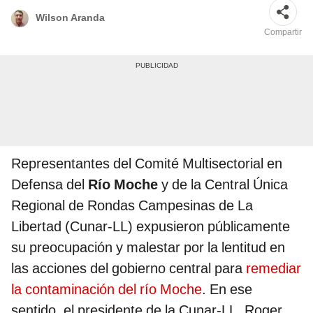
Wilson Aranda
Compartir
Representantes del Comité Multisectorial en
Defensa del
Río Moche
y de la Central Única
Regional de Rondas Campesinas de La
Libertad (Cunar-LL) expusieron públicamente
su preocupación y malestar por la lentitud en
las acciones del gobierno central para
remediar
la contaminación del río Moche
. En ese
sentido, el presidente de la Cunar-LL, Roger