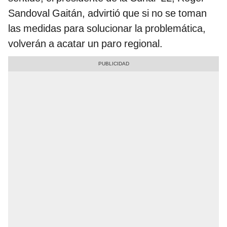
Sandoval Gaitán, advirtió que si no se toman
las medidas para solucionar la problemática,
volverán a acatar un paro regional.