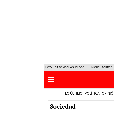
HOY
CASO MOCHASUELDOS
MIGUEL TORRES
LO ÚLTIMO
POLÍTICA
OPINIÓ
Sociedad