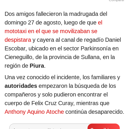
Compartir
Dos amigos fallecieron la madrugada del
domingo 27 de agosto, luego de que
el
mototaxi en el que se movilizaban se
despistara
y cayera al canal de regadío Daniel
Escobar, ubicado en el sector Parkinsonía en
Cieneguillo, de la provincia de Sullana, en la
región de
Piura
.
Una vez conocido el incidente, los familiares y
autoridades
empezaron la búsqueda de los
compañeros y solo pudieron encontrar el
cuerpo de Felix Cruz Curay, mientras que
Anthony Aquino Atoche
continúa desaparecido.