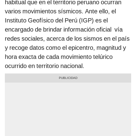
habitual que en el territorio peruano ocurran
varios movimientos sísmicos. Ante ello, el
Instituto Geofísico del Perú (IGP) es el
encargado de brindar información oficial vía
redes sociales, acerca de los sismos en el país
y recoge datos como el epicentro, magnitud y
hora exacta de cada movimiento telúrico
ocurrido en territorio nacional.