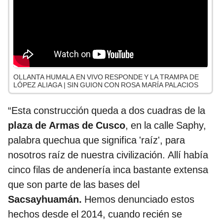
OLLANTA HUMALA EN VIVO RESPONDE Y LA TRAMPA DE
LÓPEZ ALIAGA | SIN GUION CON ROSA MARÍA PALACIOS
“Esta construcción queda a dos cuadras de la
plaza de Armas de Cusco
, en la calle Saphy,
palabra quechua que significa 'raíz', para
nosotros raíz de nuestra civilización. Allí había
cinco filas de andenería inca bastante extensa
que son parte de las bases del
Sacsayhuamán.
Hemos denunciado estos
hechos desde el 2014, cuando recién se