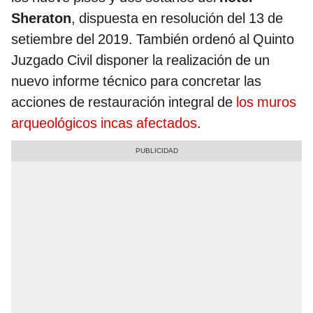
Sheraton
, dispuesta en resolución del 13 de
setiembre del 2019. También ordenó al Quinto
Juzgado Civil disponer la realización de un
nuevo informe técnico para concretar las
acciones de restauración integral de
los muros
arqueológicos incas afectados
.