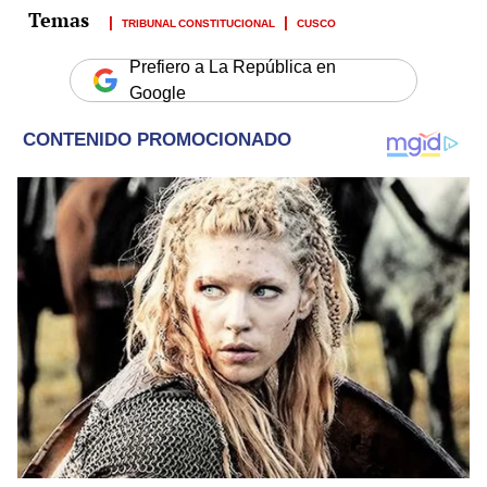
TRIBUNAL CONSTITUCIONAL
CUSCO
Prefiero a La República en
Google