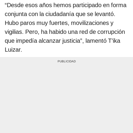
“Desde esos años hemos participado en forma
conjunta con la ciudadanía que se levantó.
Hubo paros muy fuertes, movilizaciones y
vigilias. Pero, ha habido una red de corrupción
que impedía alcanzar justicia”, lamentó T’ika
Luizar.