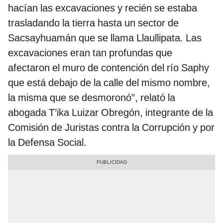
hacían las excavaciones y recién se estaba
trasladando la tierra hasta un sector de
Sacsayhuamán que se llama Llaullipata. Las
excavaciones eran tan profundas que
afectaron el muro de contención del río Saphy
que está debajo de la calle del mismo nombre,
la misma que se desmoronó”, relató la
abogada T’ika Luizar Obregón, integrante de la
Comisión de Juristas contra la Corrupción y por
la Defensa Social.