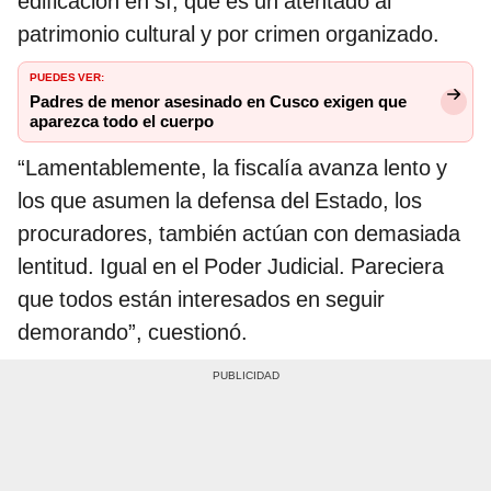
edificación en sí, que es un atentado al
patrimonio cultural y por crimen organizado.
PUEDES VER:
Padres de menor asesinado en Cusco exigen que
aparezca todo el cuerpo
“Lamentablemente, la fiscalía avanza lento y
los que asumen la defensa del Estado, los
procuradores, también actúan con demasiada
lentitud. Igual en el Poder Judicial. Pareciera
que todos están interesados en seguir
demorando”, cuestionó.