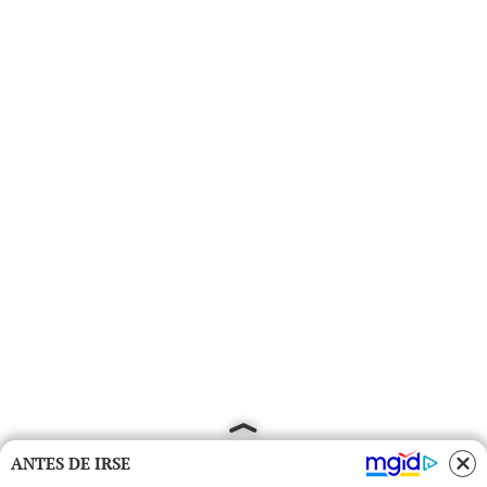
ANTES DE IRSE