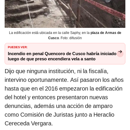
La edificación está ubicada en la calle Saphy, en la
plaza de Armas de
Cusco
. Foto: difusión
PUEDES VER:
Incendio en penal Quencoro de Cusco habría iniciado
luego de que preso encendiera vela a santo
Dijo que ninguna institución, ni la fiscalía,
intervino oportunamente. Así pasaron los años
hasta que en el 2016 empezaron la edificación
del hotel y entonces presentaron nuevas
denuncias, además una acción de amparo
como Comisión de Juristas junto a Heraclio
Cereceda Vergara.