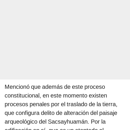
Mencionó que además de este proceso
constitucional, en este momento existen
procesos penales por el traslado de la tierra,
que configura delito de alteración del paisaje
arqueológico del Sacsayhuamán. Por la