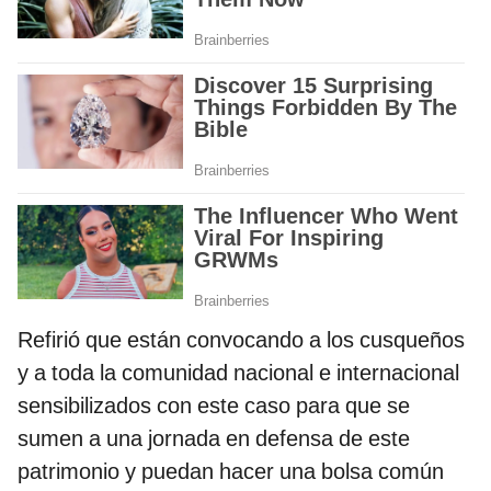
Refirió que están convocando a los cusqueños
y a toda la comunidad nacional e internacional
sensibilizados con este caso para que se
sumen a una jornada en defensa de este
patrimonio y puedan hacer una bolsa común