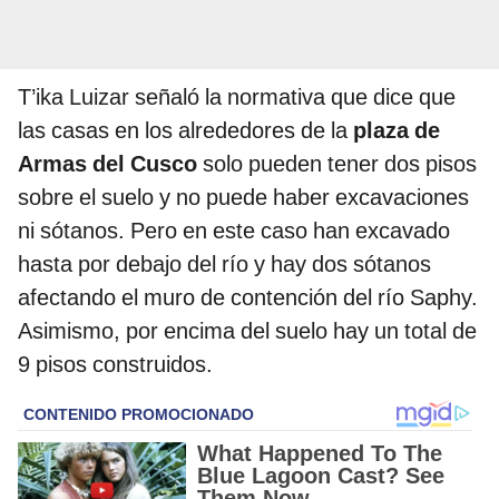
T’ika Luizar señaló la normativa que dice que
las casas en los alrededores de la
plaza de
Armas del Cusco
solo pueden tener dos pisos
sobre el suelo y no puede haber excavaciones
ni sótanos. Pero en este caso han excavado
hasta por debajo del río y hay dos sótanos
afectando el muro de contención del río Saphy.
Asimismo, por encima del suelo hay un total de
9 pisos construidos.