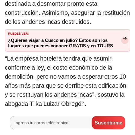
destinada a desmontar pronto esta
construcción. Asimismo, asegurar la restitución
de los andenes incas destruidos.
PUEDES VER:
¿Quieres viajar a Cusco en julio? Estos son los
lugares que puedes conocer GRATIS y en TOURS
“La empresa hotelera tendrá que asumir,
conforme a ley, el costo económico de la
demolición, pero no vamos a esperar otros 10
años más para que se derribe esta edificación
y se restituyan los andenes incas”, sostuvo la
abogada T’ika Luizar Obregón.