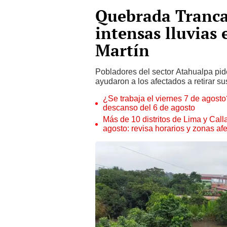
Quebrada Tranca
intensas lluvias
Martín
Pobladores del sector Atahualpa pid
ayudaron a los afectados a retirar s
¿Se trabaja el viernes 7 de agosto?
descanso del 6 de agosto
Más de 10 distritos de Lima y Call
agosto: revisa horarios y zonas af