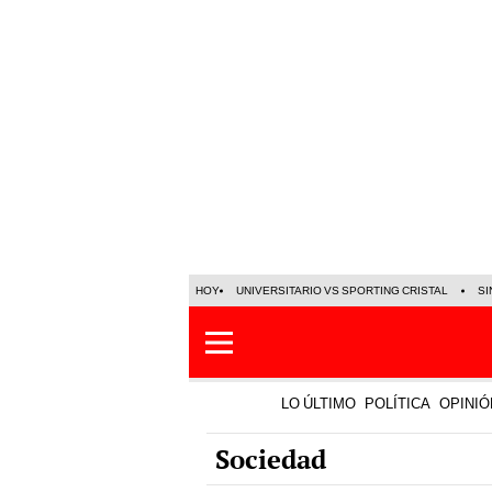
HOY
UNIVERSITARIO VS SPORTING CRISTAL
SI
LO ÚLTIMO
POLÍTICA
OPINIÓ
Sociedad