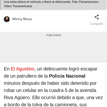
Una turba detuvo el vehículo y liberó al delincuente. Foto: Panamericana -
Video: Panamericana
Winny Moya
Compartir
En
El Agustino
, un delincuente logró escapar
de un patrullero de la
Policía Nacional
minutos después de haber sido detenido por
robar un celular en la cuadra 5 de la avenida
Riva Agüero. Ello ocurrió debido a que, una vez
a bordo de la tolva de la camioneta, sus