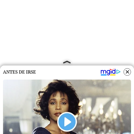
ANTES DE IRSE