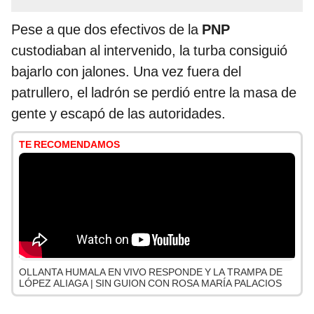
Pese a que dos efectivos de la
PNP
custodiaban al intervenido, la turba consiguió
bajarlo con jalones. Una vez fuera del
patrullero, el ladrón se perdió entre la masa de
gente y escapó de las autoridades.
TE RECOMENDAMOS
OLLANTA HUMALA EN VIVO RESPONDE Y LA TRAMPA DE
LÓPEZ ALIAGA | SIN GUION CON ROSA MARÍA PALACIOS