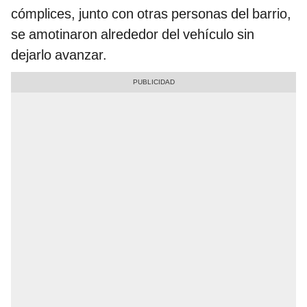
cómplices, junto con otras personas del barrio,
se amotinaron alrededor del vehículo sin
dejarlo avanzar.