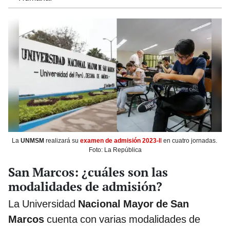
La
UNMSM
realizará su
examen de admisión 2023-I
I
en cuatro jornadas.
Foto: La República
San Marcos: ¿cuáles son las
modalidades de admisión?
La Universidad
Nacional Mayor de San
Marcos
cuenta con varias modalidades de