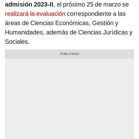
admisión 2023-II
, el próximo 25 de marzo se
realizará la evaluación
correspondiente a las
áreas de Ciencias Económicas, Gestión y
Humanidades, además de Ciencias Jurídicas y
Sociales.