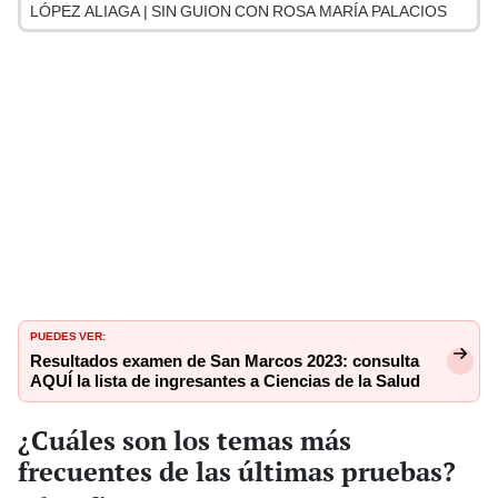
LÓPEZ ALIAGA | SIN GUION CON ROSA MARÍA PALACIOS
PUEDES VER:
Resultados examen de San Marcos 2023: consulta
AQUÍ la lista de ingresantes a Ciencias de la Salud
¿Cuáles son los temas más
frecuentes de las últimas pruebas?