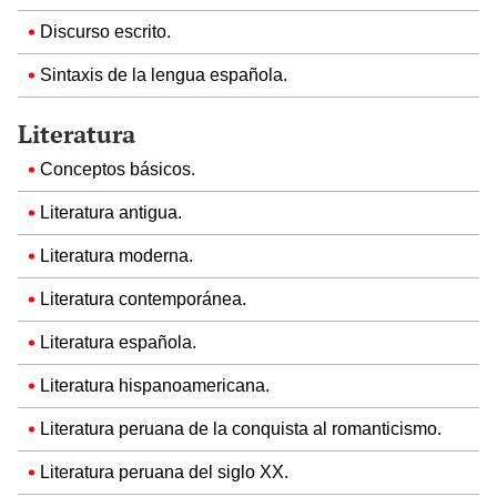
Discurso escrito.
Sintaxis de la lengua española.
Literatura
Conceptos básicos.
Literatura antigua.
Literatura moderna.
Literatura contemporánea.
Literatura española.
Literatura hispanoamericana.
Literatura peruana de la conquista al romanticismo.
Literatura peruana del siglo XX.