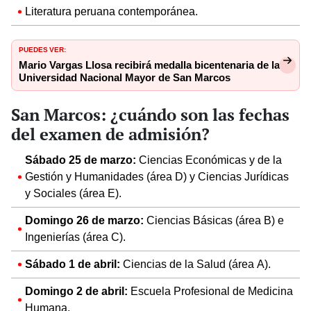
Literatura peruana contemporánea.
PUEDES VER:
Mario Vargas Llosa recibirá medalla bicentenaria de la
Universidad Nacional Mayor de San Marcos
San Marcos: ¿cuándo son las fechas
del examen de admisión?
Sábado 25 de marzo:
Ciencias Económicas y de la
Gestión y Humanidades (área D) y Ciencias Jurídicas
y Sociales (área E).
Domingo 26 de marzo:
Ciencias Básicas (área B) e
Ingenierías (área C).
Sábado 1 de abril:
Ciencias de la Salud (área A).
Domingo 2 de abril:
Escuela Profesional de Medicina
Humana.