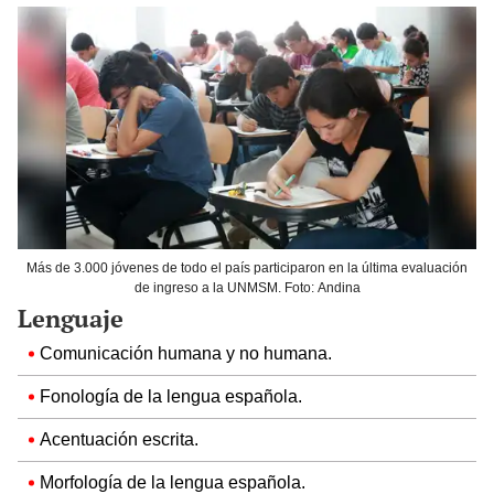
Más de 3.000 jóvenes de todo el país participaron en la última evaluación
de ingreso a la UNMSM. Foto: Andina
Lenguaje
Comunicación humana y no humana.
Fonología de la lengua española.
Acentuación escrita.
Morfología de la lengua española.