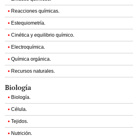
Reacciones químicas.
Estequiometría.
Cinética y equilibrio químico.
Electroquímica.
Química orgánica.
Recursos naturales.
Biología
Biología.
Célula.
Tejidos.
Nutrición.