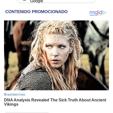
Google