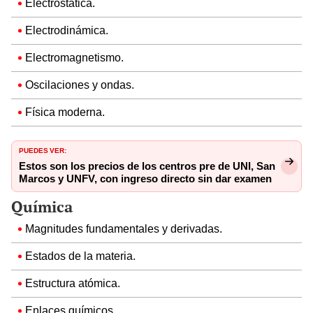
Electrostática.
Electrodinámica.
Electromagnetismo.
Oscilaciones y ondas.
Física moderna.
PUEDES VER:
Estos son los precios de los centros pre de UNI, San
Marcos y UNFV, con ingreso directo sin dar examen
Química
Magnitudes fundamentales y derivadas.
Estados de la materia.
Estructura atómica.
Enlaces químicos.