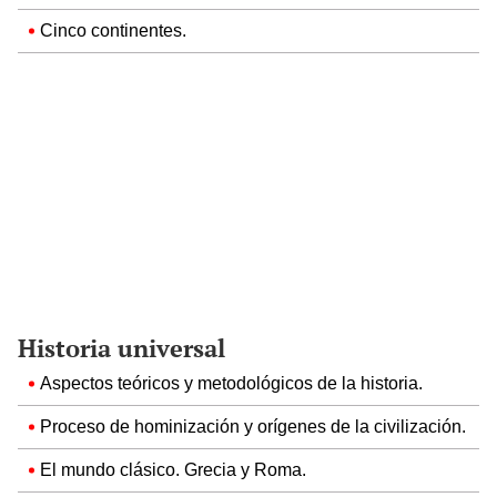
Cinco continentes.
Historia universal
Aspectos teóricos y metodológicos de la historia.
Proceso de hominización y orígenes de la civilización.
El mundo clásico. Grecia y Roma.