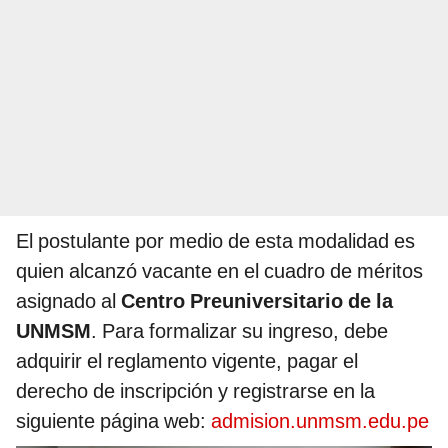
El postulante por medio de esta modalidad es
quien alcanzó vacante en el cuadro de méritos
asignado al
Centro Preuniversitario de la
UNMSM
. Para formalizar su ingreso, debe
adquirir el reglamento vigente, pagar el
derecho de inscripción y registrarse en la
siguiente página web:
admision.unmsm.edu.pe