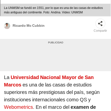
La UNMSM se fundó en 1551, por lo que es una de las casas de estudios
más antiguas del continente. Foto: Andina. Video: UNMSM
Ricardo Mc Cubbin
Compartir
La
Universidad Nacional Mayor de San
Marcos
es una de las casas de estudios
superiores más prestigiosas del país, según
instituciones internacionales como QS y
Webometrics
. En el marco del
examen de