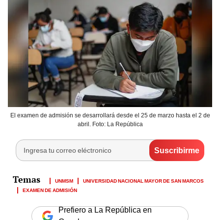
El examen de admisión se desarrollará desde el 25 de marzo hasta el 2 de
abril. Foto: La República
UNMSM
UNIVERSIDAD NACIONAL MAYOR DE SAN MARCOS
EXAMEN DE ADMISIÓN
Prefiero a La República en