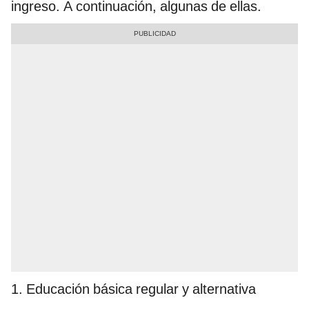
ingreso. A continuación, algunas de ellas.
1. Educación básica regular y alternativa