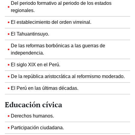
Del periodo formativo al periodo de los estados
regionales.
El establecimiento del orden virreinal.
El Tahuantinsuyo.
De las reformas borbónicas a las guerras de
independencia.
El siglo XIX en el Perú.
De la república aristocrática al reformismo moderado.
El Perú en las últimas décadas.
Educación cívica
Derechos humanos.
Participación ciudadana.