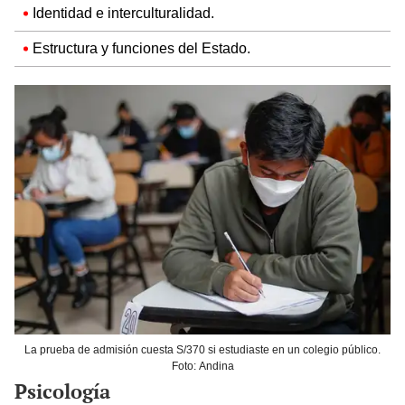
Identidad e interculturalidad.
Estructura y funciones del Estado.
La prueba de admisión cuesta S/370 si estudiaste en un colegio público.
Foto: Andina
Psicología