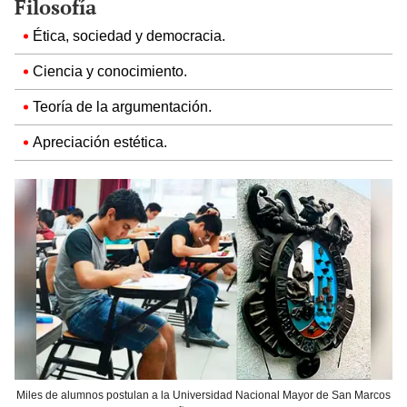
Filosofía
Ética, sociedad y democracia.
Ciencia y conocimiento.
Teoría de la argumentación.
Apreciación estética.
Miles de alumnos postulan a la Universidad Nacional Mayor de San Marcos