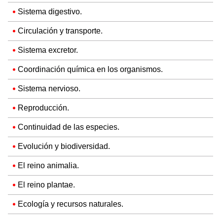
Sistema digestivo.
Circulación y transporte.
Sistema excretor.
Coordinación química en los organismos.
Sistema nervioso.
Reproducción.
Continuidad de las especies.
Evolución y biodiversidad.
El reino animalia.
El reino plantae.
Ecología y recursos naturales.