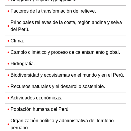
Factores de la transformación del relieve.
Principales relieves de la costa, región andina y selva
del Perú.
Clima.
Cambio climático y proceso de calentamiento global.
Hidrografía.
Biodiversidad y ecosistemas en el mundo y en el Perú.
Recursos naturales y el desarrollo sostenible.
Actividades económicas.
Población humana del Perú.
Organización política y administrativa del territorio
peruano.