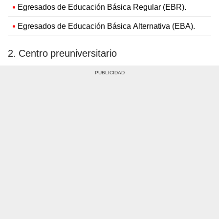
Egresados de Educación Básica Regular (EBR).
Egresados de Educación Básica Alternativa (EBA).
2. Centro preuniversitario