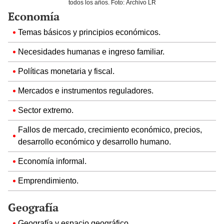
todos los años. Foto: Archivo LR
Economía
Temas básicos y principios económicos.
Necesidades humanas e ingreso familiar.
Políticas monetaria y fiscal.
Mercados e instrumentos reguladores.
Sector extremo.
Fallos de mercado, crecimiento económico, precios,
desarrollo económico y desarrollo humano.
Economía informal.
Emprendimiento.
Geografía
Geografía y espacio geográfico.