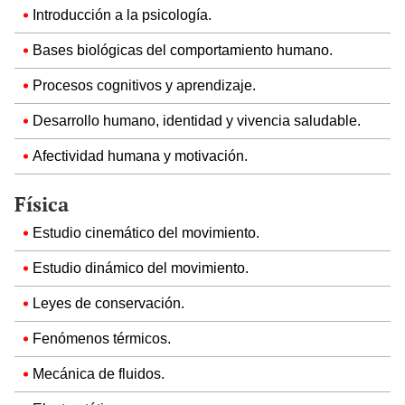
Introducción a la psicología.
Bases biológicas del comportamiento humano.
Procesos cognitivos y aprendizaje.
Desarrollo humano, identidad y vivencia saludable.
Afectividad humana y motivación.
Física
Estudio cinemático del movimiento.
Estudio dinámico del movimiento.
Leyes de conservación.
Fenómenos térmicos.
Mecánica de fluidos.