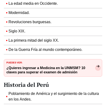
La edad media en Occidente.
Modernidad.
Revoluciones burguesas.
Siglo XIX.
La primera mitad del siglo XX.
De la Guerra Fría al mundo contemporáneo.
PUEDES VER:
¿Quieres ingresar a Medicina en la UNMSM? 10
claves para superar el examen de admisión
Historia del Perú
Poblamiento de América y el surgimiento de la cultura
en los Andes.