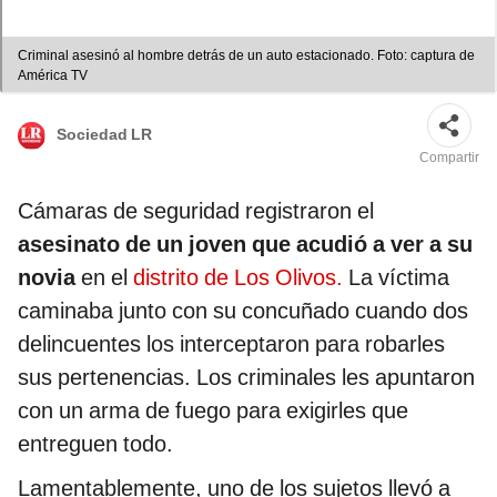
Criminal asesinó al hombre detrás de un auto estacionado. Foto: captura de
América TV
Sociedad LR
Compartir
Cámaras de seguridad registraron el
asesinato de un joven que acudió a ver a su
novia
en el
distrito de Los Olivos.
La víctima
caminaba junto con su concuñado cuando dos
delincuentes los interceptaron para robarles
sus pertenencias. Los criminales les apuntaron
con un arma de fuego para exigirles que
entreguen todo.
Lamentablemente, uno de los sujetos llevó a