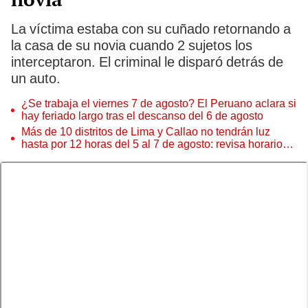
La víctima estaba con su cuñado retornando a
la casa de su novia cuando 2 sujetos los
interceptaron. El criminal le disparó detrás de
un auto.
¿Se trabaja el viernes 7 de agosto? El Peruano aclara si
hay feriado largo tras el descanso del 6 de agosto
Más de 10 distritos de Lima y Callao no tendrán luz
hasta por 12 horas del 5 al 7 de agosto: revisa horarios y
zonas afectadas