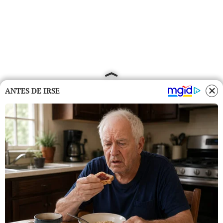
ANTES DE IRSE