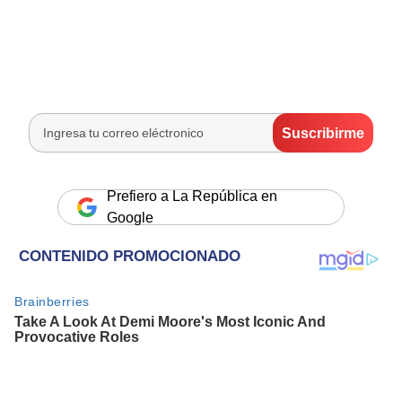
Prefiero a La República en
Google