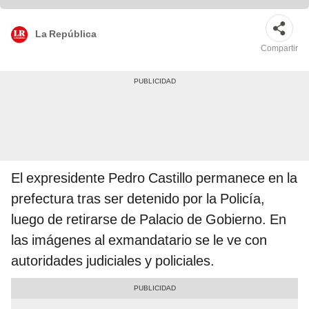
La República
Compartir
El expresidente Pedro Castillo permanece en la
prefectura tras ser detenido por la Policía,
luego de retirarse de Palacio de Gobierno. En
las imágenes al exmandatario se le ve con
autoridades judiciales y policiales.