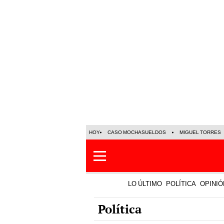
HOY
CASO MOCHASUELDOS
MIGUEL TORRES
LO ÚLTIMO
POLÍTICA
OPINIÓ
Política