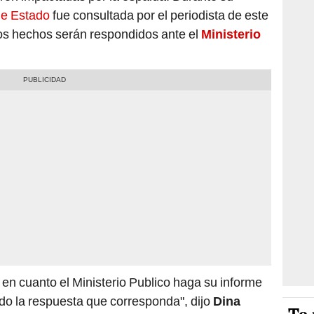
de Estado
fue consultada por el periodista de este
los hechos serán respondidos ante el
Ministerio
en cuanto el Ministerio Publico haga su informe
ndo la respuesta que corresponda", dijo
Dina