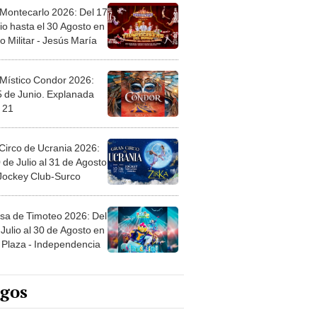
 Montecarlo 2026: Del 17
io hasta el 30 Agosto en
o Militar - Jesús María
 Místico Condor 2026:
5 de Junio. Explanada
 21
Circo de Ucrania 2026:
 de Julio al 31 de Agosto
 Jockey Club-Surco
sa de Timoteo 2026: Del
Julio al 30 de Agosto en
Plaza - Independencia
egos