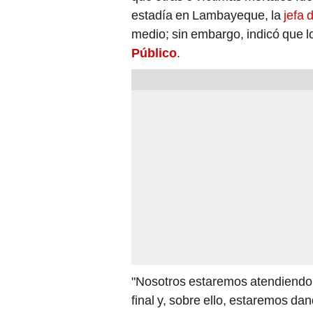
estadía en Lambayeque, la
jefa 
medio; sin embargo, indicó que 
Público
.
"Nosotros estaremos atendiendo 
final y, sobre ello, estaremos da