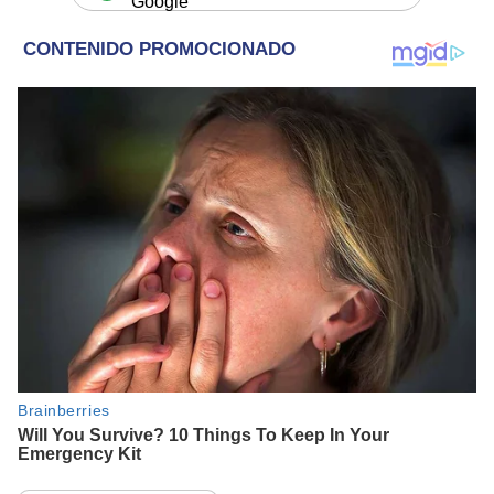
Google