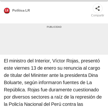
Política LR
Compartir
El ministro del Interior, Víctor Rojas, presentó
este viernes 13 de enero su renuncia al cargo
de titular del Mininter ante la presidenta Dina
Boluarte, según informaron fuentes de La
República. Rojas fue duramente cuestionado
por diversos sectores a raíz de la represión de
la Policía Nacional del Perú contra las