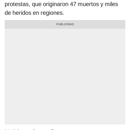
protestas, que originaron 47 muertos y miles
de heridos en regiones.