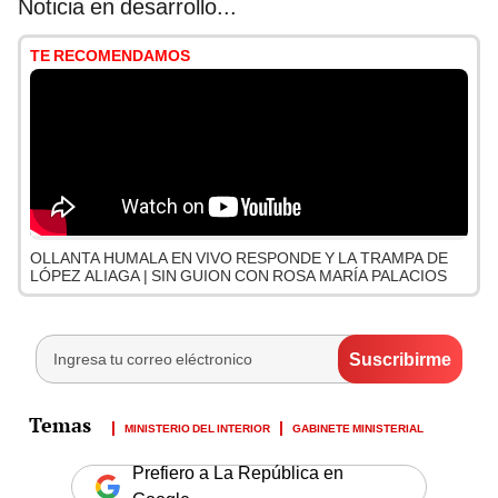
Noticia en desarrollo...
TE RECOMENDAMOS
OLLANTA HUMALA EN VIVO RESPONDE Y LA TRAMPA DE
LÓPEZ ALIAGA | SIN GUION CON ROSA MARÍA PALACIOS
MINISTERIO DEL INTERIOR
GABINETE MINISTERIAL
Prefiero a La República en