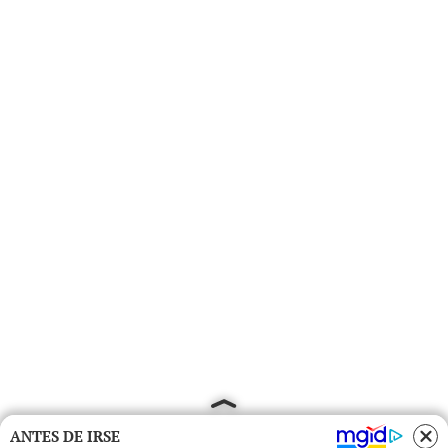
ANTES DE IRSE