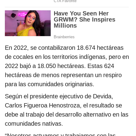
En 2022, se contabilizaron 18.674 hectáreas
de cocales en los territorios indígenas, pero en
2022 bajó a 18.050 hectáreas. Estas 624
hectáreas de menos representan un respiro
para las comunidades originarias.
Según el presidente ejecutivo de Devida,
Carlos Figueroa Henostroza, el resultado se
debe al trabajo del desarrollo alternativo en las
comunidades nativas.
“Nosotros actuamos y trabajamos con las