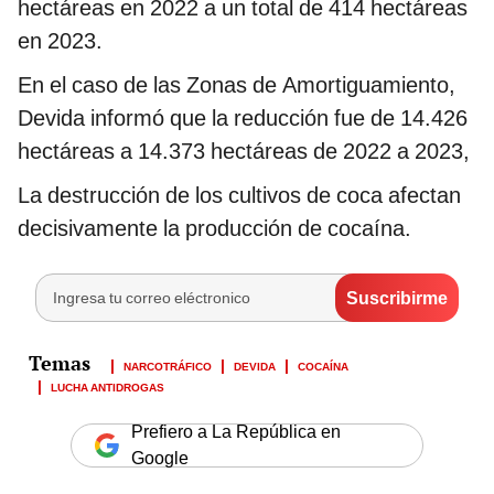
hectáreas en 2022 a un total de 414 hectáreas
en 2023.
En el caso de las Zonas de Amortiguamiento,
Devida informó que la reducción fue de 14.426
hectáreas a 14.373 hectáreas de 2022 a 2023,
La destrucción de los cultivos de coca afectan
decisivamente la producción de cocaína.
NARCOTRÁFICO
DEVIDA
COCAÍNA
LUCHA ANTIDROGAS
Prefiero a La República en
Google