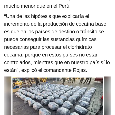
mucho menor que en el Perú.
“Una de las hipótesis que explicaría el
incremento de la producción de cocaína base
es que en los países de destino o tránsito se
puede conseguir las sustancias químicas
necesarias para procesar el clorhidrato
cocaína, porque en estos países no están
controlados, mientras que en nuestro país sí lo
están”, explicó el comandante Rojas.