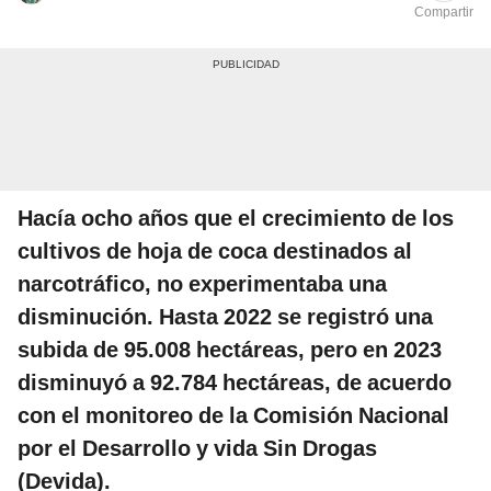
Compartir
Hacía ocho años que el crecimiento de los
cultivos de hoja de coca destinados al
narcotráfico, no experimentaba una
disminución. Hasta 2022 se registró una
subida de 95.008 hectáreas, pero en 2023
disminuyó a 92.784 hectáreas, de acuerdo
con el monitoreo de la Comisión Nacional
por el Desarrollo y vida Sin Drogas
(Devida).