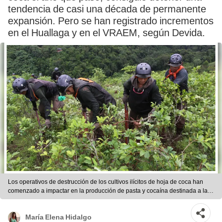
tendencia de casi una década de permanente
expansión. Pero se han registrado incrementos
en el Huallaga y en el VRAEM, según Devida.
Los operativos de destrucción de los cultivos ilícitos de hoja de coca han
comenzado a impactar en la producción de pasta y cocaína destinada a las
mafias globales.
María Elena Hidalgo