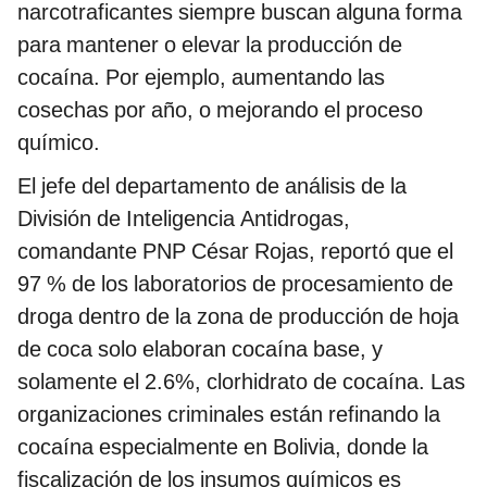
narcotraficantes siempre buscan alguna forma
para mantener o elevar la producción de
cocaína. Por ejemplo, aumentando las
cosechas por año, o mejorando el proceso
químico.
El jefe del departamento de análisis de la
División de Inteligencia Antidrogas,
comandante PNP César Rojas, reportó que el
97 % de los laboratorios de procesamiento de
droga dentro de la zona de producción de hoja
de coca solo elaboran cocaína base, y
solamente el 2.6%, clorhidrato de cocaína. Las
organizaciones criminales están refinando la
cocaína especialmente en Bolivia, donde la
fiscalización de los insumos químicos es