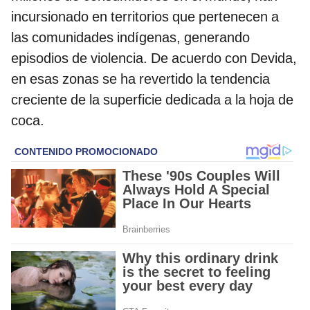
incursionado en territorios que pertenecen a
las comunidades indígenas, generando
episodios de violencia. De acuerdo con Devida,
en esas zonas se ha revertido la tendencia
creciente de la superficie dedicada a la hoja de
coca.