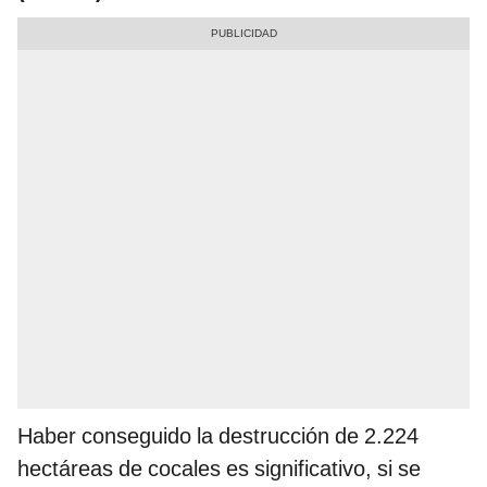
Haber conseguido la destrucción de 2.224
hectáreas de cocales es significativo, si se