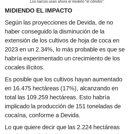
Los narcos usan ahora el modelo “el cilindro”.
MIDIENDO EL IMPACTO
Según las proyecciones de Devida, de no
haber conseguido la disminución de la
extensión de los cultivos de hoja de coca en
2023 en un 2.34%, lo más probable es que se
habría experimentado un crecimiento de los
cocales ilícitos.
Es posible que los cultivos hayan aumentado
en 16.475 hectáreas (17%), alcanzando en
total las 109.259 hectáreas. Esto habría
implicado la producción de 151 toneladas de
cocaína, conforme a Devida.
Lo que quiere decir que las 2.224 hectáreas