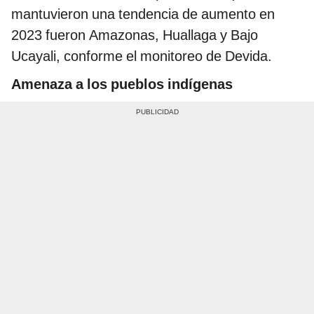
mantuvieron una tendencia de aumento en
2023 fueron Amazonas, Huallaga y Bajo
Ucayali, conforme el monitoreo de Devida.
Amenaza a los pueblos indígenas