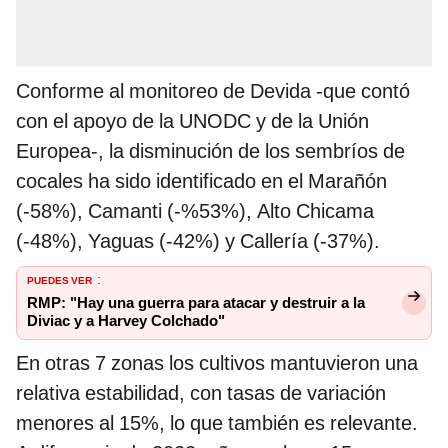
Conforme al monitoreo de Devida -que contó
con el apoyo de la UNODC y de la Unión
Europea-, la disminución de los sembríos de
cocales ha sido identificado en el Marañón
(-58%), Camanti (-%53%), Alto Chicama
(-48%), Yaguas (-42%) y Callería (-37%).
PUEDES VER
:
RMP: "Hay una guerra para atacar y destruir a la
Diviac y a Harvey Colchado"
En otras 7 zonas los cultivos mantuvieron una
relativa estabilidad, con tasas de variación
menores al 15%, lo que también es relevante.