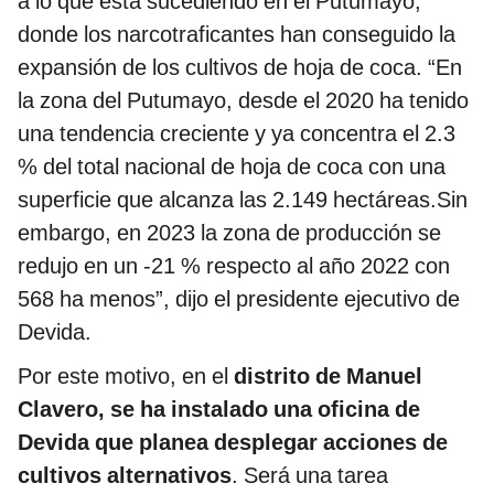
a lo que está sucediendo en el Putumayo,
donde los narcotraficantes han conseguido la
expansión de los cultivos de hoja de coca. “En
la zona del Putumayo, desde el 2020 ha tenido
una tendencia creciente y ya concentra el 2.3
% del total nacional de hoja de coca con una
superficie que alcanza las 2.149 hectáreas.Sin
embargo, en 2023 la zona de producción se
redujo en un -21 % respecto al año 2022 con
568 ha menos”, dijo el presidente ejecutivo de
Devida.
Por este motivo, en el
distrito de Manuel
Clavero, se ha instalado una oficina de
Devida que planea desplegar acciones de
cultivos alternativos
. Será una tarea