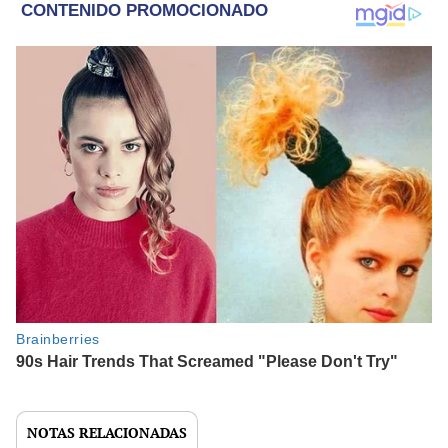
NOTAS RELACIONADAS