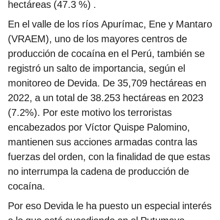
hectáreas (47.3 %) .
En el valle de los ríos Apurímac, Ene y Mantaro
(VRAEM), uno de los mayores centros de
producción de cocaína en el Perú, también se
registró un salto de importancia, según el
monitoreo de Devida. De 35,709 hectáreas en
2022, a un total de 38.253 hectáreas en 2023
(7.2%). Por este motivo los terroristas
encabezados por Víctor Quispe Palomino,
mantienen sus acciones armadas contra las
fuerzas del orden, con la finalidad de que estas
no interrumpa la cadena de producción de
cocaína.
Por eso Devida le ha puesto un especial interés