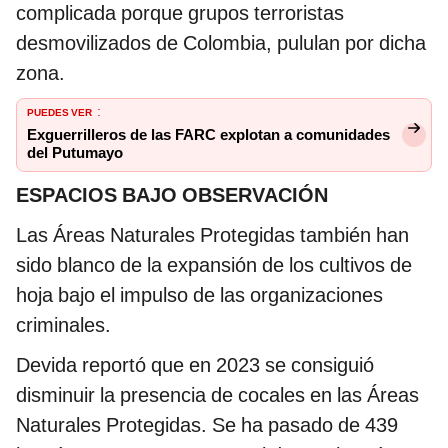
complicada porque grupos terroristas
desmovilizados de Colombia, pululan por dicha
zona.
PUEDES VER
:
Exguerrilleros de las FARC explotan a comunidades
del Putumayo
ESPACIOS BAJO OBSERVACIÓN
Las Áreas Naturales Protegidas también han
sido blanco de la expansión de los cultivos de
hoja bajo el impulso de las organizaciones
criminales.
Devida reportó que en 2023 se consiguió
disminuir la presencia de cocales en las Áreas
Naturales Protegidas. Se ha pasado de 439