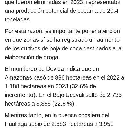
que fueron eliminadas en 2023, representaba
una producción potencial de cocaína de 20.4
toneladas.
Por esta razón, es importante poner atención
en qué zonas sí se ha registrado un aumento
de los cultivos de hoja de coca destinados a la
elaboración de droga.
El monitoreo de Devida indica que en
Amazonas pasó de 896 hectáreas en el 2022 a
1.188 hectáreas en 2023 (32.6% de
incremento). En el Bajo Ucayali saltó de 2.735
hectáreas a 3.355 (22.6 %).
Mientras tanto, en la cuenca cocalera del
Huallaga subió de 2.683 hectáreas a 3.951