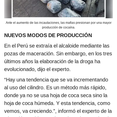
Ante el aumento de las incautaciones, las mafias presionan por una mayor
producción de cocaína.
NUEVOS MODOS DE PRODUCCIÓN
En el Perú se extraía el alcaloide mediante las
pozas de maceración. Sin embargo, en los tres
últimos años la elaboración de la droga ha
evolucionado, dijo el experto.
“Hay una tendencia que se va incrementando
al uso del cilindro. Es un método más rápido,
donde ya no se usa hoja de coca seca sino la
hoja de coca húmeda. Y esta tendencia, como
vemos, va creciendo.”, informó el experto de la