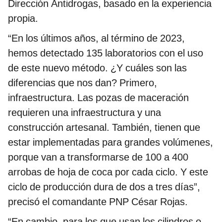
Dirección Antidrogas, basado en la experiencia
propia.
“En los últimos años, al término de 2023,
hemos detectado 135 laboratorios con el uso
de este nuevo método. ¿Y cuáles son las
diferencias que nos dan? Primero,
infraestructura. Las pozas de maceración
requieren una infraestructura y una
construcción artesanal. También, tienen que
estar implementadas para grandes volúmenes,
porque van a transformarse de 100 a 400
arrobas de hoja de coca por cada ciclo. Y este
ciclo de producción dura de dos a tres días”,
precisó el comandante PNP César Rojas.
“En cambio, para los que usan los cilindros o