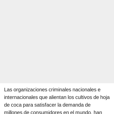
Las organizaciones criminales nacionales e
internacionales que alientan los cultivos de hoja
de coca para satisfacer la demanda de
millones de consumidores en el mundo, han