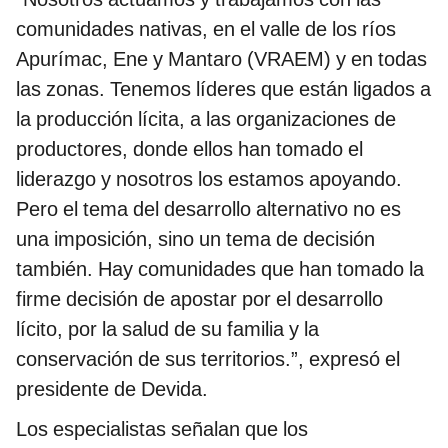
comunidades nativas, en el valle de los ríos
Apurímac, Ene y Mantaro (VRAEM) y en todas
las zonas. Tenemos líderes que están ligados a
la producción lícita, a las organizaciones de
productores, donde ellos han tomado el
liderazgo y nosotros los estamos apoyando.
Pero el tema del desarrollo alternativo no es
una imposición, sino un tema de decisión
también. Hay comunidades que han tomado la
firme decisión de apostar por el desarrollo
lícito, por la salud de su familia y la
conservación de sus territorios.”, expresó el
presidente de Devida.
Los especialistas señalan que los