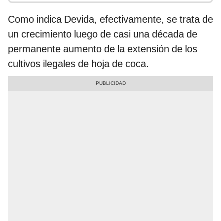
Como indica Devida, efectivamente, se trata de
un crecimiento luego de casi una década de
permanente aumento de la extensión de los
cultivos ilegales de hoja de coca.