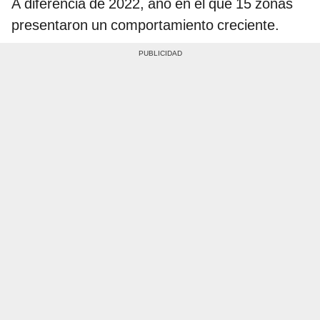
A diferencia de 2022, año en el que 15 zonas
presentaron un comportamiento creciente.