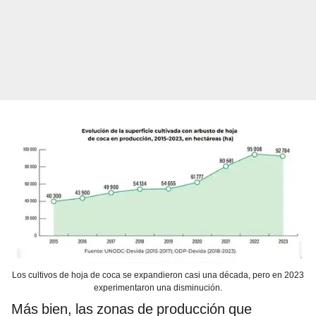
Los cultivos de hoja de coca se expandieron casi una década, pero en 2023
experimentaron una disminución.
Más bien, las zonas de producción que