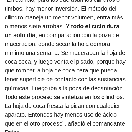
timbos, hay menor inversión. El método del
cilindro maneja un menor volumen, entra más
o menos siete arrobas.
Y todo el ciclo dura
un solo día
, en comparación con la poza de
maceración, donde secar la hoja demora
mínimo una semana. Se maceraban la hoja de
coca seca, y luego venía el pisado, porque hay
que romper la hoja de coca para que pueda
tener superficie de contacto con las sustancias
químicas. Luego iba a la poza de decantación.
Todo este proceso se sintetiza en los cilindros.
La hoja de coca fresca la pican con cualquier
aparato. Entonces hay menos uso de ácido
que en el otro proceso”, añadió el comandante