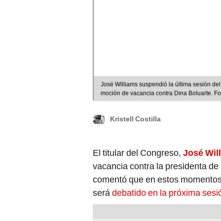
José Williams suspendió la última sesión del 
moción de vacancia contra Dina Boluarte. Fo
Kristell Costilla
El titular del Congreso,
José Wil
vacancia contra la presidenta de
comentó que en estos momentos 
será
debatido en la próxima sesi