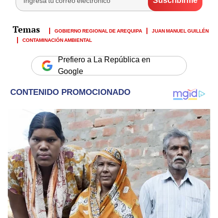
GOBIERNO REGIONAL DE AREQUIPA
JUAN MANUEL GUILLÉN
CONTAMINACIÓN AMBIENTAL
Prefiero a La República en
Google