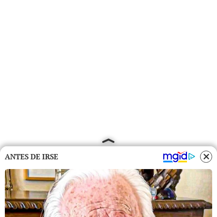
ANTES DE IRSE