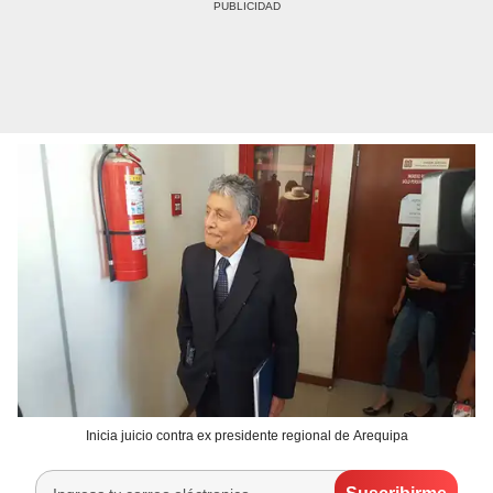
Inicia juicio contra ex presidente regional de Arequipa