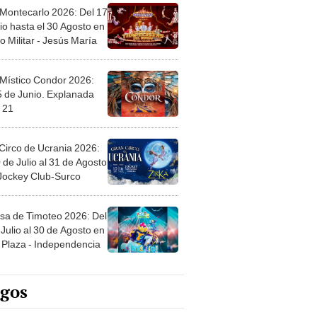
 Montecarlo 2026: Del 17
io hasta el 30 Agosto en
o Militar - Jesús María
 Místico Condor 2026:
5 de Junio. Explanada
 21
Circo de Ucrania 2026:
 de Julio al 31 de Agosto
 Jockey Club-Surco
sa de Timoteo 2026: Del
Julio al 30 de Agosto en
Plaza - Independencia
egos