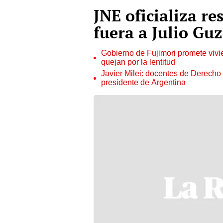
JNE oficializa r
fuera a Julio Gu
Gobierno de Fujimori promete vivi
quejan por la lentitud
Javier Milei: docentes de Derecho
presidente de Argentina