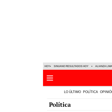
HOY
SINUANO RESULTADOS HOY
ALIANZA LIM
LO ÚLTIMO
POLÍTICA
OPINIÓ
Política