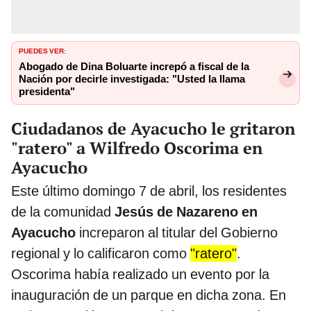
PUEDES VER:
Abogado de Dina Boluarte increpó a fiscal de la
Nación por decirle investigada: "Usted la llama
presidenta"
Ciudadanos de Ayacucho le gritaron
"ratero" a Wilfredo Oscorima en
Ayacucho
Este último domingo 7 de abril, los residentes
de la comunidad
Jesús de Nazareno en
Ayacucho
increparon al titular del Gobierno
regional y lo calificaron como
"ratero"
.
Oscorima había realizado un evento por la
inauguración de un parque en dicha zona. En