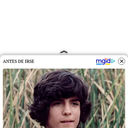
ANTES DE IRSE