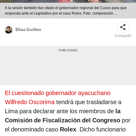
A la sesión también fue citado el gobernador regional del Cusco para que
responda ante el Legislativo por el caso Rolex. Foto: composición
LR/Andina
Elias Guillen
Compartir
El cuestionado gobernador ayacuchano
Wilfredo Oscorima
tendrá que trasladarse a
Lima para declarar ante los miembros de
la
Comisión de Fiscalización del Congreso
por
el denominado caso
Rolex
. Dicho funcionario