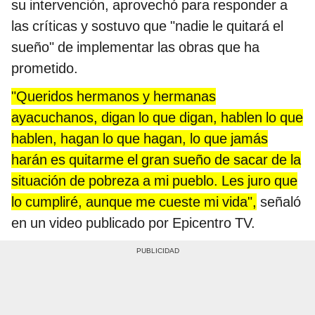
su intervención, aprovechó para responder a
las críticas y sostuvo que "nadie le quitará el
sueño" de implementar las obras que ha
prometido.
"Queridos hermanos y hermanas
ayacuchanos, digan lo que digan, hablen lo que
hablen, hagan lo que hagan, lo que jamás
harán es quitarme el gran sueño de sacar de la
situación de pobreza a mi pueblo. Les juro que
lo cumpliré, aunque me cueste mi vida",
señaló
en un video publicado por Epicentro TV.