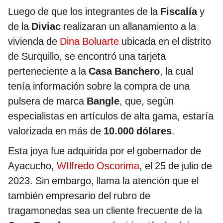
Luego de que los integrantes de la
Fiscalía
y
de la
Diviac
realizaran un allanamiento a la
vivienda de
Dina Boluarte
ubicada en el distrito
de Surquillo, se encontró una tarjeta
perteneciente a la
Casa Banchero
, la cual
tenía información sobre la compra de una
pulsera de marca
Bangle
, que, según
especialistas en artículos de alta gama, estaría
valorizada en más de
10.000 dólares
.
Esta joya fue adquirida por el gobernador de
Ayacucho,
WIlfredo Oscorima
, el 25 de julio de
2023. Sin embargo, llama la atención que el
también empresario del rubro de
tragamonedas sea un cliente frecuente de la