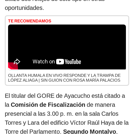
oportunidades.
TE RECOMENDAMOS
OLLANTA HUMALA EN VIVO RESPONDE Y LA TRAMPA DE
LÓPEZ ALIAGA | SIN GUION CON ROSA MARÍA PALACIOS
El titular del GORE de Ayacucho está citado a
la
Comisión de Fiscalización
de manera
presencial a las 3.00 p. m. en la sala Carlos
Torres y Lara del edificio Víctor Raúl Haya de la
Torre del Parlamento.
Segundo Montalvo
,