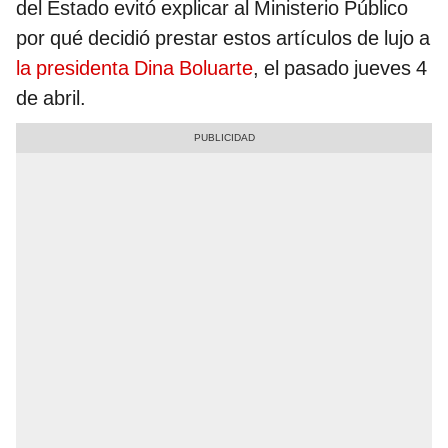
del Estado evitó explicar al Ministerio Público
por qué decidió prestar estos artículos de lujo a
la presidenta Dina Boluarte
, el pasado jueves 4
de abril.