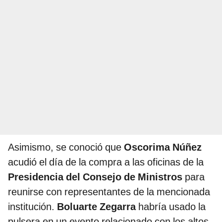
Asimismo, se conoció que
Oscorima Núñez
acudió el día de la compra a las oficinas de la
Presidencia del Consejo de Ministros
para
reunirse con representantes de la mencionada
institución.
Boluarte Zegarra
habría usado la
pulsera en un evento relacionado con los altos