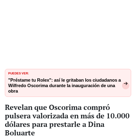
PUEDES VER:
"Préstame tu Rolex": así le gritaban los ciudadanos a
Wilfredo Oscorima durante la inauguración de una
obra
Revelan que Oscorima compró
pulsera valorizada en más de 10.000
dólares para prestarle a Dina
Boluarte