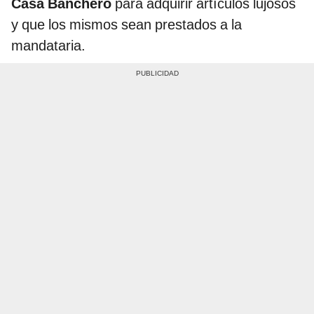
Casa Banchero
para adquirir artículos lujosos
y que los mismos sean prestados a la
mandataria.