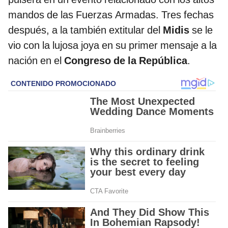
mandos de las Fuerzas Armadas. Tres fechas
después, a la también extitular del
Midis
se le
vio con la lujosa joya en su primer mensaje a la
nación en el
Congreso de la República
.