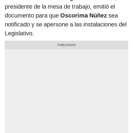
presidente de la mesa de trabajo, emitió el
documento para que
Oscorima Núñez
sea
notificado y se apersone a las instalaciones del
Legislativo.