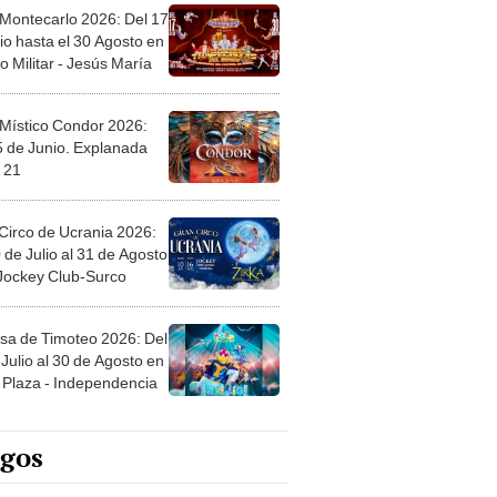
 Montecarlo 2026: Del 17
io hasta el 30 Agosto en
o Militar - Jesús María
 Místico Condor 2026:
5 de Junio. Explanada
 21
Circo de Ucrania 2026:
 de Julio al 31 de Agosto
 Jockey Club-Surco
sa de Timoteo 2026: Del
Julio al 30 de Agosto en
Plaza - Independencia
egos