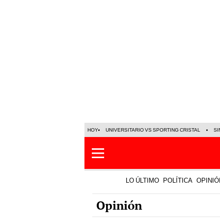
HOY
UNIVERSITARIO VS SPORTING CRISTAL
SI
LO ÚLTIMO
POLÍTICA
OPINIÓ
Opinión