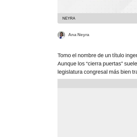
NEYRA
Ana Neyra
Tomo el nombre de un título inge
Aunque los “cierra puertas” suele
legislatura congresal más bien tr