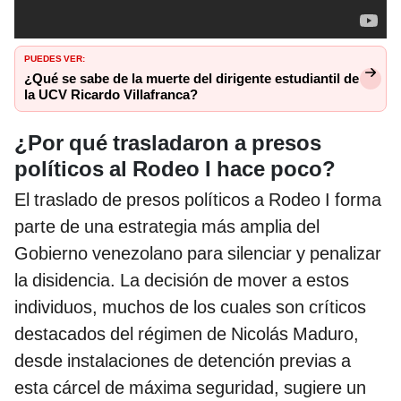
PUEDES VER:
¿Qué se sabe de la muerte del dirigente estudiantil de
la UCV Ricardo Villafranca?
¿Por qué trasladaron a presos
políticos al Rodeo I hace poco?
El traslado de presos políticos a Rodeo I forma
parte de una estrategia más amplia del
Gobierno venezolano para silenciar y penalizar
la disidencia. La decisión de mover a estos
individuos, muchos de los cuales son críticos
destacados del régimen de Nicolás Maduro,
desde instalaciones de detención previas a
esta cárcel de máxima seguridad, sugiere un