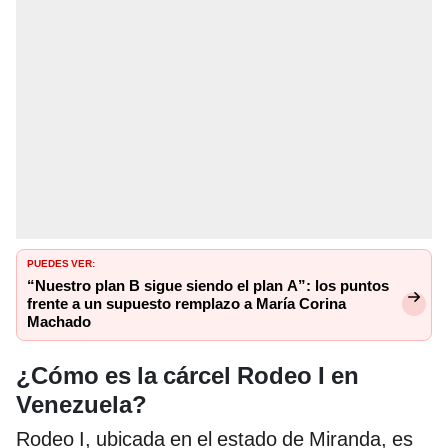
PUEDES VER:
“Nuestro plan B sigue siendo el plan A”: los puntos
frente a un supuesto remplazo a María Corina
Machado
¿Cómo es la cárcel Rodeo I en
Venezuela?
Rodeo I, ubicada en el estado de Miranda, es