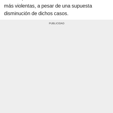
más violentas, a pesar de una supuesta
disminución de dichos casos.