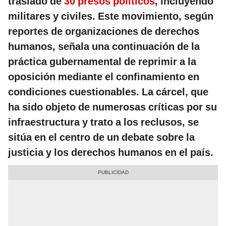
traslado de
30 presos políticos
, incluyendo
militares y civiles. Este movimiento, según
reportes de organizaciones de derechos
humanos, señala una continuación de la
práctica gubernamental de reprimir a la
oposición mediante el confinamiento en
condiciones cuestionables. La cárcel, que
ha sido objeto de numerosas críticas por su
infraestructura y trato a los reclusos, se
sitúa en el centro de un debate sobre la
justicia y los derechos humanos en el país.