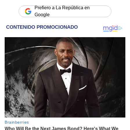
Prefiero a La República en
Google