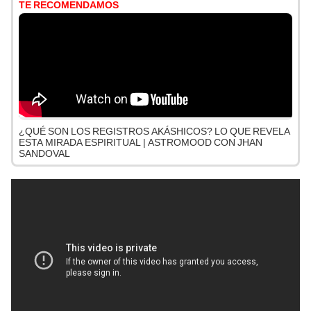
TE RECOMENDAMOS
¿QUÉ SON LOS REGISTROS AKÁSHICOS? LO QUE REVELA
ESTA MIRADA ESPIRITUAL | ASTROMOOD CON JHAN
SANDOVAL