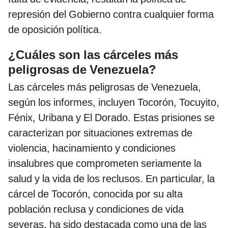
represión del Gobierno contra cualquier forma
de oposición política.
¿Cuáles son las cárceles más
peligrosas de Venezuela?
Las cárceles más peligrosas de Venezuela,
según los informes, incluyen Tocorón, Tocuyito,
Fénix, Uribana y El Dorado. Estas prisiones se
caracterizan por situaciones extremas de
violencia, hacinamiento y condiciones
insalubres que comprometen seriamente la
salud y la vida de los reclusos. En particular, la
cárcel de Tocorón, conocida por su alta
población reclusa y condiciones de vida
severas, ha sido destacada como una de las