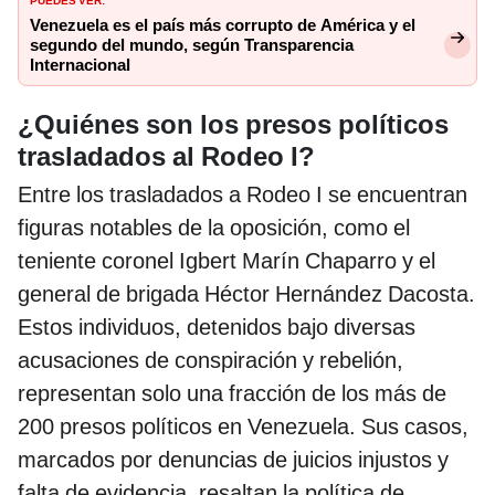
Venezuela es el país más corrupto de América y el
segundo del mundo, según Transparencia
Internacional
¿Quiénes son los presos políticos
trasladados al Rodeo I?
Entre los trasladados a Rodeo I se encuentran
figuras notables de la oposición, como el
teniente coronel Igbert Marín Chaparro y el
general de brigada Héctor Hernández Dacosta.
Estos individuos, detenidos bajo diversas
acusaciones de conspiración y rebelión,
representan solo una fracción de los más de
200 presos políticos en Venezuela. Sus casos,
marcados por denuncias de juicios injustos y
falta de evidencia, resaltan la política de