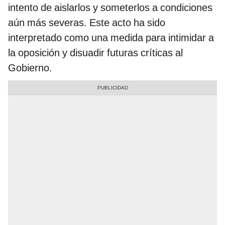
intento de aislarlos y someterlos a condiciones
aún más severas. Este acto ha sido
interpretado como una medida para intimidar a
la oposición y disuadir futuras críticas al
Gobierno.