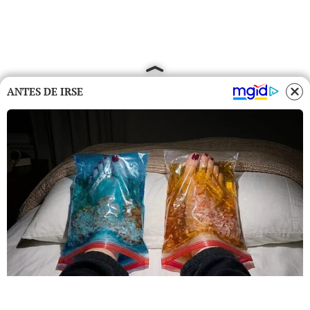
ANTES DE IRSE