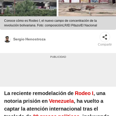
Conoce cómo es Rodeo I, el nuevo campo de concentración de la
revolución bolivariana. Foto: composiciónLR/El Pitazo/El Nacional
Sergio Henostroza
Compartir
La reciente remodelación de
Rodeo I
, una
notoria prisión en
Venezuela
, ha vuelto a
captar la atención internacional tras el