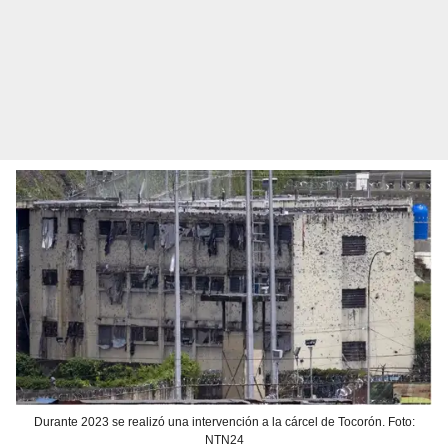
Durante 2023 se realizó una intervención a la cárcel de Tocorón. Foto:
NTN24