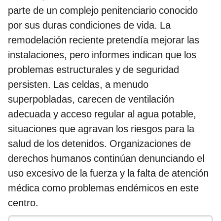
parte de un complejo penitenciario conocido
por sus duras condiciones de vida. La
remodelación reciente pretendía mejorar las
instalaciones, pero informes indican que los
problemas estructurales y de seguridad
persisten. Las celdas, a menudo
superpobladas, carecen de ventilación
adecuada y acceso regular al agua potable,
situaciones que agravan los riesgos para la
salud de los detenidos. Organizaciones de
derechos humanos continúan denunciando el
uso excesivo de la fuerza y la falta de atención
médica como problemas endémicos en este
centro.