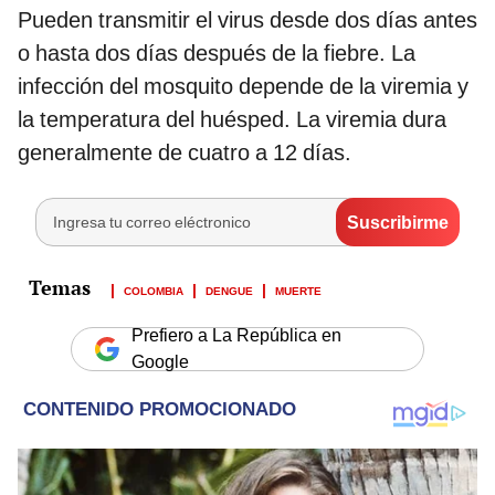
Pueden transmitir el virus desde dos días antes
o hasta dos días después de la fiebre. La
infección del mosquito depende de la viremia y
la temperatura del huésped. La viremia dura
generalmente de cuatro a 12 días.
COLOMBIA
DENGUE
MUERTE
Prefiero a La República en
Google