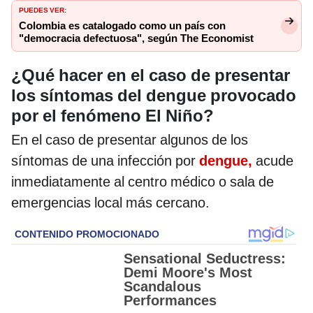
PUEDES VER:
Colombia es catalogado como un país con
"democracia defectuosa", según The Economist
¿Qué hacer en el caso de presentar
los síntomas del dengue provocado
por el fenómeno El Niño?
En el caso de presentar algunos de los
síntomas de una infección por
dengue,
acude
inmediatamente al centro médico o sala de
emergencias local más cercano.