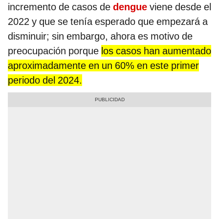
incremento de casos de
dengue
viene desde el
2022 y que se tenía esperado que empezará a
disminuir; sin embargo, ahora es motivo de
preocupación porque
los casos han aumentado
aproximadamente en un 60% en este primer
periodo del 2024.