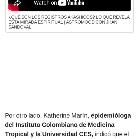
¿QUÉ SON LOS REGISTROS AKÁSHICOS? LO QUE REVELA
ESTA MIRADA ESPIRITUAL | ASTROMOOD CON JHAN
SANDOVAL
Por otro lado, Katherine Marín,
epidemióloga
del Instituto Colombiano de Medicina
Tropical y la Universidad CES,
indicó que el