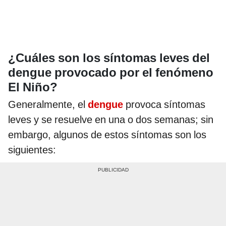
¿Cuáles son los síntomas leves del
dengue
provocado por el fenómeno
El Niño?
Generalmente, el
dengue
provoca síntomas
leves y se resuelve en una o dos semanas; sin
embargo, algunos de estos síntomas son los
siguientes: