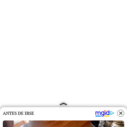
ANTES DE IRSE