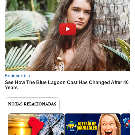
NOTAS RELACIONADAS