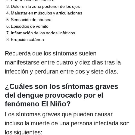
Dolor en la zona posterior de los ojos
Malestar en músculos y articulaciones
Sensación de náusea
Episodios de vómito
Inflamación de los nodos linfáticos
Erupción cutánea
Recuerda que los síntomas suelen
manifestarse entre cuatro y diez días tras la
infección y perduran entre dos y siete días.
¿Cuáles son los síntomas graves
del dengue
provocado por el
fenómeno El Niño?
Los síntomas graves que pueden causar
incluso la muerte de una persona infectada son
los siguientes: