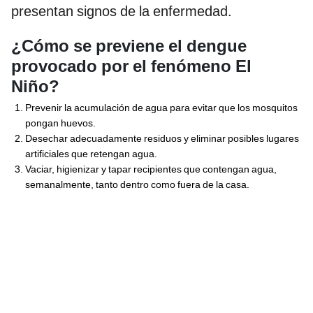
presentan signos de la enfermedad.
¿Cómo se previene el dengue
provocado por el fenómeno El
Niño?
Prevenir la acumulación de agua para evitar que los mosquitos
pongan huevos.
Desechar adecuadamente residuos y eliminar posibles lugares
artificiales que retengan agua.
Vaciar, higienizar y tapar recipientes que contengan agua,
semanalmente, tanto dentro como fuera de la casa.