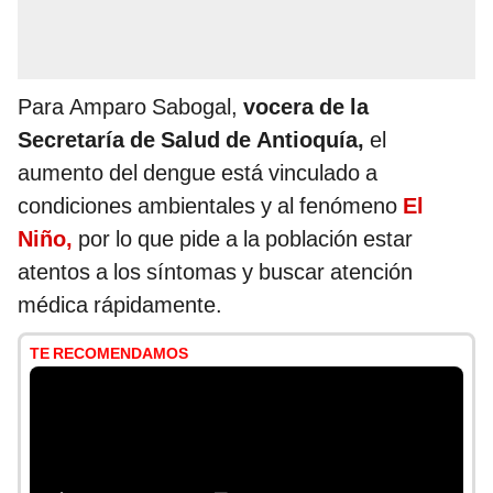
Para Amparo Sabogal,
vocera de la
Secretaría de Salud de Antioquía,
el
aumento del dengue está vinculado a
condiciones ambientales y al fenómeno
El
Niño,
por lo que pide a la población estar
atentos a los síntomas y buscar atención
médica rápidamente.
TE RECOMENDAMOS