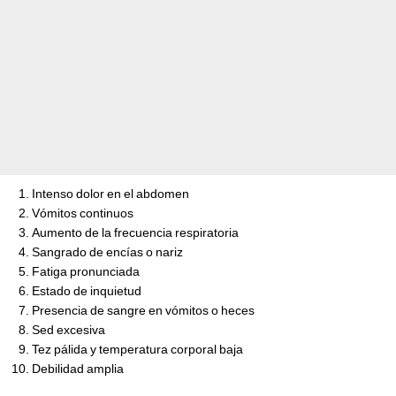
Intenso dolor en el abdomen
Vómitos continuos
Aumento de la frecuencia respiratoria
Sangrado de encías o nariz
Fatiga pronunciada
Estado de inquietud
Presencia de sangre en vómitos o heces
Sed excesiva
Tez pálida y temperatura corporal baja
Debilidad amplia