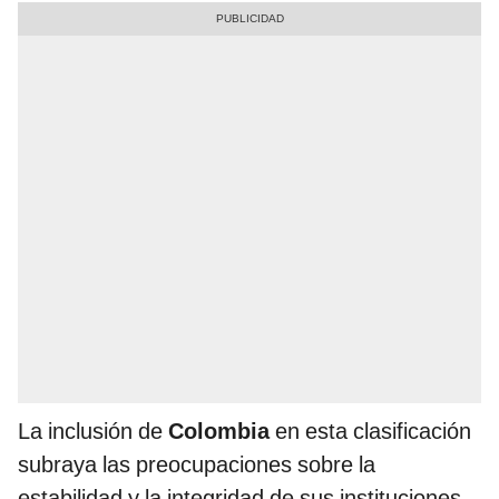
La inclusión de
Colombia
en esta clasificación
subraya las preocupaciones sobre la
estabilidad y la integridad de sus instituciones