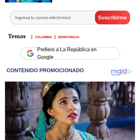
COLOMBIA
DEMOCRACIA
Prefiero a La República en
Google