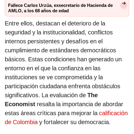
Fallece Carlos Urzúa, exsecretario de Hacienda de
AMLO, a los 68 años de edad
Entre ellos, destacan el deterioro de la
seguridad y la institucionalidad, conflictos
internos persistentes y desafíos en el
cumplimiento de estándares democráticos
básicos. Estas condiciones han generado un
entorno en el que la confianza en las
instituciones se ve comprometida y la
participación ciudadana enfrenta obstáculos
significativos. La evaluación de
The
Economist
resalta la importancia de abordar
estas áreas críticas para mejorar la
calificación
de Colombia
y fortalecer su democracia.