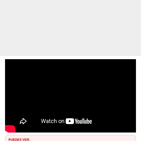
PUEDES VER: