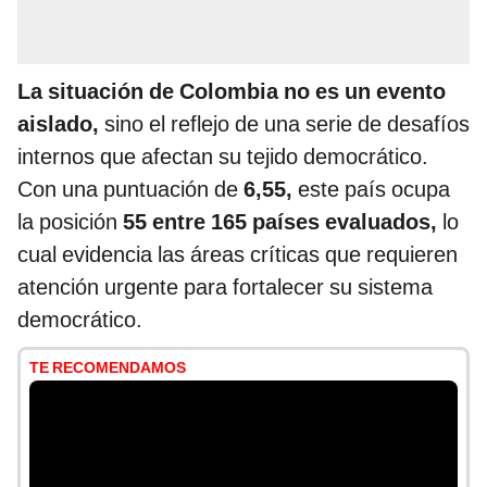
La situación de Colombia no es un evento
aislado,
sino el reflejo de una serie de desafíos
internos que afectan su tejido democrático.
Con una puntuación de
6,55,
este país ocupa
la posición
55 entre 165 países evaluados,
lo
cual evidencia las áreas críticas que requieren
atención urgente para fortalecer su sistema
democrático.
TE RECOMENDAMOS