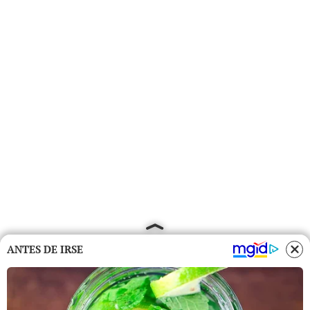
ANTES DE IRSE