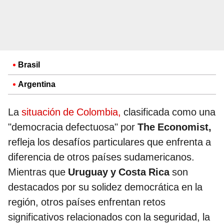
Brasil
Argentina
La
situación de Colombia,
clasificada como una
"democracia defectuosa" por
The Economist,
refleja los desafíos particulares que enfrenta a
diferencia de otros países sudamericanos.
Mientras que
Uruguay y Costa Rica
son
destacados por su solidez democrática en la
región, otros países enfrentan retos
significativos relacionados con la seguridad, la