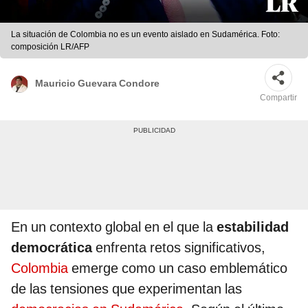
La situación de Colombia no es un evento aislado en Sudamérica. Foto:
composición LR/AFP
Mauricio Guevara Condore
Compartir
En un contexto global en el que la
estabilidad
democrática
enfrenta retos significativos,
Colombia
emerge como un caso emblemático
de las tensiones que experimentan las