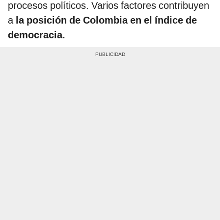
procesos políticos. Varios factores contribuyen
a
la posición de Colombia en el índice de
democracia.