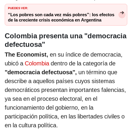
PUEDES VER:
“Los pobres son cada vez más pobres”: los efectos
de la creciente crisis económica en Argentina
Colombia presenta una "democracia
defectuosa"
The Economist,
en su índice de democracia,
ubicó a
Colombia
dentro de la categoría de
"democracia defectuosa",
un término que
describe a aquellos países cuyos sistemas
democráticos presentan importantes falencias,
ya sea en el proceso electoral, en el
funcionamiento del gobierno, en la
participación política, en las libertades civiles o
en la cultura política.