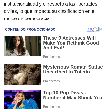
institucionalidad y el respeto a las libertades
civiles, lo que impacta su clasificación en el
índice de democracia.