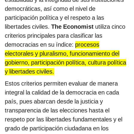
democráticas, así como el nivel de
participación política y el respeto a las
libertades civiles.
The Economist
utiliza cinco
criterios principales para clasificar las
democracias en su índice:
procesos
electorales y pluralismo, funcionamiento del
gobierno, participación política, cultura política
y libertades civiles.
Estos criterios permiten evaluar de manera
integral la calidad de la democracia en cada
país, pues abarcan desde la justicia y
transparencia de las elecciones hasta el
respeto por las libertades fundamentales y el
grado de participación ciudadana en los