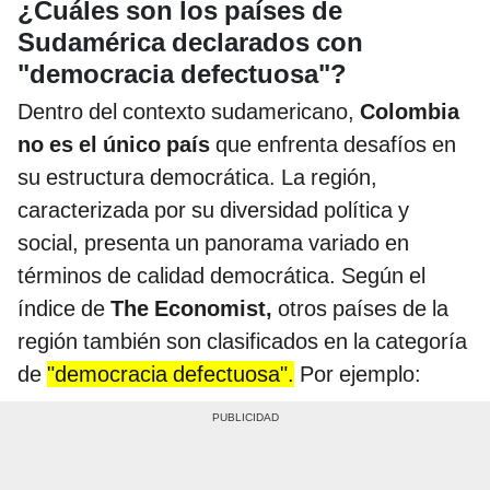
¿Cuáles son los países de
Sudamérica declarados con
"democracia defectuosa"?
Dentro del contexto sudamericano,
Colombia
no es el único país
que enfrenta desafíos en
su estructura democrática. La región,
caracterizada por su diversidad política y
social, presenta un panorama variado en
términos de calidad democrática. Según el
índice de
The Economist,
otros países de la
región también son clasificados en la categoría
de
"democracia defectuosa".
Por ejemplo: