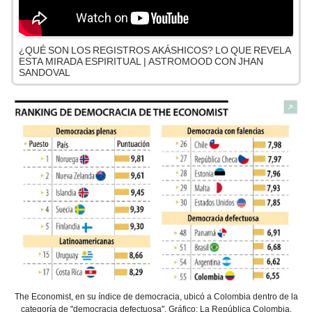
¿QUÉ SON LOS REGISTROS AKÁSHICOS? LO QUE REVELA
ESTA MIRADA ESPIRITUAL | ASTROMOOD CON JHAN
SANDOVAL
The Economist, en su índice de democracia, ubicó a Colombia dentro de la
categoría de "democracia defectuosa". Gráfico: La República Colombia.