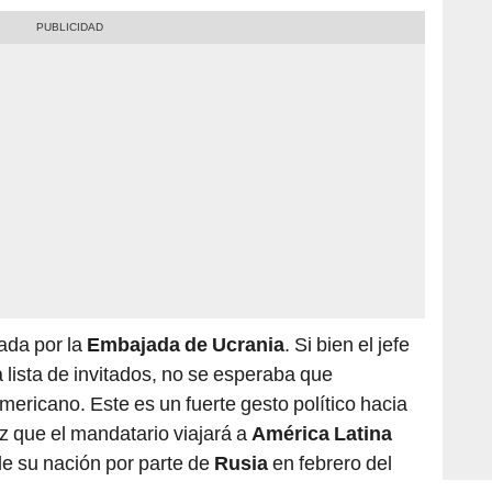
ada por la
Embajada de Ucrania
. Si bien el jefe
 lista de invitados, no se esperaba que
mericano. Este es un fuerte gesto político hacia
ez que el mandatario viajará a
América Latina
e su nación por parte de
Rusia
en febrero del