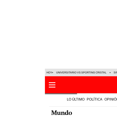
HOY
UNIVERSITARIO VS SPORTING CRISTAL
SI
LO ÚLTIMO
POLÍTICA
OPINIÓ
Mundo