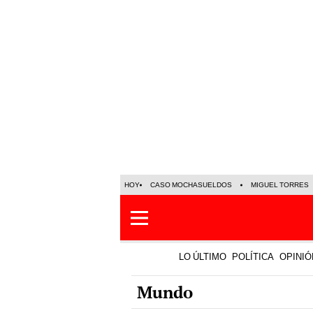
HOY
CASO MOCHASUELDOS
MIGUEL TORRES
LO ÚLTIMO
POLÍTICA
OPINIÓ
Mundo