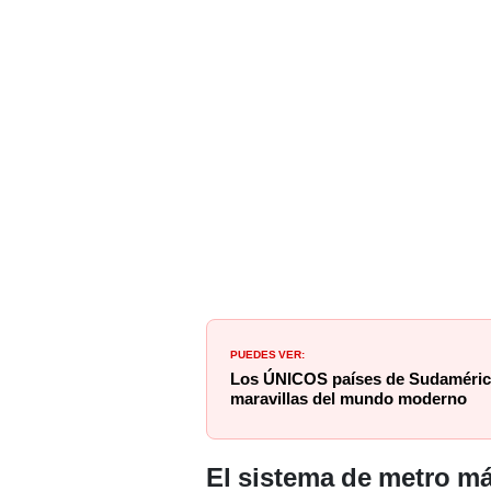
PUEDES VER:
Los ÚNICOS países de Sudamérica
maravillas del mundo moderno
El sistema de metro m