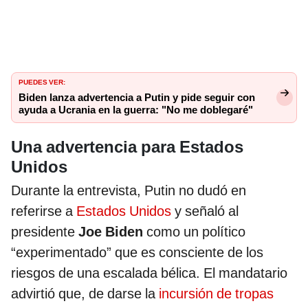
PUEDES VER:
Biden lanza advertencia a Putin y pide seguir con
ayuda a Ucrania en la guerra: "No me doblegaré"
Una advertencia para Estados
Unidos
Durante la entrevista, Putin no dudó en
referirse a
Estados Unidos
y señaló al
presidente
Joe Biden
como un político
“experimentado” que es consciente de los
riesgos de una escalada bélica. El mandatario
advirtió que, de darse la
incursión de tropas