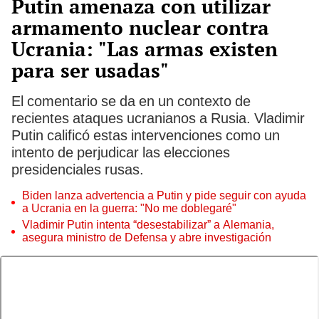
Putin amenaza con utilizar
armamento nuclear contra
Ucrania: "Las armas existen
para ser usadas"
El comentario se da en un contexto de
recientes ataques ucranianos a Rusia. Vladimir
Putin calificó estas intervenciones como un
intento de perjudicar las elecciones
presidenciales rusas.
Biden lanza advertencia a Putin y pide seguir con ayuda
a Ucrania en la guerra: "No me doblegaré"
Vladimir Putin intenta “desestabilizar” a Alemania,
asegura ministro de Defensa y abre investigación