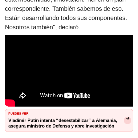
correspondiente. También sabemos de eso.
Están desarrollando todos sus componentes.
Nosotros también", declaró.
PUEDES VER:
Vladimir Putin intenta “desestabilizar” a Alemania,
asegura ministro de Defensa y abre investigación