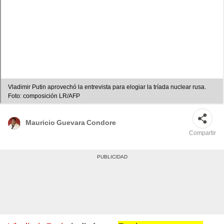
Vladimir Putin aprovechó la entrevista para elogiar la tríada nuclear rusa.
Foto: composición LR/AFP
Mauricio Guevara Condore
Compartir