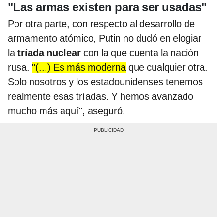
"Las armas existen para ser usadas"
Por otra parte, con respecto al desarrollo de
armamento atómico, Putin no dudó en elogiar
la
tríada nuclear
con la que cuenta la nación
rusa.
"(...) Es más moderna
que cualquier otra.
Solo nosotros y los estadounidenses tenemos
realmente esas tríadas. Y hemos avanzado
mucho más aquí", aseguró.