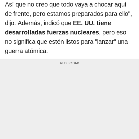
Así que no creo que todo vaya a chocar aquí
de frente, pero estamos preparados para ello",
dijo. Además, indicó que
EE. UU. tiene
desarrolladas fuerzas nucleares
, pero eso
no significa que estén listos para "lanzar" una
guerra atómica.