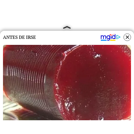
ANTES DE IRSE