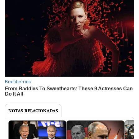
NOTAS RELACIONADAS