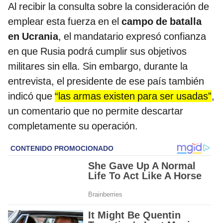
Al recibir la consulta sobre la consideración de
emplear esta fuerza en el
campo de batalla
en Ucrania
, el mandatario expresó confianza
en que Rusia podrá cumplir sus objetivos
militares sin ella. Sin embargo, durante la
entrevista, el presidente de ese país también
indicó que
“las armas existen para ser usadas”
,
un comentario que no permite descartar
completamente su operación.