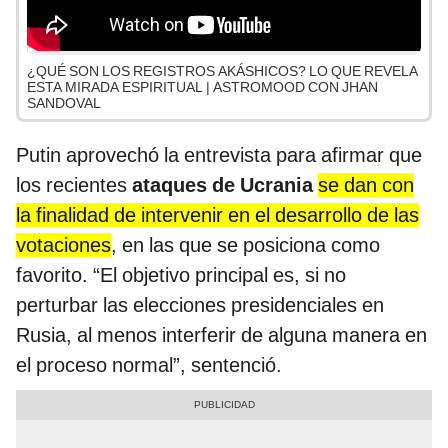
¿QUÉ SON LOS REGISTROS AKÁSHICOS? LO QUE REVELA
ESTA MIRADA ESPIRITUAL | ASTROMOOD CON JHAN
SANDOVAL
Putin aprovechó la entrevista para afirmar que
los recientes
ataques de Ucrania
se dan con
la finalidad de intervenir en el desarrollo de las
votaciones
, en las que se posiciona como
favorito. “El objetivo principal es, si no
perturbar las elecciones presidenciales en
Rusia, al menos interferir de alguna manera en
el proceso normal”, sentenció.