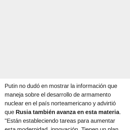
Putin no dudó en mostrar la información que
maneja sobre el desarrollo de armamento
nuclear en el país norteamericano y advirtió
que
Rusia también avanza en esta materia
.
"Están estableciendo tareas para aumentar
esta modernidad, innovación. Tienen un plan