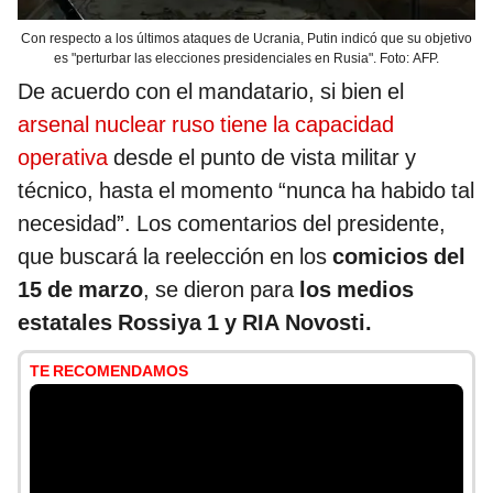
Con respecto a los últimos ataques de Ucrania, Putin indicó que su objetivo
es "perturbar las elecciones presidenciales en Rusia". Foto: AFP.
De acuerdo con el mandatario, si bien el
arsenal nuclear ruso tiene la capacidad
operativa
desde el punto de vista militar y
técnico, hasta el momento “nunca ha habido tal
necesidad”. Los comentarios del presidente,
que buscará la reelección en los
comicios del
15 de marzo
, se dieron para
los medios
estatales Rossiya 1 y RIA Novosti.
TE RECOMENDAMOS