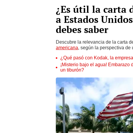
¿Es útil la carta 
a Estados Unidos
debes saber
Descubre la relevancia de la carta de
americana
, según la perspectiva de
¿Qué pasó con Kodak, la empresa 
¡Misterio bajo el agua! Embarazo
un tiburón?