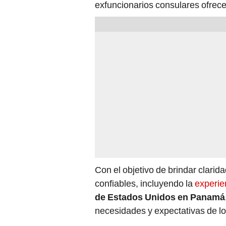
exfuncionarios consulares ofrec
Con el objetivo de brindar clari
confiables, incluyendo la
experie
de Estados Unidos en Panamá
necesidades y expectativas de l