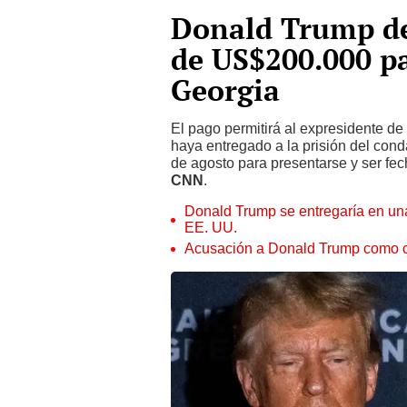
Donald Trump de
de US$200.000 par
Georgia
El pago permitirá al expresidente de
haya entregado a la prisión del cond
de agosto para presentarse y ser fec
CNN
.
Donald Trump se entregaría en una 
EE. UU.
Acusación a Donald Trump como ca