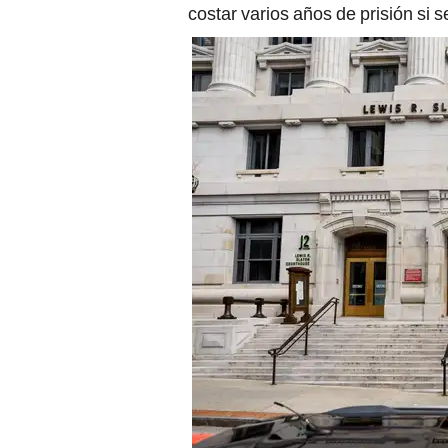
costar varios años de prisión si s