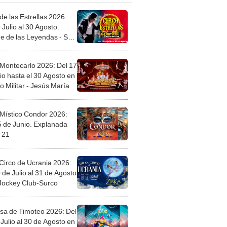
de las Estrellas 2026:
 Julio al 30 Agosto.
e de las Leyendas - San
l
 Montecarlo 2026: Del 17
io hasta el 30 Agosto en
o Militar - Jesús María
 Místico Condor 2026:
5 de Junio. Explanada
 21
Circo de Ucrania 2026:
 de Julio al 31 de Agosto
 Jockey Club-Surco
sa de Timoteo 2026: Del
Julio al 30 de Agosto en