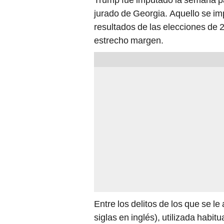
jurado de Georgia. Aquello se im
resultados de las elecciones de
estrecho margen.
Entre los delitos de los que se le 
siglas en inglés), utilizada habit