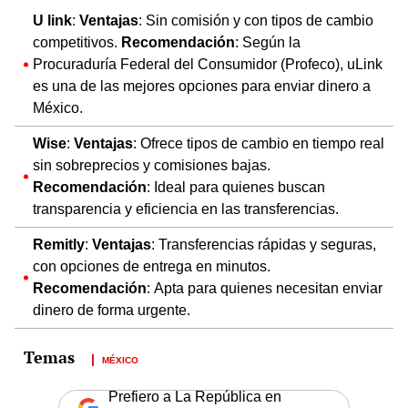
U link
:
Ventajas
: Sin comisión y con tipos de cambio
competitivos.
Recomendación
: Según la
Procuraduría Federal del Consumidor (Profeco), uLink
es una de las mejores opciones para enviar dinero a
México.
Wise
:
Ventajas
: Ofrece tipos de cambio en tiempo real
sin sobreprecios y comisiones bajas.
Recomendación
: Ideal para quienes buscan
transparencia y eficiencia en las transferencias.
Remitly
:
Ventajas
: Transferencias rápidas y seguras,
con opciones de entrega en minutos.
Recomendación
: Apta para quienes necesitan enviar
dinero de forma urgente.
MÉXICO
Prefiero a La República en