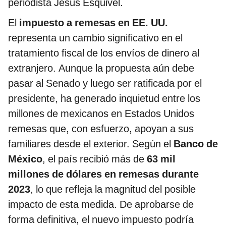
periodista Jesús Esquivel.
El
impuesto a remesas en EE. UU.
representa un cambio significativo en el
tratamiento fiscal de los envíos de dinero al
extranjero. Aunque la propuesta aún debe
pasar al Senado y luego ser ratificada por el
presidente, ha generado inquietud entre los
millones de mexicanos en Estados Unidos
remesas que, con esfuerzo, apoyan a sus
familiares desde el exterior. Según el
Banco de
México
, el país recibió más de
63 mil
millones de dólares en remesas durante
2023
, lo que refleja la magnitud del posible
impacto de esta medida. De aprobarse de
forma definitiva, el nuevo impuesto podría