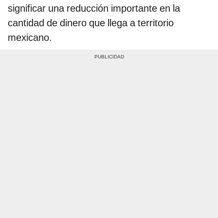
significar una reducción importante en la
cantidad de dinero que llega a territorio
mexicano.