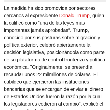
La medida ha sido promovida por sectores
cercanos al expresidente
Donald Trump
, quien
la calificó como “una de las leyes más
importantes jamás aprobadas”.
Trump
,
conocido por sus posturas sobre migración y
política exterior, celebró abiertamente la
decisión legislativa, posicionándola como parte
de su plataforma de control fronterizo y política
económica. "Originalmente, se pretendía
recaudar unos 22 milmillones de dólares. El
cabildeo que ejercieron las instituciones
bancarias que se encargan de enviar el dinero
de Estados Unidos fueron la razón por la cual
los legisladores cedieron al cambio", explicó el