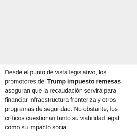
Desde el punto de vista legislativo, los
promotores del
Trump impuesto remesas
aseguran que la recaudación servirá para
financiar infraestructura fronteriza y otros
programas de seguridad. No obstante, los
críticos cuestionan tanto su viabilidad legal
como su impacto social.