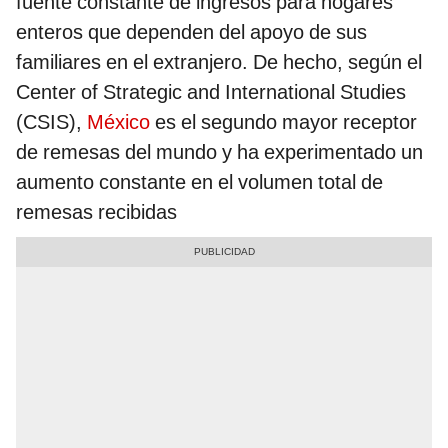
fuente constante de ingresos para hogares
enteros que dependen del apoyo de sus
familiares en el extranjero. De hecho, según el
Center of Strategic and International Studies
(CSIS),
México
es el segundo mayor receptor
de remesas del mundo y ha experimentado un
aumento constante en el volumen total de
remesas recibidas