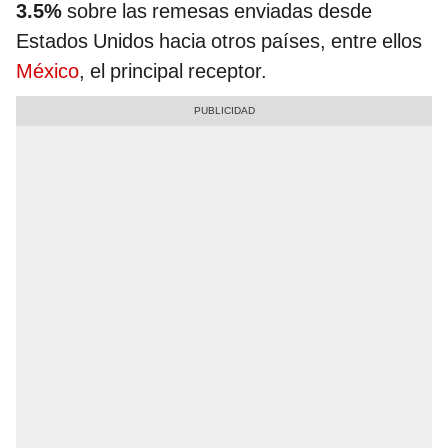
3.5%
sobre las remesas enviadas desde
Estados Unidos hacia otros países, entre ellos
México
, el principal receptor.