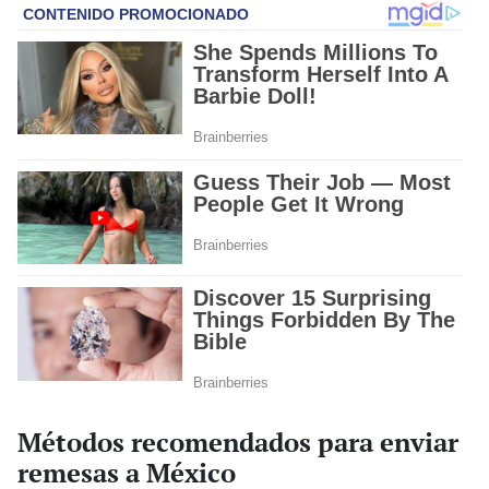
Métodos recomendados para enviar
remesas a México