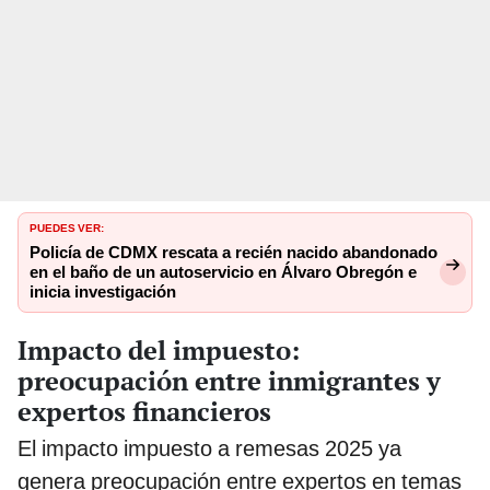
PUEDES VER:
Policía de CDMX rescata a recién nacido abandonado
en el baño de un autoservicio en Álvaro Obregón e
inicia investigación
Impacto del impuesto:
preocupación entre inmigrantes y
expertos financieros
El impacto impuesto a remesas 2025 ya
genera preocupación entre expertos en temas