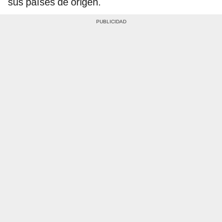
sus países de origen.