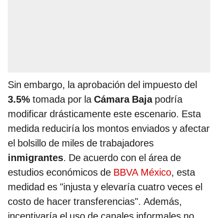
Sin embargo, la aprobación del impuesto del
3.5%
tomada por la
Cámara Baja
podría
modificar drásticamente este escenario. Esta
medida reduciría los montos enviados y afectar
el bolsillo de miles de trabajadores
inmigrantes
. De acuerdo con el área de
estudios económicos de
BBVA México
, esta
medidad es "injusta y elevaría cuatro veces el
costo de hacer transferencias". Además,
incentivaría el uso de canales informales no