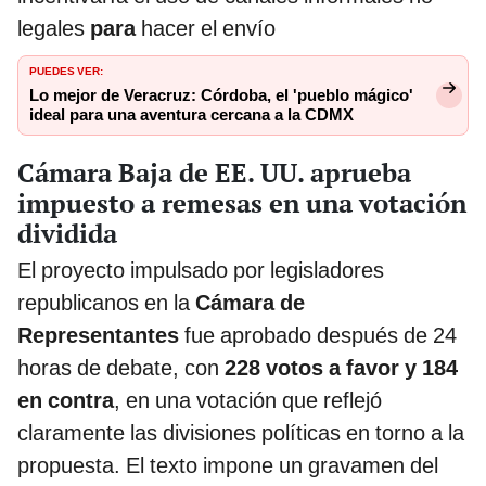
legales
para
hacer el envío
PUEDES VER:
Lo mejor de Veracruz: Córdoba, el 'pueblo mágico'
ideal para una aventura cercana a la CDMX
Cámara Baja de EE. UU. aprueba
impuesto a remesas en una votación
dividida
El proyecto impulsado por legisladores
republicanos en la
Cámara de
Representantes
fue aprobado después de 24
horas de debate, con
228 votos a favor y 184
en contra
, en una votación que reflejó
claramente las divisiones políticas en torno a la
propuesta. El texto impone un gravamen del