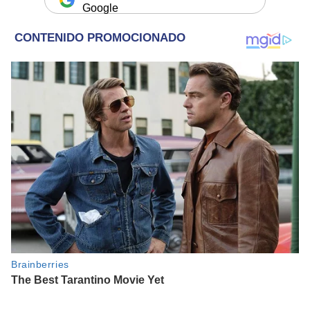
Google