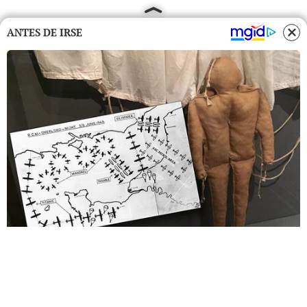
ANTES DE IRSE