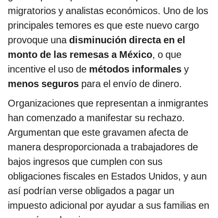
migratorios y analistas económicos. Uno de los
principales temores es que este nuevo cargo
provoque una
disminución directa en el
monto de las remesas a México
, o que
incentive el uso de
métodos informales
y
menos seguros
para el envío de dinero.
Organizaciones que representan a inmigrantes
han comenzado a manifestar su rechazo.
Argumentan que este gravamen afecta de
manera desproporcionada a trabajadores de
bajos ingresos que cumplen con sus
obligaciones fiscales en Estados Unidos, y aun
así podrían verse obligados a pagar un
impuesto adicional por ayudar a sus familias en