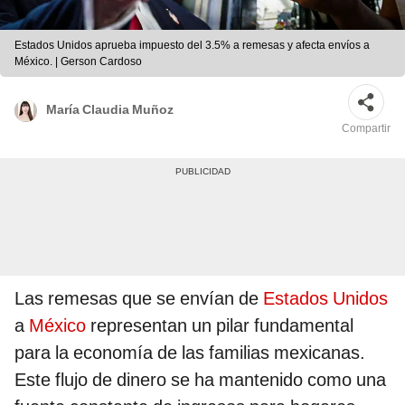
Estados Unidos aprueba impuesto del 3.5% a remesas y afecta envíos a
México. | Gerson Cardoso
María Claudia Muñoz
Compartir
Las remesas que se envían de
Estados Unidos
a
México
representan un pilar fundamental
para la economía de las familias mexicanas.
Este flujo de dinero se ha mantenido como una