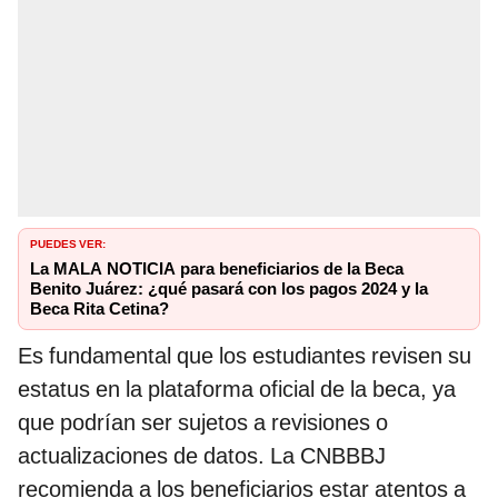
PUEDES VER:
La MALA NOTICIA para beneficiarios de la Beca
Benito Juárez: ¿qué pasará con los pagos 2024 y la
Beca Rita Cetina?
Es fundamental que los estudiantes revisen su
estatus en la plataforma oficial de la beca, ya
que podrían ser sujetos a revisiones o
actualizaciones de datos. La CNBBBJ
recomienda a los beneficiarios estar atentos a