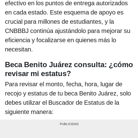
efectivo en los puntos de entrega autorizados
en cada estado. Este esquema de apoyo es
crucial para millones de estudiantes, y la
CNBBBJ continúa ajustándolo para mejorar su
eficiencia y focalizarse en quienes más lo
necesitan.
Beca Benito Juárez consulta: ¿cómo
revisar mi estatus?
Para revisar el monto, fecha, hora, lugar de
recojo y estatus de tu beca Benito Juárez, solo
debes utilizar el Buscador de Estatus de la
siguiente manera: