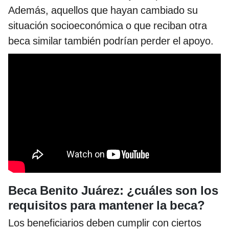
Además, aquellos que hayan cambiado su
situación socioeconómica o que reciban otra
beca similar también podrían perder el apoyo.
Beca Benito Juárez: ¿cuáles son los
requisitos para mantener la beca?
Los beneficiarios deben cumplir con ciertos