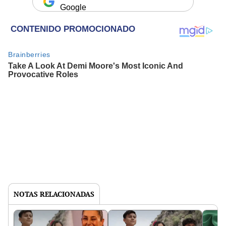
Google
NOTAS RELACIONADAS