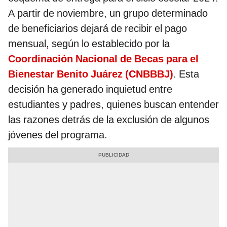
A partir de noviembre, un grupo determinado
de beneficiarios dejará de recibir el pago
mensual, según lo establecido por la
Coordinación Nacional de Becas para el
Bienestar Benito Juárez (CNBBBJ)
. Esta
decisión ha generado inquietud entre
estudiantes y padres, quienes buscan entender
las razones detrás de la exclusión de algunos
jóvenes del programa.