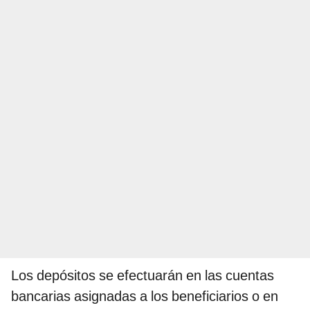
Los depósitos se efectuarán en las cuentas
bancarias asignadas a los beneficiarios o en