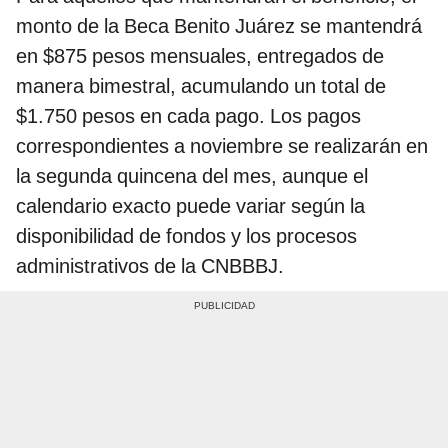
monto de la Beca Benito Juárez se mantendrá
en $875 pesos mensuales, entregados de
manera bimestral, acumulando un total de
$1.750 pesos en cada pago. Los pagos
correspondientes a noviembre se realizarán en
la segunda quincena del mes, aunque el
calendario exacto puede variar según la
disponibilidad de fondos y los procesos
administrativos de la CNBBBJ.