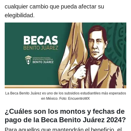
cualquier cambio que pueda afectar su
elegibilidad.
La Beca Benito Juárez es uno de los subsidios estudiantiles más esperados
en México. Foto: EncuentroMX
¿Cuáles son los montos y fechas de
pago de la Beca Benito Juárez 2024?
Para aquellos que mantendrán el beneficio, el