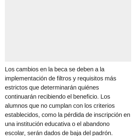
Los cambios en la beca se deben a la
implementación de filtros y requisitos más
estrictos que determinarán quiénes
continuarán recibiendo el beneficio. Los
alumnos que no cumplan con los criterios
establecidos, como la pérdida de inscripción en
una institución educativa o el abandono
escolar, serán dados de baja del padrón.