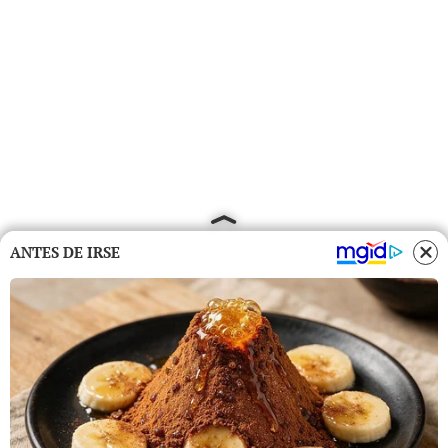
ANTES DE IRSE