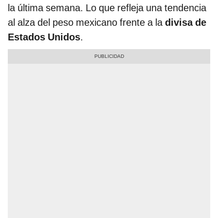
la última semana. Lo que refleja una tendencia
al alza del peso mexicano frente a la
divisa de
Estados Unidos
.