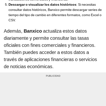
Descargar o visualizar los datos históricos
: Si necesitas
consultar datos históricos, Banxico permite descargar series de
tiempo del tipo de cambio en diferentes formatos, como Excel o
CSV.
Además,
Banxico
actualiza estos datos
diariamente y permite consultar las tasas
oficiales con fines comerciales y financieros.
También puedes acceder a estos datos a
través de aplicaciones financieras o servicios
de noticias económicas.