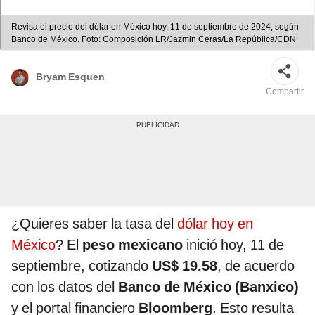
Revisa el precio del dólar en México hoy, 11 de septiembre de 2024, según
Banco de México. Foto: Composición LR/Jazmin Ceras/La República/CDN
Bryam Esquen
Compartir
¿Quieres saber la tasa del
dólar hoy en
México
? El
peso mexicano
inició hoy, 11 de
septiembre, cotizando
US$ 19.58
, de acuerdo
con los datos del
Banco de México (Banxico)
y el portal financiero
Bloomberg
. Esto resulta