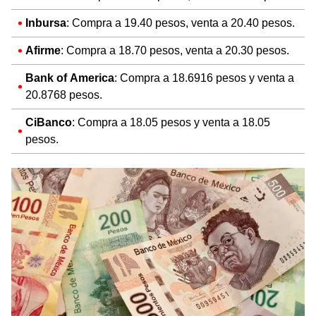
Inbursa
: Compra a 19.40 pesos, venta a 20.40 pesos.
Afirme
: Compra a 18.70 pesos, venta a 20.30 pesos​.
Bank of America
: Compra a 18.6916 pesos y venta a
20.8768 pesos.
CiBanco
: Compra a 18.05 pesos y venta a 18.05
pesos.