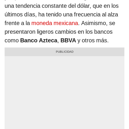
una tendencia constante del dólar, que en los
últimos días, ha tenido una frecuencia al alza
frente a la
moneda mexicana
. Asimismo, se
presentaron ligeros cambios en los bancos
como
Banco Azteca
,
BBVA
y otros más.