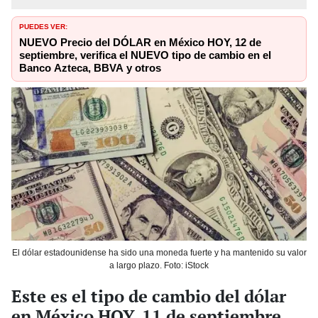
PUEDES VER:
NUEVO Precio del DÓLAR en México HOY, 12 de
septiembre, verifica el NUEVO tipo de cambio en el
Banco Azteca, BBVA y otros
El dólar estadounidense ha sido una moneda fuerte y ha mantenido su valor
a largo plazo. Foto: iStock
Este es el tipo de cambio del dólar
en México HOY, 11 de septiembre