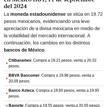
del 2024
La
moneda estadounidense
se sitúa en 19.72
pesos mexicanos, evidenciando una leve
apreciación de a divisa mexicana en medio de
la volatilidad del mercado internacional. A
continuación, los cambios en los distintos
bancos de México
.
Citibanamex
: Compra a 19.21 pesos, venta a 20.32
pesos.
BBVA Bancomer
: Compra a 19.96 pesos, venta a
20.09 pesos.
Banco Azteca
: Compra a 18.60 pesos, venta a 19.95
pesos.
Banorte
: Compra a 18.55 pesos, venta a 20.05 pesos.