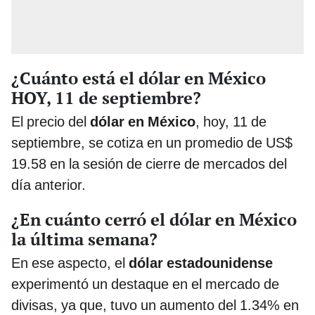
¿Cuánto está el dólar en México
HOY, 11 de septiembre?
El precio del
dólar en México
, hoy, 11 de
septiembre, se cotiza en un promedio de US$
19.58 en la sesión de cierre de mercados del
día anterior.
¿En cuánto cerró el dólar en México
la última semana?
En ese aspecto, el
dólar estadounidense
experimentó un destaque en el mercado de
divisas, ya que, tuvo un aumento del 1.34% en