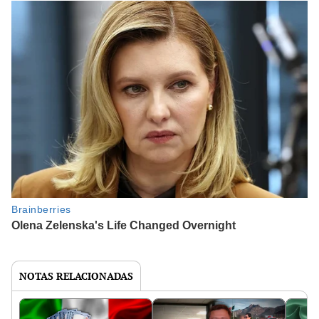
NOTAS RELACIONADAS