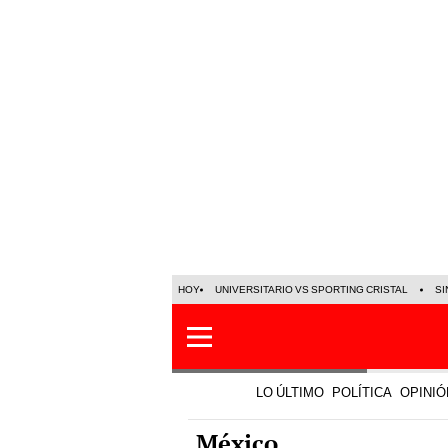
HOY
UNIVERSITARIO VS SPORTING CRISTAL
SI
LO ÚLTIMO
POLÍTICA
OPINIÓ
México