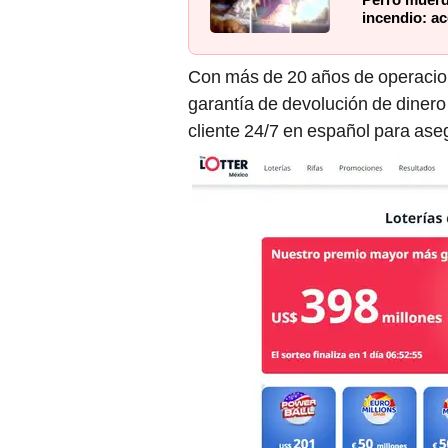
Con más de 20 años de operacion
garantía de devolución de dinero s
cliente 24/7 en español para ase