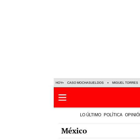
HOY
CASO MOCHASUELDOS
MIGUEL TORRES
LO ÚLTIMO
POLÍTICA
OPINIÓ
México