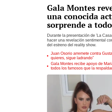
Gala Montes reve
una conocida act
sorprende a todo
Durante la presentación de 'La Casa
hacer una revelación sentimental con 
del estreno del reality show.
Juan Osorio arremete contra Gustavo
quieres, sigue ladrando"
Gala Montes recibe apoyo de Maria
todos los famosos que la respalda