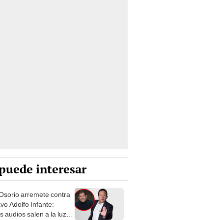
puede interesar
Osorio arremete contra
vo Adolfo Infante:
s audios salen a la luz,