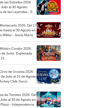
de las Estrellas 2026:
 Julio al 30 Agosto.
e de las Leyendas - San
l
 Montecarlo 2026: Del 17
io hasta el 30 Agosto en
o Militar - Jesús María
 Místico Condor 2026:
5 de Junio. Explanada
 21
Circo de Ucrania 2026:
 de Julio al 31 de Agosto
 Jockey Club-Surco
sa de Timoteo 2026: Del
Julio al 30 de Agosto en
Plaza - Independencia