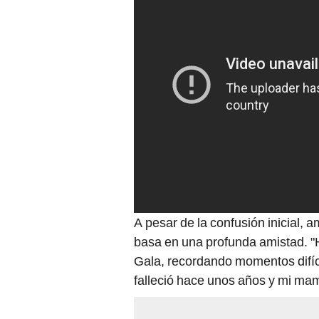
A pesar de la confusión inicial,
basa en una profunda amistad. 
Gala, recordando momentos difíc
falleció hace unos años y mi ma