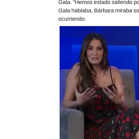
Gala. "Hemos estado saliendo po
Gala hablaba, Bárbara miraba so
ocurriendo.