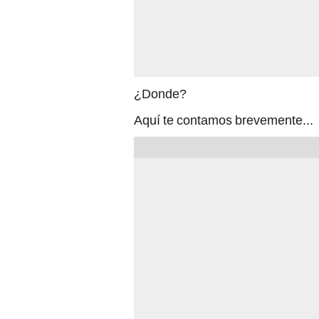
¿Donde?
Aquí te contamos brevemente...