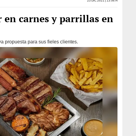
 en carnes y parrillas en
a propuesta para sus fieles clientes.