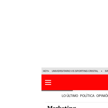
HOY
UNIVERSITARIO VS SPORTING CRISTAL
SI
LO ÚLTIMO
POLÍTICA
OPINIÓ
Marketing