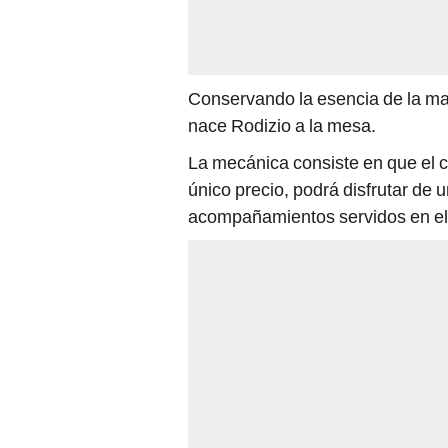
Conservando la esencia de la ma
nace Rodizio a la mesa.
La mecánica consiste en que el c
único precio, podrá disfrutar de 
acompañamientos servidos en el 