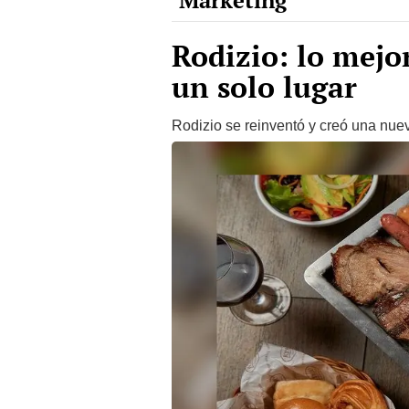
Rodizio: lo mejor
un solo lugar
Rodizio se reinventó y creó una nuev