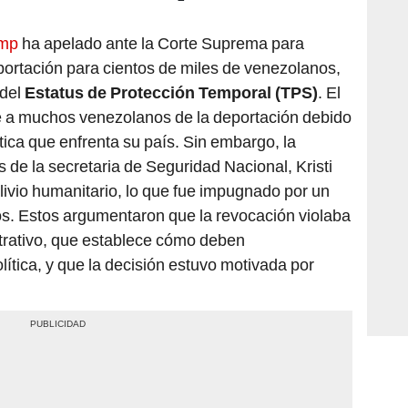
ump
ha apelado ante la Corte Suprema para
portación para cientos de miles de venezolanos,
 del
Estatus de Protección Temporal (TPS)
. El
 a muchos venezolanos de la deportación debido
ítica que enfrenta su país. Sin embargo, la
 de la secretaria de Seguridad Nacional, Kristi
ivio humanitario, lo que fue impugnado por un
. Estos argumentaron que la revocación violaba
trativo, que establece cómo deben
ítica, y que la decisión estuvo motivada por