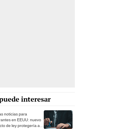
puede interesar
s noticias para
rantes en EEUU: nuevo
cto de ley protegería a