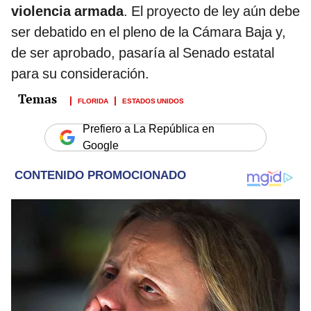
violencia armada
. El proyecto de ley aún debe
ser debatido en el pleno de la Cámara Baja y,
de ser aprobado, pasaría al Senado estatal
para su consideración.
FLORIDA
ESTADOS UNIDOS
Prefiero a La República en
Google