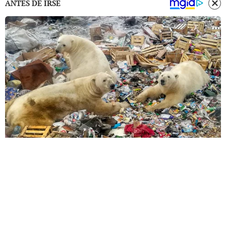
ANTES DE IRSE