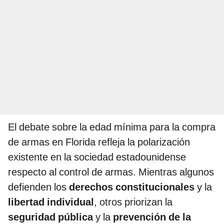
El debate sobre la edad mínima para la compra
de armas en Florida refleja la polarización
existente en la sociedad estadounidense
respecto al control de armas. Mientras algunos
defienden los
derechos constitucionales
y la
libertad individual
, otros priorizan la
seguridad pública
y la
prevención de la