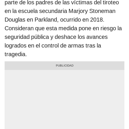
parte de los padres de las víctimas del tiroteo
en la escuela secundaria Marjory Stoneman
Douglas en Parkland, ocurrido en 2018.
Consideran que esta medida pone en riesgo la
seguridad pública y deshace los avances
logrados en el control de armas tras la
tragedia.