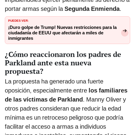
portar armas según la
Segunda Enmienda
.
PUEDES VER:
¡Duro golpe de Trump! Nuevas restricciones para la
ciudadanía de EEUU que afectarán a miles de
inmigrantes
¿Cómo reaccionaron los padres de
Parkland ante esta nueva
propuesta?
La propuesta ha generado una fuerte
oposición, especialmente entre
los familiares
de las víctimas de Parkland
. Manny Oliver y
otros padres consideran que reducir la edad
mínima es un retroceso peligroso que podría
facilitar el acceso a armas a individuos