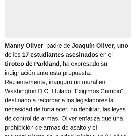
Manny Oliver
, padre de
Joaquín Oliver
,
uno
de los
17 estudiantes asesinados
en el
tiroteo de Parkland
, ha expresado su
indignación ante esta propuesta.
Recientemente, inauguró un mural en
Washington D.C. titulado "Exigimos Cambio",
destinado a recordar a los legisladores la
necesidad de fortalecer, no debilitar, las leyes
de control de armas. Oliver enfatiza que una
prohibición de armas de asalto y el