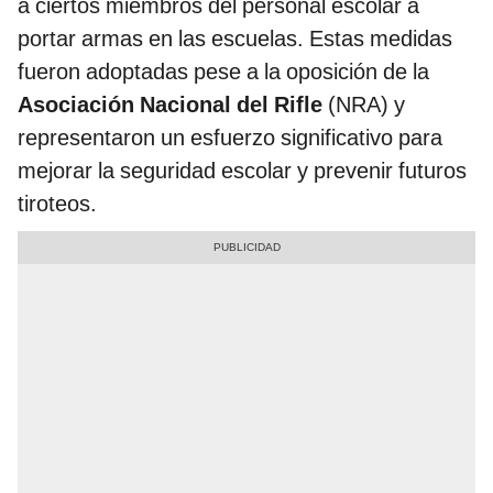
a ciertos miembros del personal escolar a
portar armas en las escuelas. Estas medidas
fueron adoptadas pese a la oposición de la
Asociación Nacional del Rifle
(NRA) y
representaron un esfuerzo significativo para
mejorar la seguridad escolar y prevenir futuros
tiroteos.