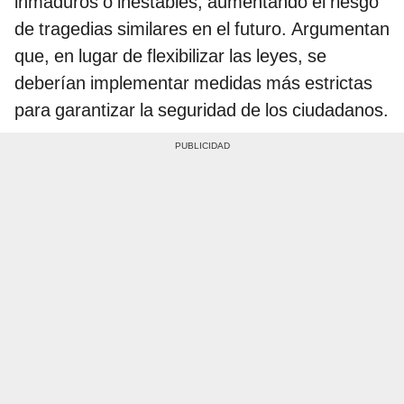
inmaduros o inestables, aumentando el riesgo
de tragedias similares en el futuro. Argumentan
que, en lugar de flexibilizar las leyes, se
deberían implementar medidas más estrictas
para garantizar la seguridad de los ciudadanos.​