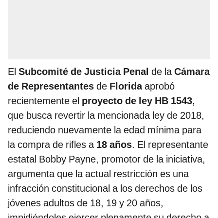
El
Subcomité de Justicia Penal
de la
Cámara
de Representantes
de
Florida
aprobó
recientemente el
proyecto de ley HB 1543
,
que busca revertir la mencionada ley de 2018,
reduciendo nuevamente la edad mínima para
la compra de rifles a
18 años
. El representante
estatal Bobby Payne, promotor de la iniciativa,
argumenta que la actual restricción es una
infracción constitucional a los derechos de los
jóvenes adultos de 18, 19 y 20 años,
impidiéndoles ejercer plenamente su derecho a