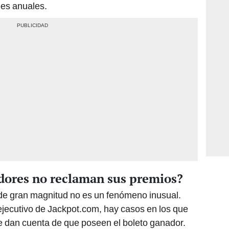
es anuales.
dores no reclaman sus premios?
de gran magnitud no es un fenómeno inusual.
jecutivo de Jackpot.com, hay casos en los que
 dan cuenta de que poseen el boleto ganador.