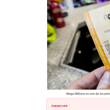
Mega Millions es uno de los pre
PUEDES VER
: