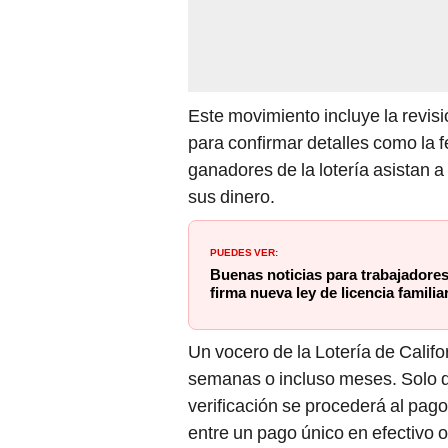
Este movimiento incluye la revisi
para confirmar detalles como la f
ganadores de la lotería asistan a
sus dinero.
PUEDES VER:
Buenas noticias para trabajador
firma nueva ley de licencia famili
Un vocero de la Lotería de Calif
semanas o incluso meses. Solo 
verificación se procederá al pago
entre un pago único en efectivo o