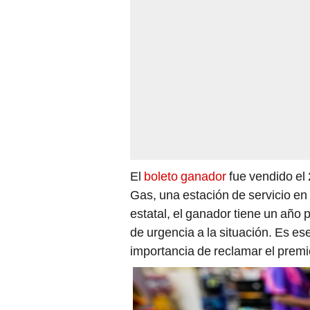
El
boleto ganador
fue vendido el
Gas, una estación de servicio en
estatal, el ganador tiene un año
de urgencia a la situación. Es ese
importancia de reclamar el premi