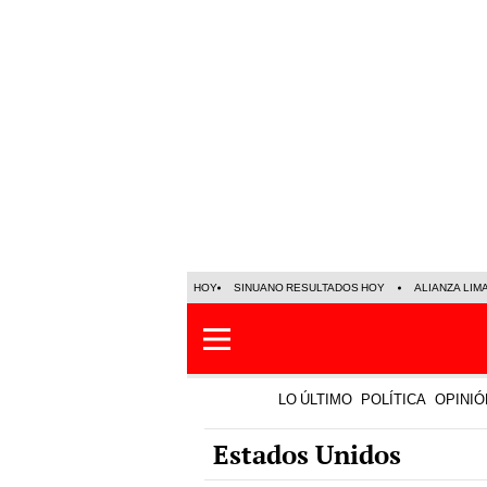
HOY
SINUANO RESULTADOS HOY
ALIANZA LIM
LO ÚLTIMO
POLÍTICA
OPINIÓ
Estados Unidos