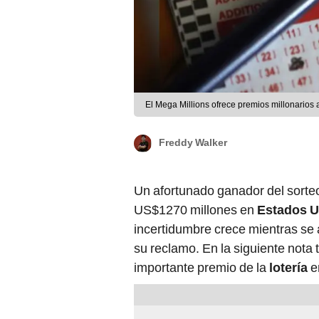
El Mega Millions ofrece premios millonarios 
Freddy Walker
Un afortunado ganador del sorte
US$1270 millones en
Estados U
incertidumbre crece mientras se 
su reclamo. En la siguiente nota 
importante premio de la
lotería
e