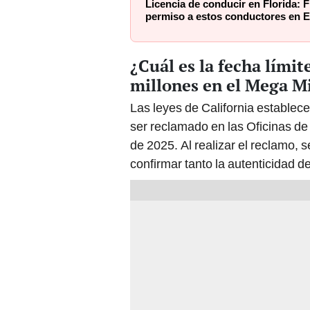
Licencia de conducir en Florida:
permiso a estos conductores en E
¿Cuál es la fecha lími
millones en el Mega M
Las leyes de California estable
ser reclamado en las Oficinas de 
de 2025. Al realizar el reclamo, s
confirmar tanto la autenticidad d