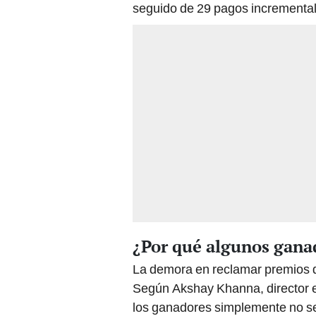
seguido de 29 pagos incremental
¿Por qué algunos gana
La demora en reclamar premios 
Según Akshay Khanna, director e
los ganadores simplemente no se