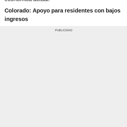
Colorado: Apoyo para residentes con bajos
ingresos