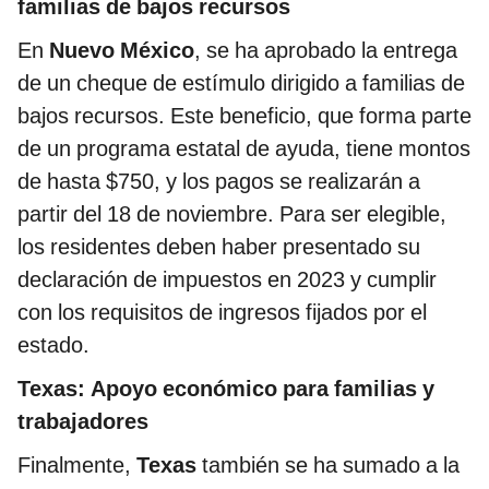
familias de bajos recursos
En
Nuevo México
, se ha aprobado la entrega
de un cheque de estímulo dirigido a familias de
bajos recursos. Este beneficio, que forma parte
de un programa estatal de ayuda, tiene montos
de hasta $750, y los pagos se realizarán a
partir del 18 de noviembre. Para ser elegible,
los residentes deben haber presentado su
declaración de impuestos en 2023 y cumplir
con los requisitos de ingresos fijados por el
estado.
Texas: Apoyo económico para familias y
trabajadores
Finalmente,
Texas
también se ha sumado a la