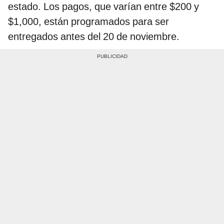
estado. Los pagos, que varían entre $200 y
$1,000, están programados para ser
entregados antes del 20 de noviembre.