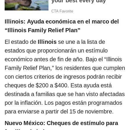
Illinois: Ayuda económica en el marco del
“Illinois Family Relief Plan”
El estado de
Illinois
se une a la lista de
estados que proporcionarán un estímulo
económico antes de fin de año. Bajo el “Illinois
Family Relief Plan,” los residentes que cumplen
con ciertos criterios de ingresos podrán recibir
cheques de $200 a $400. Esta ayuda está
destinada a familias que se han visto afectadas
por la inflación. Los pagos están programados
para enviarse a partir del 15 de noviembre.
Nuevo México: Cheques de estímulo para