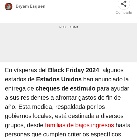
Bryam Esquen
Compartir
En vísperas del
Black Friday 2024
, algunos
estados de
Estados Unidos
han anunciado la
entrega de
cheques de estímulo
para ayudar
a sus residentes a afrontar gastos de fin de
año. Esta medida, respaldada por los
gobiernos locales, está destinada a diversos
grupos, desde
familias de bajos ingresos
hasta
personas que cumplen criterios específicos