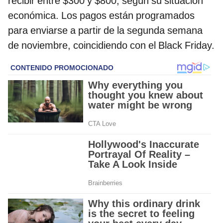
recibir entre $300 y $800, según su situación
económica. Los pagos están programados
para enviarse a partir de la segunda semana
de noviembre, coincidiendo con el Black Friday.