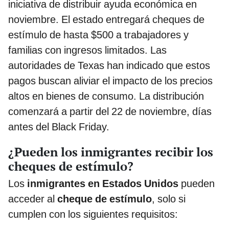
iniciativa de distribuir ayuda económica en
noviembre. El estado entregará cheques de
estímulo de hasta $500 a trabajadores y
familias con ingresos limitados. Las
autoridades de Texas han indicado que estos
pagos buscan aliviar el impacto de los precios
altos en bienes de consumo. La distribución
comenzará a partir del 22 de noviembre, días
antes del Black Friday.
¿Pueden los inmigrantes recibir los
cheques de estímulo?
Los
inmigrantes en Estados Unidos
pueden
acceder al
cheque de estímulo
, solo si
cumplen con los siguientes requisitos: