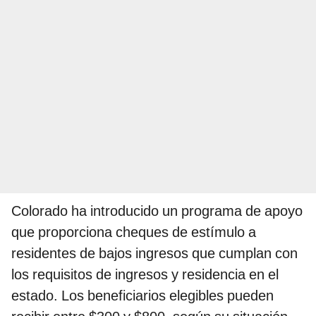
Colorado ha introducido un programa de apoyo
que proporciona cheques de estímulo a
residentes de bajos ingresos que cumplan con
los requisitos de ingresos y residencia en el
estado. Los beneficiarios elegibles pueden