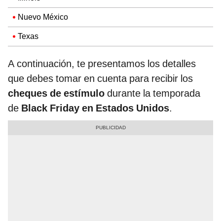
Nuevo México
Texas
A continuación, te presentamos los detalles
que debes tomar en cuenta para recibir los
cheques de estímulo
durante la temporada
de
Black Friday en Estados Unidos
.