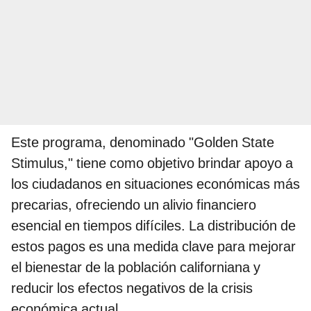
Este programa, denominado "Golden State
Stimulus," tiene como objetivo brindar apoyo a
los ciudadanos en situaciones económicas más
precarias, ofreciendo un alivio financiero
esencial en tiempos difíciles. La distribución de
estos pagos es una medida clave para mejorar
el bienestar de la población californiana y
reducir los efectos negativos de la crisis
económica actual.