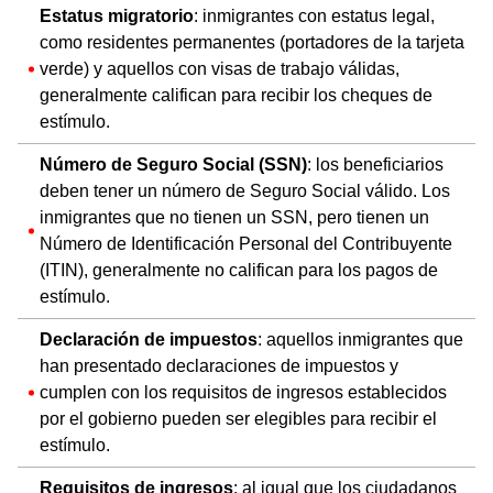
Estatus migratorio
: inmigrantes con estatus legal,
como residentes permanentes (portadores de la tarjeta
verde) y aquellos con visas de trabajo válidas,
generalmente califican para recibir los cheques de
estímulo.
Número de Seguro Social (SSN)
: los beneficiarios
deben tener un número de Seguro Social válido. Los
inmigrantes que no tienen un SSN, pero tienen un
Número de Identificación Personal del Contribuyente
(ITIN), generalmente no califican para los pagos de
estímulo.
Declaración de impuestos
: aquellos inmigrantes que
han presentado declaraciones de impuestos y
cumplen con los requisitos de ingresos establecidos
por el gobierno pueden ser elegibles para recibir el
estímulo.
Requisitos de ingresos
: al igual que los ciudadanos