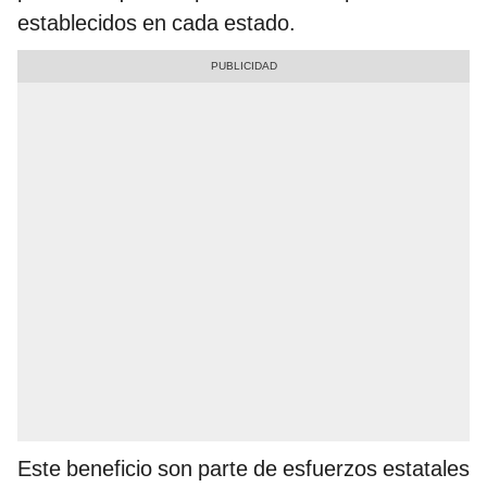
establecidos en cada estado.
Este beneficio son parte de esfuerzos estatales