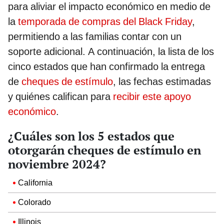
para aliviar el impacto económico en medio de
la
temporada de compras del Black Friday
,
permitiendo a las familias contar con un
soporte adicional. A continuación, la lista de los
cinco estados que han confirmado la entrega
de
cheques de estímulo
, las fechas estimadas
y quiénes califican para
recibir este apoyo
económico
.
¿Cuáles son los 5 estados que
otorgarán cheques de estímulo en
noviembre 2024?
California
Colorado
Illinois