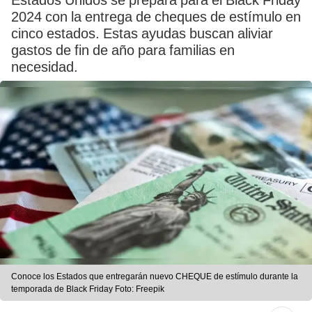
Estados Unidos se prepara para el Black Friday
2024 con la entrega de cheques de estímulo en
cinco estados. Estas ayudas buscan aliviar
gastos de fin de año para familias en
necesidad.
Conoce los Estados que entregarán nuevo CHEQUE de estímulo durante la
temporada de Black Friday Foto: Freepik