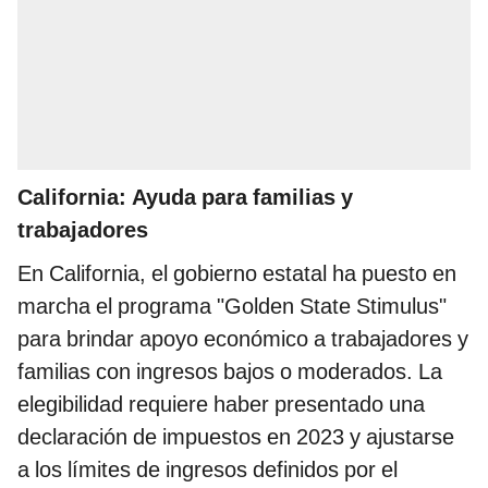
California: Ayuda para familias y
trabajadores
En California, el gobierno estatal ha puesto en
marcha el programa "Golden State Stimulus"
para brindar apoyo económico a trabajadores y
familias con ingresos bajos o moderados. La
elegibilidad requiere haber presentado una
declaración de impuestos en 2023 y ajustarse
a los límites de ingresos definidos por el