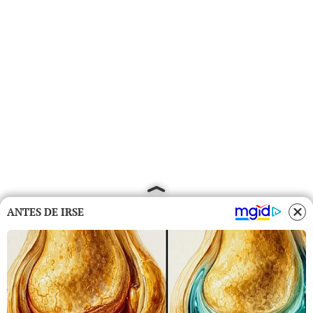
ANTES DE IRSE