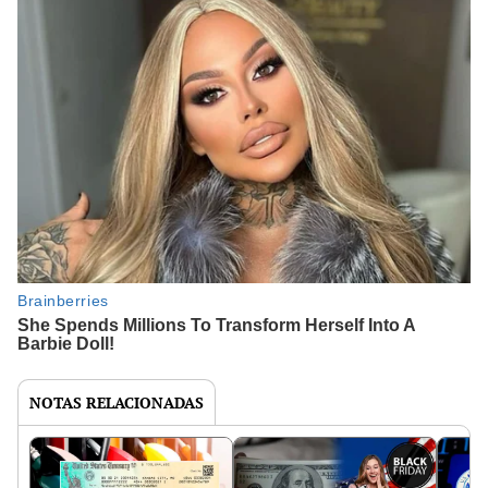
NOTAS RELACIONADAS