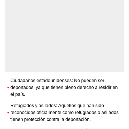
Ciudadanos estadounidenses: No pueden ser
deportados, ya que tienen pleno derecho a residir en
el país.
Refugiados y asilados: Aquellos que han sido
reconocidos oficialmente como refugiados o asilados
tienen protección contra la deportación.