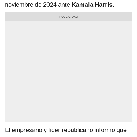
noviembre de 2024 ante
Kamala Harris.
El empresario y líder republicano informó que