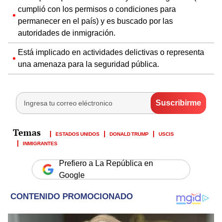
cumplió con los permisos o condiciones para
permanecer en el país) y es buscado por las
autoridades de inmigración.
Está implicado en actividades delictivas o representa
una amenaza para la seguridad pública.
ESTADOS UNIDOS
DONALD TRUMP
USCIS
INMIGRANTES
Prefiero a La República en
Google