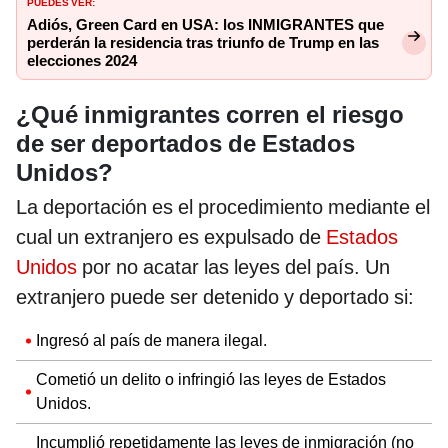
PUEDES VER:
Adiós, Green Card en USA: los INMIGRANTES que
perderán la residencia tras triunfo de Trump en las
elecciones 2024
¿Qué inmigrantes corren el riesgo
de ser deportados de Estados
Unidos?
La deportación es el procedimiento mediante el
cual un extranjero es expulsado de
Estados
Unidos
por no acatar las leyes del país. Un
extranjero puede ser detenido y deportado si:
Ingresó al país de manera ilegal.
Cometió un delito o infringió las leyes de Estados
Unidos.
Incumplió repetidamente las leyes de inmigración (no