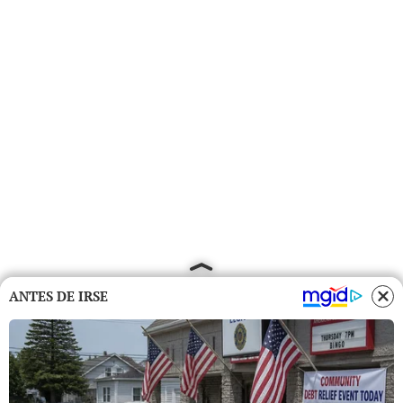
ANTES DE IRSE