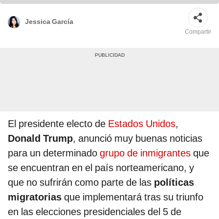
Jessica García
Compartir
El presidente electo de
Estados Unidos
,
Donald Trump
, anunció muy buenas noticias
para un determinado
grupo de inmigrantes
que
se encuentran en el país norteamericano, y
que no sufrirán como parte de las
políticas
migratorias
que implementará tras su triunfo
en las elecciones presidenciales del 5 de