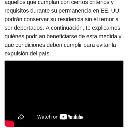
aquellos que cumplan con ciertos criterios y
requisitos durante su permanencia en EE. UU.
podrán conservar su residencia sin el temor a
ser deportados. A continuación, te explicamos
quiénes podrían beneficiarse de esta medida y
qué condiciones deben cumplir para evitar la
expulsión del país.