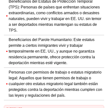
Beneficiarios del Estatus de Protección Temporal
(TPS): Personas de países que enfrentan situaciones
extraordinarias, como conflictos armados o desastres
naturales, pueden vivir y trabajar en EE. UU. sin temor
a ser deportados mientras mantengan su estatus de
TPS.
Beneficiarios del Parole Humanitario: Este estatus
permite a ciertos inmigrantes vivir y trabajar
temporalmente en EE. UU., y aunque no garantiza
residencia permanente, ofrece protección contra la
deportación mientras esté vigente.
Personas con permisos de trabajo o estatus migratorio
legal: Aquellos que tienen permisos de trabajo o
cualquier otro estatus migratorio legal también están
protegidos contra la deportación mientras cumplen con
las leyes y regulaciones del país.