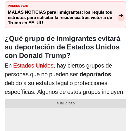
PUEDES VER:
MALAS NOTICIAS para inmigrantes: los requisitos
estrictos para solicitar la residencia tras victoria de
Trump en EE. UU.
¿Qué grupo de inmigrantes evitará
su deportación de Estados Unidos
con Donald Trump?
En
Estados Unidos
, hay ciertos grupos de
personas que no pueden ser
deportados
debido a su estatus legal o protecciones
específicas. Algunos de estos grupos incluyen: