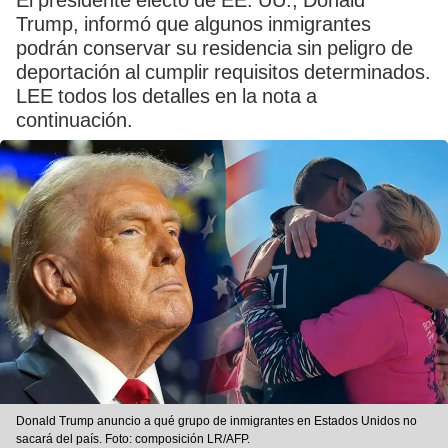
El presidente electo de EE. UU., Donald
Trump, informó que algunos inmigrantes
podrán conservar su residencia sin peligro de
deportación al cumplir requisitos determinados.
LEE todos los detalles en la nota a
continuación.
Donald Trump anuncio a qué grupo de inmigrantes en Estados Unidos no
sacará del país. Foto: composición LR/AFP.