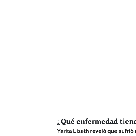
¿Qué enfermedad tiene
Yarita Lizeth reveló que sufrió