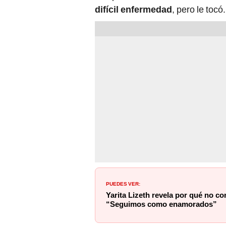
difícil enfermedad
, pero le tocó.
PUEDES VER:
Yarita Lizeth revela por qué no co
“Seguimos como enamorados”