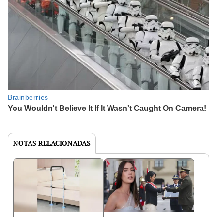
NOTAS RELACIONADAS