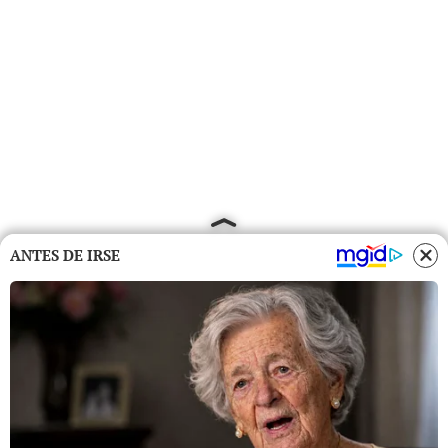
ANTES DE IRSE