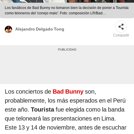
Los fanáticos de Bad Bunny no tomaron bien la decisión de poner a Tourista
como teloneros del 'conejo malo'. Foto: composición LR/Bad
Bunny/Tourista/Instagram
Alejandro Delgado Tong
Compartir
Los conciertos de
Bad Bunny
son,
probablemente, los más esperados en el Perú
este año.
Tourista
fue elegida como la banda
que teloneará las presentaciones en Lima.
Este 13 y 14 de noviembre, antes de escuchar