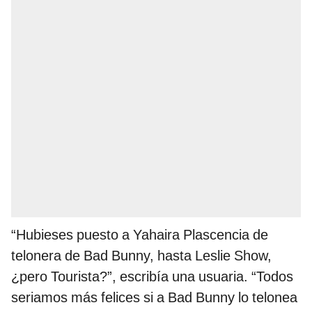
“Hubieses puesto a Yahaira Plascencia de
telonera de Bad Bunny, hasta Leslie Show,
¿pero Tourista?”, escribía una usuaria. “Todos
seriamos más felices si a Bad Bunny lo telonea