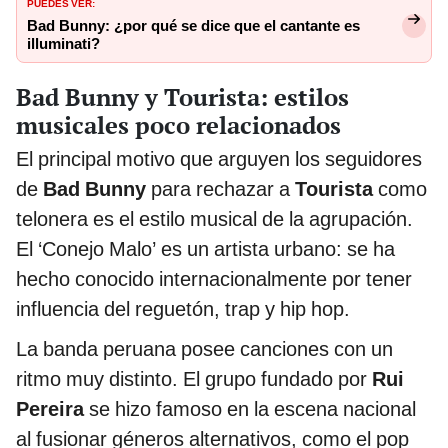
PUEDES VER:
Bad Bunny: ¿por qué se dice que el cantante es
illuminati?
Bad Bunny y Tourista: estilos
musicales poco relacionados
El principal motivo que arguyen los seguidores
de
Bad Bunny
para rechazar a
Tourista
como
telonera es el estilo musical de la agrupación.
El ‘Conejo Malo’ es un artista urbano: se ha
hecho conocido internacionalmente por tener
influencia del reguetón, trap y hip hop.
La banda peruana posee canciones con un
ritmo muy distinto. El grupo fundado por
Rui
Pereira
se hizo famoso en la escena nacional
al fusionar géneros alternativos, como el pop