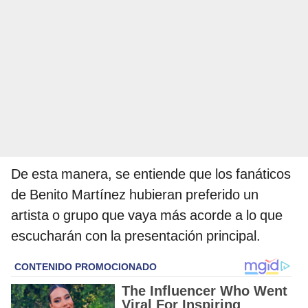
De esta manera, se entiende que los fanáticos
de Benito Martínez hubieran preferido un
artista o grupo que vaya más acorde a lo que
escucharán con la presentación principal.