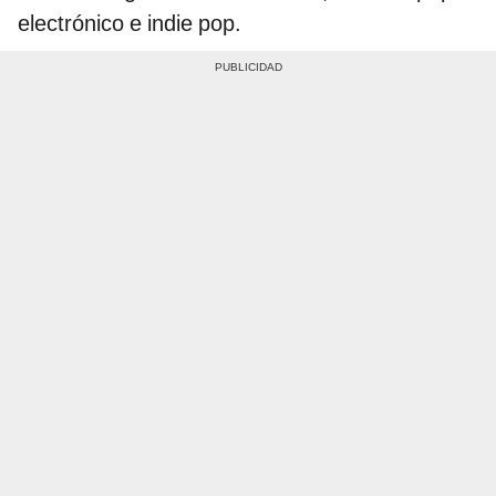
electrónico e indie pop.