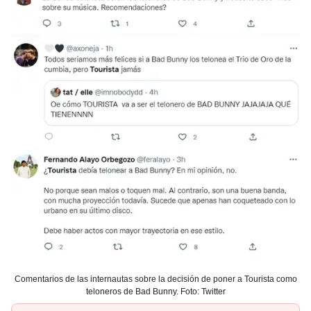
Comentarios de las internautas sobre la decisión de poner a Tourista como
teloneros de Bad Bunny. Foto: Twitter