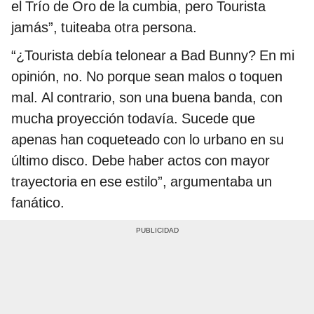
el Trío de Oro de la cumbia, pero Tourista
jamás”, tuiteaba otra persona.
“¿Tourista debía telonear a Bad Bunny? En mi
opinión, no. No porque sean malos o toquen
mal. Al contrario, son una buena banda, con
mucha proyección todavía. Sucede que
apenas han coqueteado con lo urbano en su
último disco. Debe haber actos con mayor
trayectoria en ese estilo”, argumentaba un
fanático.