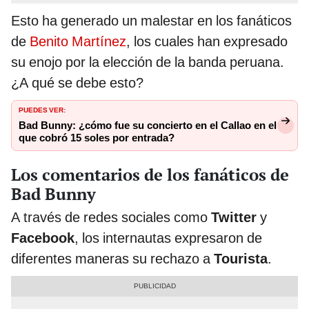
Esto ha generado un malestar en los fanáticos
de
Benito Martínez
, los cuales han expresado
su enojo por la elección de la banda peruana.
¿A qué se debe esto?
PUEDES VER:
Bad Bunny: ¿cómo fue su concierto en el Callao en el
que cobró 15 soles por entrada?
Los comentarios de los fanáticos de
Bad Bunny
A través de redes sociales como
Twitter
y
Facebook
, los internautas expresaron de
diferentes maneras su rechazo a
Tourista
.