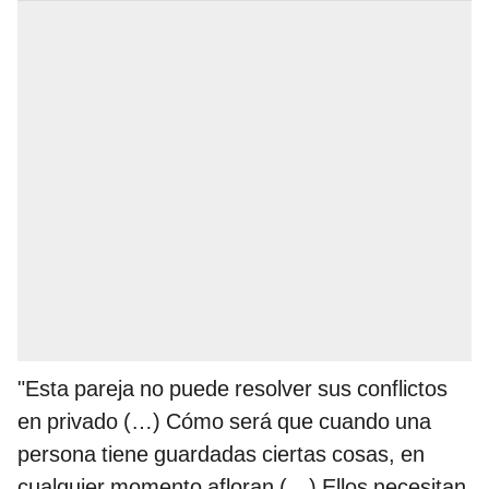
"Esta pareja no puede resolver sus conflictos
en privado (…) Cómo será que cuando una
persona tiene guardadas ciertas cosas, en
cualquier momento afloran (…) Ellos necesitan