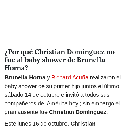
¿Por qué Christian Domínguez no
fue al baby shower de Brunella
Horna?
Brunella Horna
y
Richard Acuña
realizaron el
baby shower de su primer hijo juntos el último
sábado 14 de octubre e invitó a todos sus
compañeros de 'América hoy'; sin embargo el
gran ausente fue
Christian Domínguez.
Este lunes 16 de octubre,
Christian