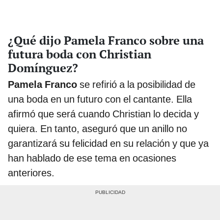
¿Qué dijo Pamela Franco sobre una
futura boda con Christian
Domínguez?
Pamela Franco
se refirió a la posibilidad de
una boda en un futuro con el cantante. Ella
afirmó que será cuando Christian lo decida y
quiera. En tanto, aseguró que un anillo no
garantizará su felicidad en su relación y que ya
han hablado de ese tema en ocasiones
anteriores.