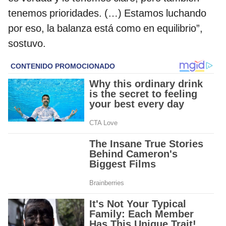
tenemos prioridades. (…) Estamos luchando
por eso, la balanza está como en equilibrio”,
sostuvo.