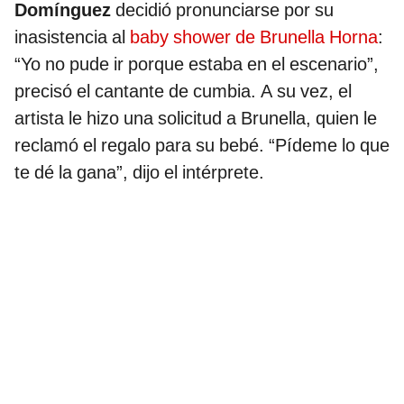
Domínguez
decidió pronunciarse por su
inasistencia al
baby shower de Brunella Horna
:
“Yo no pude ir porque estaba en el escenario”,
precisó el cantante de cumbia. A su vez, el
artista le hizo una solicitud a Brunella, quien le
reclamó el regalo para su bebé. “Pídeme lo que
te dé la gana”, dijo el intérprete.