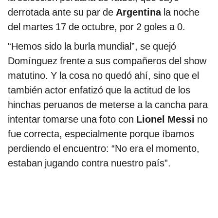
derrotada ante su par de
Argentina
la noche
del martes 17 de octubre, por 2 goles a 0.
“Hemos sido la burla mundial”, se quejó
Domínguez frente a sus compañeros del show
matutino. Y la cosa no quedó ahí, sino que el
también actor enfatizó que la actitud de los
hinchas peruanos de meterse a la cancha para
intentar tomarse una foto con
Lionel Messi
no
fue correcta, especialmente porque íbamos
perdiendo el encuentro: “No era el momento,
estaban jugando contra nuestro país”.