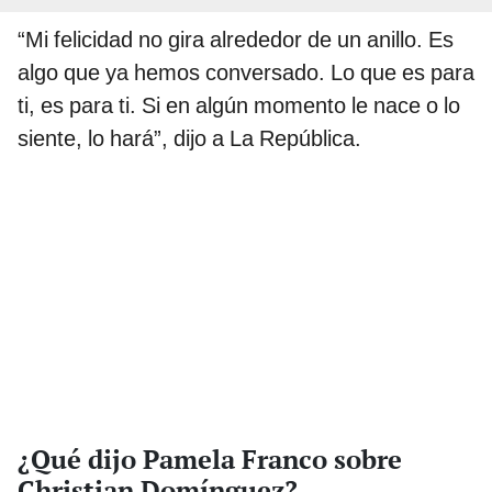
“Mi felicidad no gira alrededor de un anillo. Es
algo que ya hemos conversado. Lo que es para
ti, es para ti. Si en algún momento le nace o lo
siente, lo hará”, dijo a La República.
¿Qué dijo Pamela Franco sobre
Christian Domínguez?