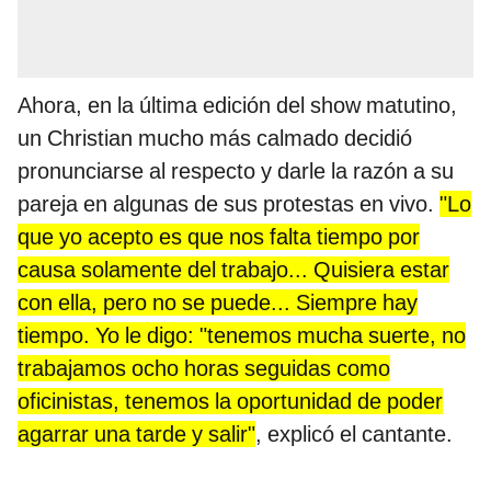
Ahora, en la última edición del show matutino,
un Christian mucho más calmado decidió
pronunciarse al respecto y darle la razón a su
pareja en algunas de sus protestas en vivo.
"Lo
que yo acepto es que nos falta tiempo por
causa solamente del trabajo... Quisiera estar
con ella, pero no se puede... Siempre hay
tiempo. Yo le digo: "tenemos mucha suerte, no
trabajamos ocho horas seguidas como
oficinistas, tenemos la oportunidad de poder
agarrar una tarde y salir"
, explicó el cantante.