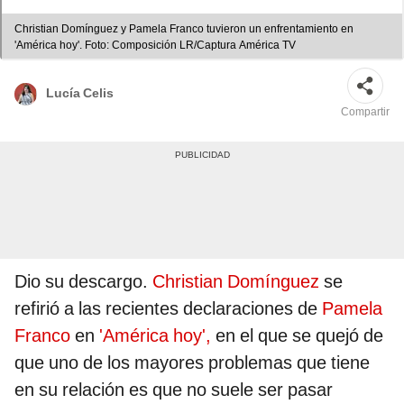
Christian Domínguez y Pamela Franco tuvieron un enfrentamiento en
'América hoy'. Foto: Composición LR/Captura América TV
Lucía Celis
Compartir
Dio su descargo.
Christian Domínguez
se
refirió a las recientes declaraciones de
Pamela
Franco
en
'América hoy',
en el que se quejó de
que uno de los mayores problemas que tiene
en su relación es que no suele ser pasar