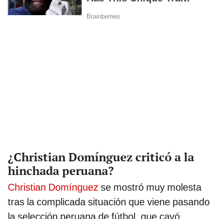
¿Christian Domínguez criticó a la
hinchada peruana?
Christian Domínguez
se mostró muy molesta
tras la complicada situación que viene pasando
la selección peruana de fútbol, que cayó