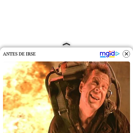
ANTES DE IRSE