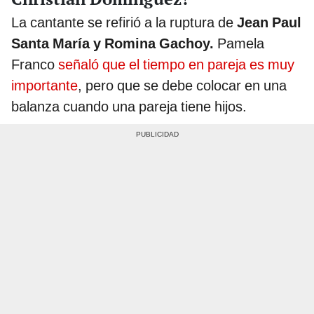
La cantante se refirió a la ruptura de
Jean Paul
Santa María y Romina Gachoy.
Pamela
Franco
señaló que el tiempo en pareja es muy
importante
, pero que se debe colocar en una
balanza cuando una pareja tiene hijos.