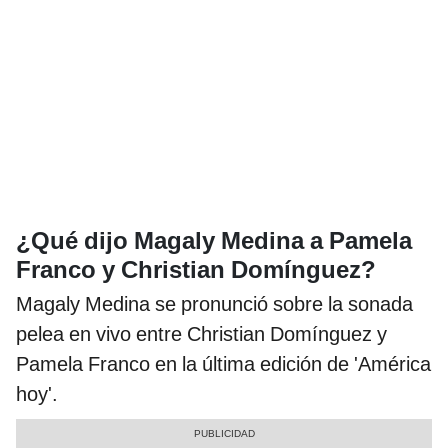
¿Qué dijo Magaly Medina a Pamela
Franco y Christian Domínguez?
Magaly Medina se pronunció sobre la sonada
pelea en vivo entre Christian Domínguez y
Pamela Franco en la última edición de 'América
hoy'.