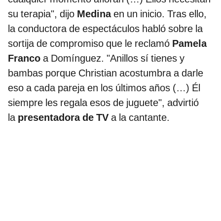
su terapia", dijo
Medina
en un inicio. Tras ello,
la conductora de espectáculos habló sobre la
sortija de compromiso que le reclamó
Pamela
Franco
a Domínguez. "Anillos sí tienes y
bambas porque Christian acostumbra a darle
eso a cada pareja en los últimos años (…) Él
siempre les regala esos de juguete", advirtió
la
presentadora de TV
a la cantante.