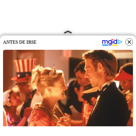
ANTES DE IRSE