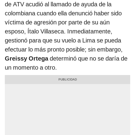
de ATV acudió al llamado de ayuda de la
colombiana cuando ella denunció haber sido
víctima de agresión por parte de su aún
esposo, Ítalo Villaseca. Inmediatamente,
gestionó para que su vuelo a Lima se pueda
efectuar lo más pronto posible; sin embargo,
Greissy Ortega
determinó que no se daría de
un momento a otro.