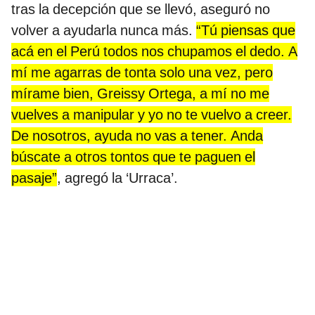
tras la decepción que se llevó, aseguró no
volver a ayudarla nunca más.
“Tú piensas que
acá en el Perú todos nos chupamos el dedo. A
mí me agarras de tonta solo una vez, pero
mírame bien, Greissy Ortega, a mí no me
vuelves a manipular y yo no te vuelvo a creer.
De nosotros, ayuda no vas a tener. Anda
búscate a otros tontos que te paguen el
pasaje”
, agregó la ‘Urraca’.