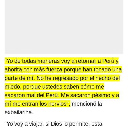
“Yo de todas maneras voy a retornar a Perú y
ahorita con más fuerza porque han tocado una
parte de mí. No he regresado por el hecho del
miedo, porque ustedes saben cómo me
sacaron mal del Perú. Me sacaron pésimo y a
mí me entran los nervios”,
mencionó la
exbailarina.
“Yo voy a viajar, si Dios lo permite, esta