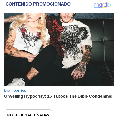
NOTAS RELACIONADAS