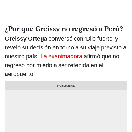
¿Por qué Greissy no regresó a Perú?
Greissy Ortega
conversó con 'Dilo fuerte' y
reveló su decisión en torno a su viaje previsto a
nuestro país.
La exanimadora
afirmó que no
regresó por miedo a ser retenida en el
aeropuerto.