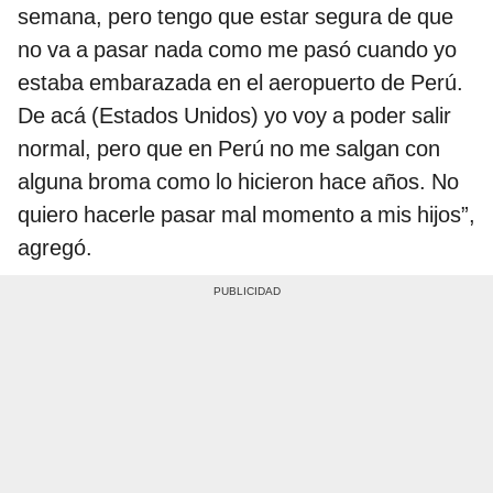
semana, pero tengo que estar segura de que
no va a pasar nada como me pasó cuando yo
estaba embarazada en el aeropuerto de Perú.
De acá (Estados Unidos) yo voy a poder salir
normal, pero que en Perú no me salgan con
alguna broma como lo hicieron hace años. No
quiero hacerle pasar mal momento a mis hijos”,
agregó.