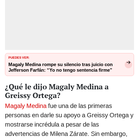
PUEDES VER:
Magaly Medina rompe su silencio tras juicio con
Jefferson Farfán: “Yo no tengo sentencia firme”
¿Qué le dijo Magaly Medina a
Greissy Ortega?
Magaly Medina
fue una de las primeras
personas en darle su apoyo a Greissy Ortega y
mostrarse incrédula a pesar de las
advertencias de Milena Zárate. Sin embargo,