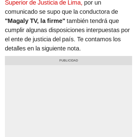
Superior de Justicia de Lima,
por un
comunicado se supo que la conductora de
"Magaly TV, la firme"
también tendrá que
cumplir algunas disposiciones interpuestas por
el ente de justicia del país. Te contamos los
detalles en la siguiente nota.