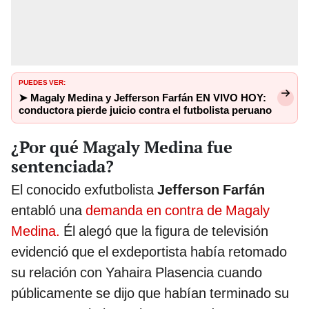
PUEDES VER:
➤ Magaly Medina y Jefferson Farfán EN VIVO HOY:
conductora pierde juicio contra el futbolista peruano
¿Por qué Magaly Medina fue
sentenciada?
El conocido exfutbolista
Jefferson Farfán
entabló una
demanda en contra de Magaly
Medina.
Él alegó que la figura de televisión
evidenció que el exdeportista había retomado
su relación con Yahaira Plasencia cuando
públicamente se dijo que habían terminado su