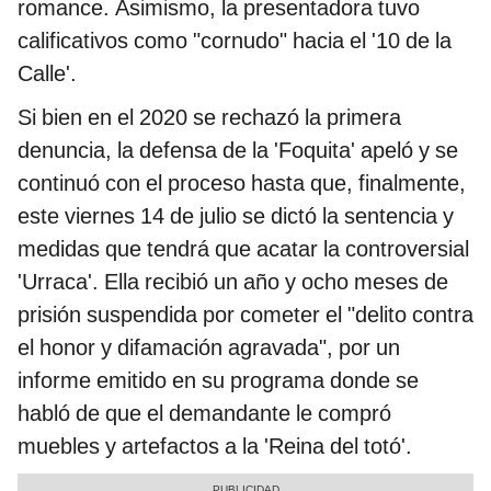
romance. Asimismo, la presentadora tuvo
calificativos como "cornudo" hacia el '10 de la
Calle'.
Si bien en el 2020 se rechazó la primera
denuncia, la defensa de la 'Foquita' apeló y se
continuó con el proceso hasta que, finalmente,
este viernes 14 de julio se dictó la sentencia y
medidas que tendrá que acatar la controversial
'Urraca'. Ella recibió un año y ocho meses de
prisión suspendida por cometer el "delito contra
el honor y difamación agravada", por un
informe emitido en su programa donde se
habló de que el demandante le compró
muebles y artefactos a la 'Reina del totó'.