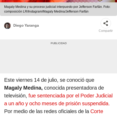
Magaly Medina y su proceso judicial interpuesto por Jefferson Farfán. Foto:
composición LR/Instagram/Magaly Medina/Jefferson Farfán
Diego Yaranga
Compartir
Este viernes 14 de julio, se conoció que
Magaly Medina,
conocida presentadora de
televisión,
fue sentenciada por el Poder Judicial
a un año y ocho meses de prisión suspendida.
Por medio de las redes oficiales de la
Corte