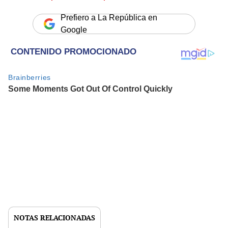
Prefiero a La República en
Google
NOTAS RELACIONADAS