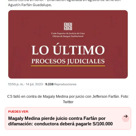
CS falló en contra de Magaly Medina por juicio con Jefferson Farfán. Foto:
Twitter
PUEDES VER:
Magaly Medina pierde juicio contra Farfán por
difamación: conductora deberá pagarle S/100.000