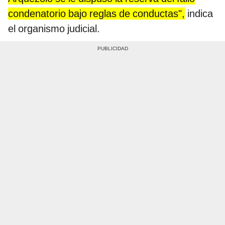
condenatorio bajo reglas de conductas",
indica
el organismo judicial.