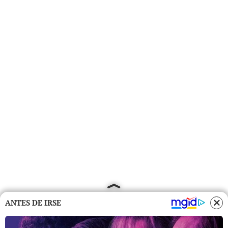
ANTES DE IRSE