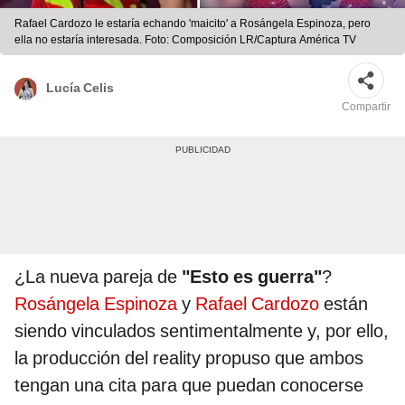
Rafael Cardozo le estaría echando 'maicito' a Rosángela Espinoza, pero
ella no estaría interesada. Foto: Composición LR/Captura América TV
Lucía Celis
Compartir
¿La nueva pareja de
"Esto es guerra"
?
Rosángela Espinoza
y
Rafael Cardozo
están
siendo vinculados sentimentalmente y, por ello,
la producción del reality propuso que ambos
tengan una cita para que puedan conocerse