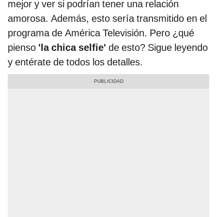
mejor y ver si podrían tener una relación
amorosa. Además, esto sería transmitido en el
programa de América Televisión. Pero ¿qué
pienso
'la chica selfie'
de esto? Sigue leyendo
y entérate de todos los detalles.