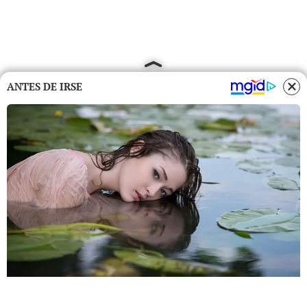
ANTES DE IRSE