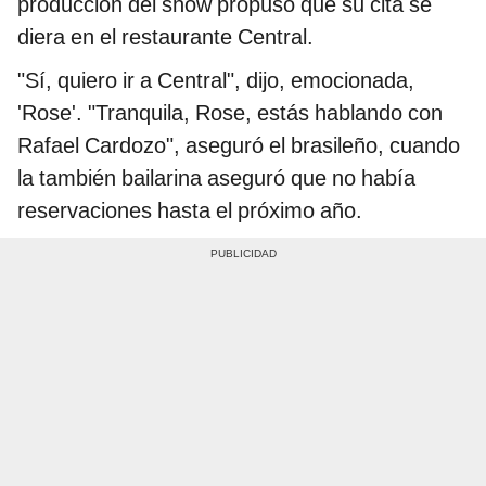
producción del show propuso que su cita se
diera en el restaurante Central.
"Sí, quiero ir a Central", dijo, emocionada,
'Rose'. "Tranquila, Rose, estás hablando con
Rafael Cardozo", aseguró el brasileño, cuando
la también bailarina aseguró que no había
reservaciones hasta el próximo año.