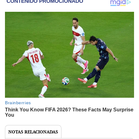
NOTAS RELACIONADAS