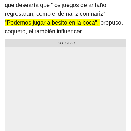
que desearía que "los juegos de antaño
regresaran, como el de nariz con nariz".
"Podemos jugar a besito en la boca",
propuso,
coqueto, el también influencer.