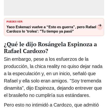
PUEDES VER:
Yaco Eskenazi vuelve a “Esto es guerra”, pero Rafael
Cardozo lo 'trolea': "Tu tiempo ya pasó"
¿Qué le dijo Rosángela Espinoza a
Rafael Cardozo?
Sin embargo, pese a los esfuerzos de la
producción, la chica reality no quiso dejar nada
a la especulación y, en un inicio, señaló que
Rafael y ella solo eran amigos. "Soy tremenda
dinamita", dijo Espinoza, dejando entrever que
el brasileño no cumpliría sus estándares.
Pero esto no intimidó a Cardozo, que admitió