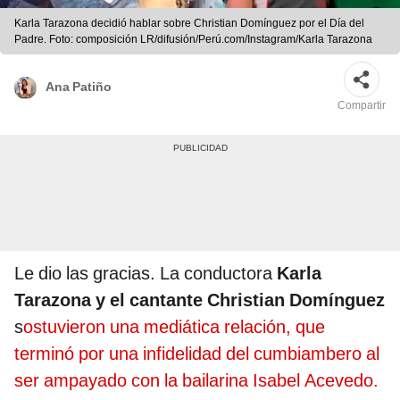
Karla Tarazona decidió hablar sobre Christian Domínguez por el Día del
Padre. Foto: composición LR/difusión/Perú.com/Instagram/Karla Tarazona
Ana Patiño
Compartir
Le dio las gracias. La conductora
Karla
Tarazona y el cantante Christian Domínguez
s
ostuvieron una mediática relación, que
terminó por una infidelidad del cumbiambero al
ser ampayado con la bailarina Isabel Acevedo.