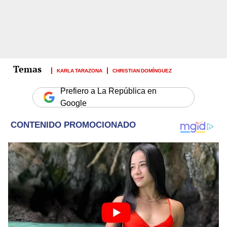
KARLA TARAZONA
CHRISTIAN DOMÍNGUEZ
Prefiero a La República en
Google