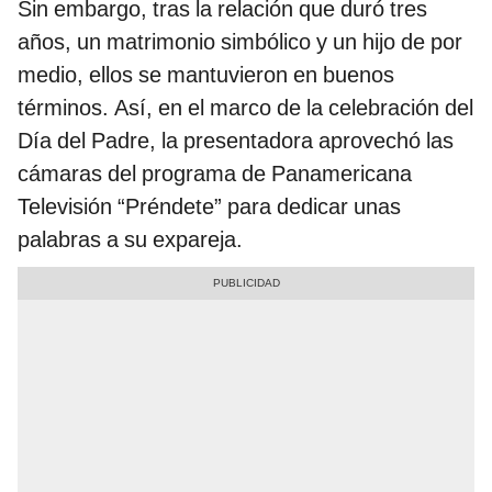
Sin embargo, tras la relación que duró tres
años, un matrimonio simbólico y un hijo de por
medio, ellos se mantuvieron en buenos
términos. Así, en el marco de la celebración del
Día del Padre, la presentadora aprovechó las
cámaras del programa de Panamericana
Televisión “Préndete” para dedicar unas
palabras a su expareja.