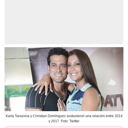
Karla Tarazona y Christian Domínguez sostuvieron una relación entre 2014
y 2017. Foto: Twitter