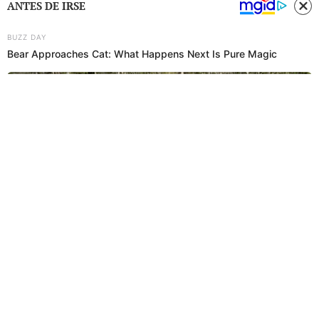
ANTES DE IRSE