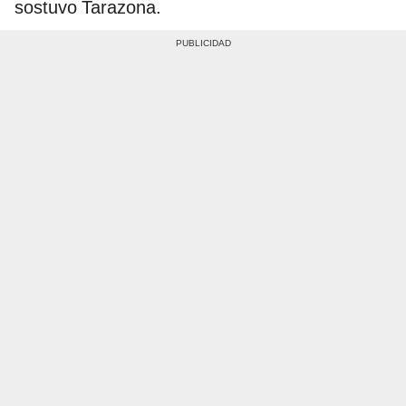
sostuvo Tarazona.