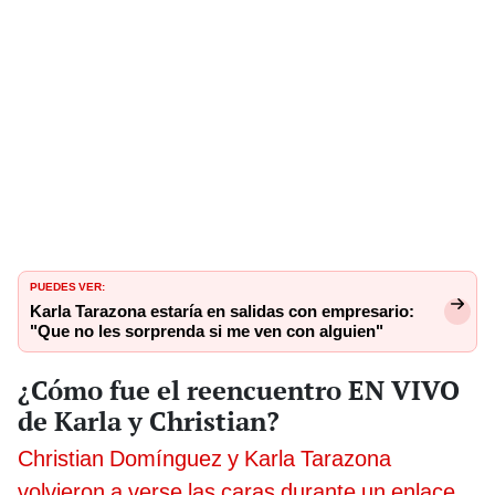
PUEDES VER:
Karla Tarazona estaría en salidas con empresario:
"Que no les sorprenda si me ven con alguien"
¿Cómo fue el reencuentro EN VIVO
de Karla y Christian?
Christian Domínguez y Karla Tarazona
volvieron a verse las caras durante un enlace