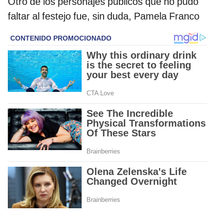
Otro de los personajes públicos que no pudo
faltar al festejo fue, sin duda, Pamela Franco