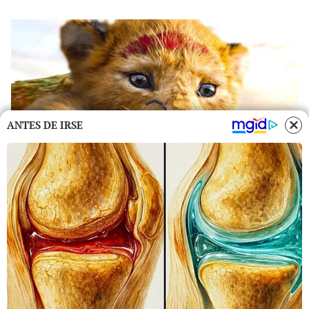
ANTES DE IRSE