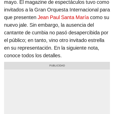
mayo. El magazine de espectáculos tuvo como
invitados a la Gran Orquesta Internacional para
que presenten
Jean Paul Santa María
como su
nuevo jale. Sin embargo, la ausencia del
cantante de cumbia no pasó desapercibida por
el público; en tanto, vino otro invitado estrella
en su representación. En la siguiente nota,
conoce todos los detalles.