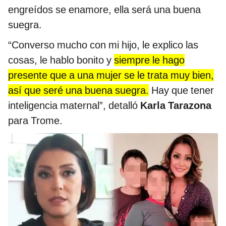
engreídos se enamore, ella será una buena
suegra.
“Converso mucho con mi hijo, le explico las
cosas, le hablo bonito y
siempre le hago
presente que a una mujer se le trata muy bien,
así que seré una buena suegra.
Hay que tener
inteligencia maternal”, detalló
Karla Tarazona
para Trome.