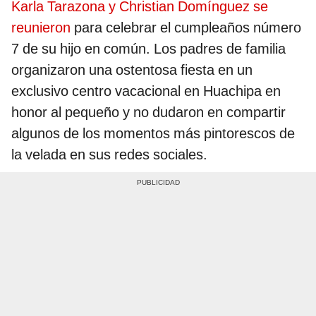
Karla Tarazona y Christian Domínguez se
reunieron
para celebrar el cumpleaños número
7 de su hijo en común. Los padres de familia
organizaron una ostentosa fiesta en un
exclusivo centro vacacional en Huachipa en
honor al pequeño y no dudaron en compartir
algunos de los momentos más pintorescos de
la velada en sus redes sociales.