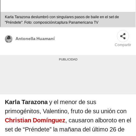
Karla Tarazona deslumbró con singulares pasos de baile en el set de
"Préndete". Foto: composición/captura Panamericana TV
Antonella Huamaní
Compartir
Karla Tarazona
y el menor de sus
primogénitos, Valentino, fruto de su unión con
Christian Domínguez
, causaron alboroto en el
set de “Préndete” la mañana del último 26 de