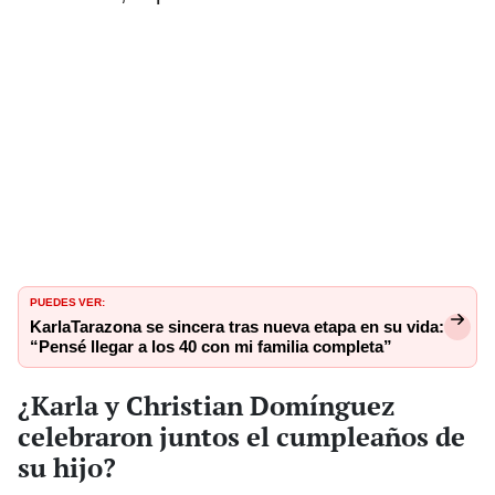
PUEDES VER:
KarlaTarazona se sincera tras nueva etapa en su vida:
“Pensé llegar a los 40 con mi familia completa”
¿Karla y Christian Domínguez
celebraron juntos el cumpleaños de
su hijo?