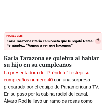
PUEDES VER:
Karla Tarazona rifaría camioneta que le regaló Rafael
Fernández: “Vamos a ver qué hacemos”
Karla Tarazona se quiebra al hablar
su hijo en su cumpleaños
La presentadora de "Préndete" festejó su
cumpleaños número 40
con una sorpresa
preparada por el equipo de Panamericana TV.
En su paso por la cabina radial del canal,
Álvaro Rod le llevó un ramo de rosas como