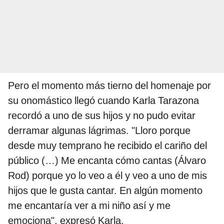
Pero el momento más tierno del homenaje por
su onomástico llegó cuando Karla Tarazona
recordó a uno de sus hijos y no pudo evitar
derramar algunas lágrimas. "Lloro porque
desde muy temprano he recibido el cariño del
público (…) Me encanta cómo cantas (Álvaro
Rod) porque yo lo veo a él y veo a uno de mis
hijos que le gusta cantar. En algún momento
me encantaría ver a mi niño así y me
emociona", expresó Karla.