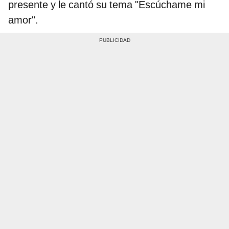
presente y le cantó su tema "Escúchame mi
amor".