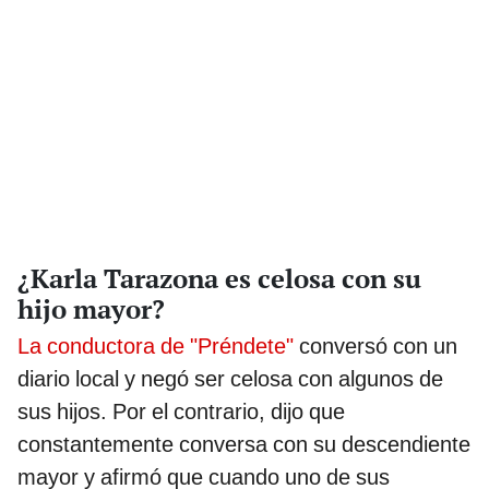
¿Karla Tarazona es celosa con su
hijo mayor?
La conductora de "Préndete"
conversó con un
diario local y negó ser celosa con algunos de
sus hijos. Por el contrario, dijo que
constantemente conversa con su descendiente
mayor y afirmó que cuando uno de sus