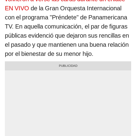
EN VIVO
de la Gran Orquesta Internacional
con el programa "Préndete" de Panamericana
TV. En aquella comunicación, el par de figuras
públicas evidenció que dejaron sus rencillas en
el pasado y que mantienen una buena relación
por el bienestar de su menor hijo.