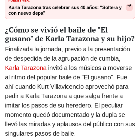
PUEDES VER:
Karla Tarazona tras celebrar sus 40 años: "Soltera y
con nuevo depa"
¿Cómo se vivió el baile de "El
gusano" de Karla Tarazona y su hijo?
Finalizada la jornada, previo a la presentación
de despedida de la agrupación de cumbia,
Karla Tarazona
invitó a los músicos a moverse
al ritmo del popular baile de "El gusano". Fue
ahí cuando Kurt Villavicencio aprovechó para
pedir a Karla Tarazona a que salga frente a
imitar los pasos de su heredero. El peculiar
momento quedó documentado y la dupla se
llevó las miradas y aplausos del público con sus
singulares pasos de baile.