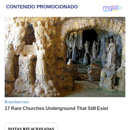
NOTAS RELACIONADAS