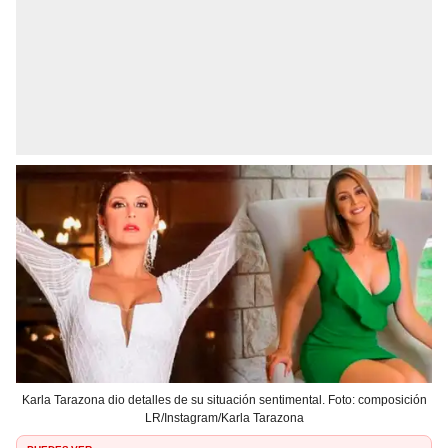
Karla Tarazona dio detalles de su situación sentimental. Foto: composición
LR/Instagram/Karla Tarazona