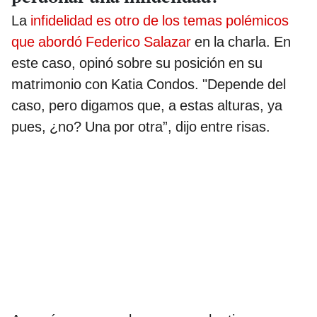
La
infidelidad es otro de los temas polémicos
que abordó Federico Salazar
en la charla. En
este caso, opinó sobre su posición en su
matrimonio con Katia Condos. "Depende del
caso, pero digamos que, a estas alturas, ya
pues, ¿no? Una por otra”, dijo entre risas.