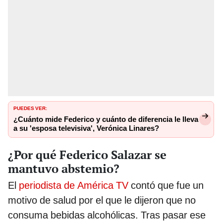
PUEDES VER:
¿Cuánto mide Federico y cuánto de diferencia le lleva
a su 'esposa televisiva', Verónica Linares?
¿Por qué Federico Salazar se
mantuvo abstemio?
El
periodista de América TV
contó que fue un
motivo de salud por el que le dijeron que no
consuma bebidas alcohólicas. Tras pasar ese