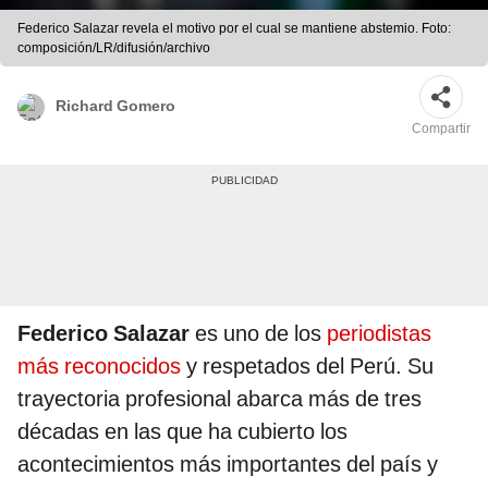
Federico Salazar revela el motivo por el cual se mantiene abstemio. Foto:
composición/LR/difusión/archivo
Richard Gomero
Compartir
Federico Salazar
es uno de los
periodistas
más reconocidos
y respetados del Perú. Su
trayectoria profesional abarca más de tres
décadas en las que ha cubierto los
acontecimientos más importantes del país y