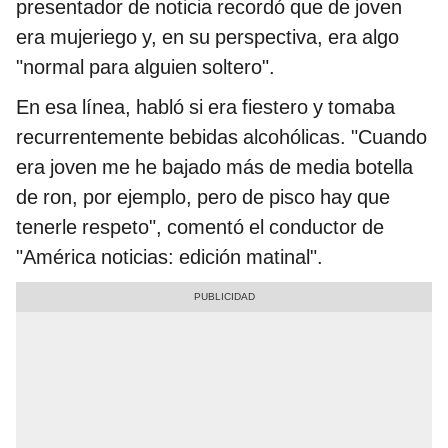
presentador de noticia recordó que de joven
era mujeriego y, en su perspectiva, era algo
"normal para alguien soltero".
En esa línea, habló si era fiestero y tomaba
recurrentemente bebidas alcohólicas. "Cuando
era joven me he bajado más de media botella
de ron, por ejemplo, pero de pisco hay que
tenerle respeto", comentó el conductor de
"América noticias: edición matinal".