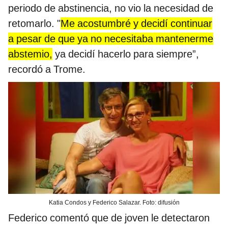
periodo de abstinencia, no vio la necesidad de
retomarlo. "
Me acostumbré y decidí continuar
a pesar de que ya no necesitaba mantenerme
abstemio,
ya decidí hacerlo para siempre”,
recordó a Trome.
Katia Condos y Federico Salazar. Foto: difusión
Federico comentó que de joven le detectaron