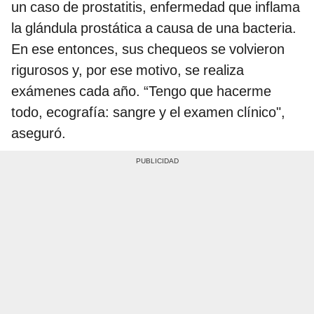
un caso de prostatitis, enfermedad que inflama
la glándula prostática a causa de una bacteria.
En ese entonces, sus chequeos se volvieron
rigurosos y, por ese motivo, se realiza
exámenes cada año. “Tengo que hacerme
todo, ecografía: sangre y el examen clínico",
aseguró.