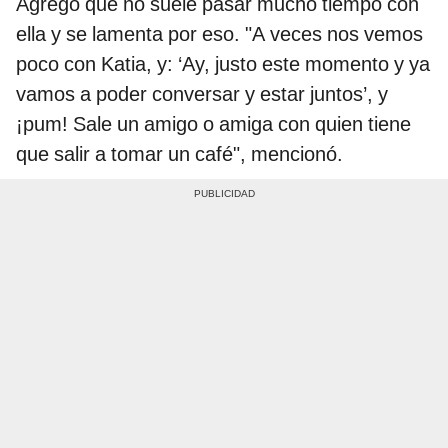
Agregó que no suele pasar mucho tiempo con
ella y se lamenta por eso. "A veces nos vemos
poco con Katia, y: ‘Ay, justo este momento y ya
vamos a poder conversar y estar juntos’, y
¡pum! Sale un amigo o amiga con quien tiene
que salir a tomar un café", mencionó.