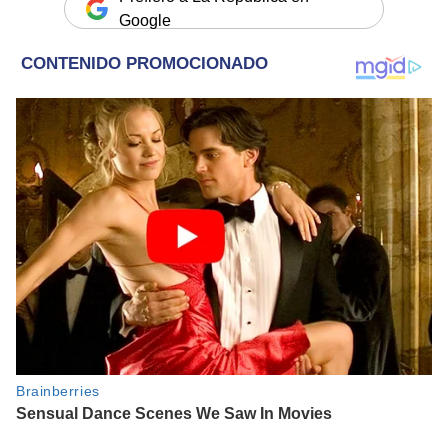
Google