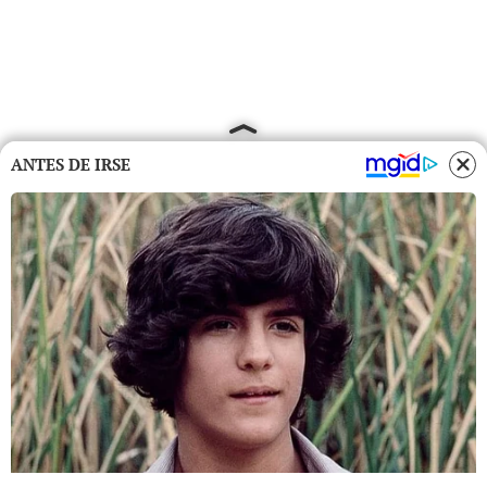
ANTES DE IRSE