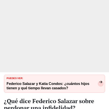
PUEDES VER:
Federico Salazar y Katia Condos: ¿cuántos hijos
tienen y qué tiempo llevan casados?
¿Qué dice Federico Salazar sobre
perdonar una infidelidad?