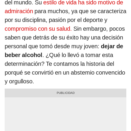
del mundo. Su
estilo de vida ha sido motivo de
admiración
para muchos, ya que se caracteriza
por su disciplina, pasión por el deporte y
compromiso con su salud.
Sin embargo, pocos
saben que detrás de su éxito hay una decisión
personal que tomó desde muy joven:
dejar de
beber alcohol
. ¿Qué lo llevó a tomar esta
determinación? Te contamos la historia del
porqué se convirtió en un abstemio convencido
y orgulloso.