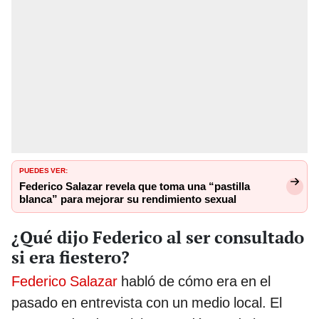
PUEDES VER:
Federico Salazar revela que toma una “pastilla
blanca” para mejorar su rendimiento sexual
¿Qué dijo Federico al ser consultado
si era fiestero?
Federico Salazar
habló de cómo era en el
pasado en entrevista con un medio local. El