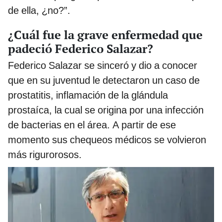
de ella, ¿no?”.
¿Cuál fue la grave enfermedad que
padeció Federico Salazar?
Federico Salazar se sinceró y dio a conocer
que en su juventud le detectaron un caso de
prostatitis, inflamación de la glándula
prostaíca, la cual se origina por una infección
de bacterias en el área. A partir de ese
momento sus chequeos médicos se volvieron
más rigurorosos.