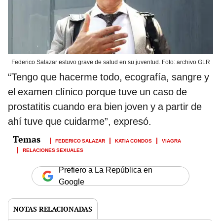
Federico Salazar estuvo grave de salud en su juventud. Foto: archivo GLR
“Tengo que hacerme todo, ecografía, sangre y
el examen clínico porque tuve un caso de
prostatitis cuando era bien joven y a partir de
ahí tuve que cuidarme”, expresó.
FEDERICO SALAZAR
KATIA CONDOS
VIAGRA
RELACIONES SEXUALES
Prefiero a La República en
Google
NOTAS RELACIONADAS