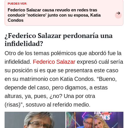
PUEDES VER:
Federico Salazar causa revuelo en redes tras
conducir 'noticiero' junto con su esposa, Katia
Condos
¿Federico Salazar perdonaría una
infidelidad?
Otro de los temas polémicos que abordó fue la
infidelidad.
Federico Salazar
expresó cuál sería
su posición si es que se presentara este caso
en su matrimonio con Katia Condos. “Bueno,
depende del caso, pero digamos, a estas
alturas, ya, pues, ¿no? Una por otra
(risas)”, sostuvo al referido medio.