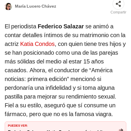
María Lucero Chávez
Compartir
El periodista
Federico Salazar
se animó a
contar detalles íntimos de su matrimonio con la
actriz
Katia Condos
, con quien tiene tres hijos y
se han posicionado como una de las parejas
más sólidas del medio al estar 15 años
casados. Ahora, el conductor de “América
noticias: primera edición” mencionó si
perdonaría una infidelidad y si toma alguna
pastilla para mejorar su rendimiento sexual.
Fiel a su estilo, aseguró que sí consume un
fármaco, pero que no es la famosa viagra.
PUEDES VER: